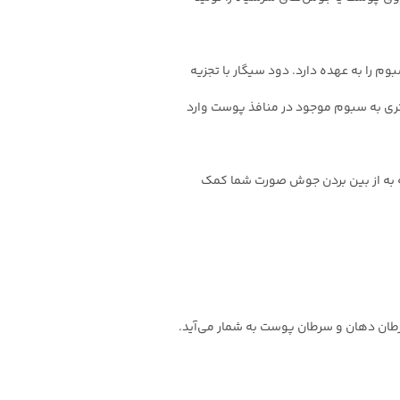
 اکسیداسیون سبوم را به عهده دارد. دود سیگار با تجزیه
ی‌دهد تا آسیب بیشتری به سبوم موجود در منافذ پوست وارد
ه به از بین بردن جوش صورت شما کمک
سرطان دهان و سرطان پوست به شمار می‌آید.