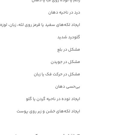
زخم یا توده روی لب یا دهان
درد در ناحیه دهان
ایجاد لکه‌های سفید یا قرمز روی لثه، زبان، لوزه
گلودرد شدید
مشکل در بلع
مشکل در جویدن
مشکل در حرکت فک یا زبان
بی‌حسی دهان
ایجاد توده در ناحیه گردن یا گلو
ایجاد لکه‌های خشن و زبر روی پوست