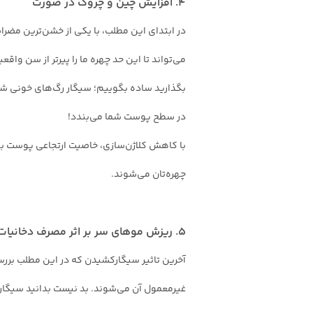
4. افزایش چین و چروک در صورت
در ابتدای این مطلب، با یکی از خشن‌ترین مضر
می‌تواند تا این حد چهره ما را پیرتر از سن واق
در سطح پوست شما می‌بندد!
با کاهش کلاژن‌سازی، خاصیت ارتجاعی پوست به‌
چهر‌ه‌تان می‌شوند.
5. ریزش موهای سر بر اثر مصرف دخانیات
آخرین تاثیر سیگارکشیدن که در این مطلب برر
غیرمعمول آن می‌شوند. بد نیست بدانید سیگار