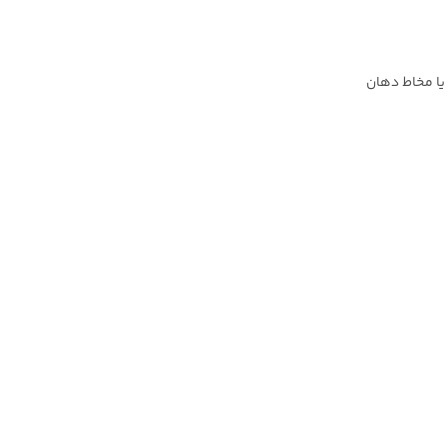
 یا مخاط دهان