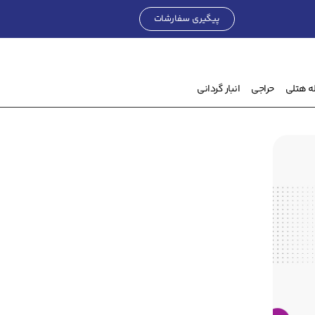
پیگیری سفارشات
۰
تومان
ه هتلی
حراجی
انبار گردانی