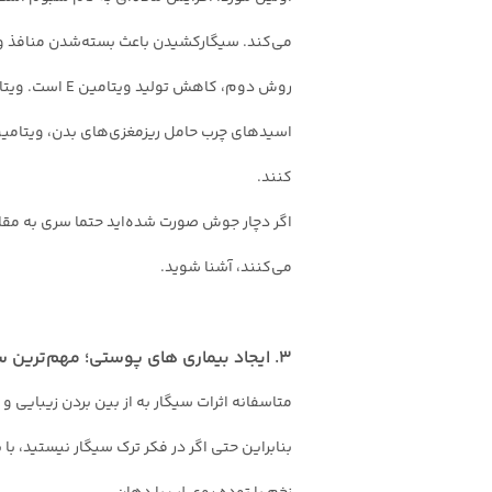
می‌کند. سیگارکشیدن باعث بسته‌شدن منافذ و 
کنند.
اگر دچار جوش صورت شده‌اید حتما سری به مقا
می‌کنند، آشنا شوید.
3. ایجاد بیماری های پوستی؛ مهم‌ترین سیگار بر پوست و سلامت
متاسفانه اثرات سیگار به از بین بردن زیبایی 
بنابراین حتی اگر در فکر ترک سیگار نیستید، با 