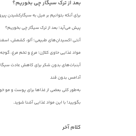
بعد از ترک سیگار چی بخوریم؟
برای آنکه بتوانیم بر میل به سیگارکشیدن پیرو
پیش می‌آید؛ بعد از ترک سیگار چی بخوریم؟
آنتی اکسیدان‌های طبیعی؛ آلو، کشمش، اسفناج
مواد غذایی حاوی کلاژن؛ مرغ و تخم مرغ، گوجه
آبنبات‌های بدون شکر برای کاهش عادت سیگا
آدامس بدون قند
بگویید! با این مواد غذایی آشنا شوید.
کلام آخر