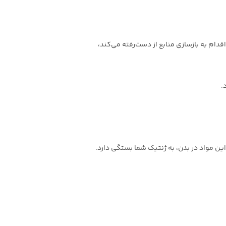
قدام به بازسازی منابع از دست‌رفته می‌کند،
.
این مواد در بدن، به ژنتیک شما بستگی دارد.