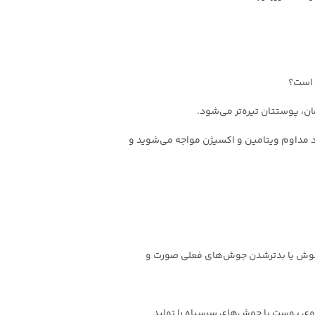
ی است؟
ان، پوستتان تیره‌تر می‌شود.
د مداوم ویتامین و اکسیژن مواجه می‌شوید و
 جوش یا بدترشدن جوش‌های فعلی صورت و
وی پوست یا جوش‌های سرسیاه را تولید