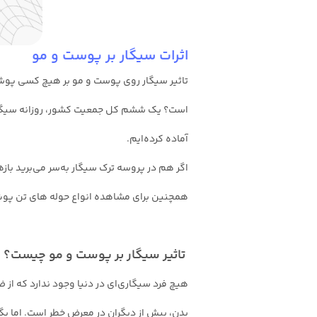
اثرات سیگار بر پوست و مو
تاثیر سیگار روی پوست و مو بر هیچ کسی پوش
آماده کرده‌ایم.
اگر هم در پروسه ترک سیگار به‌سر می‌برید بازهم
همچنین برای مشاهده انواع حوله های تن پوش
تاثیر سیگار بر پوست و مو چیست؟
هیچ فرد سیگاری‌ای در دنیا وجود ندارد که از ض
بدن، بیش از دیگران در معرض خطر است. اما بگذ