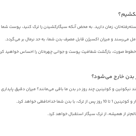
 نکشیم؟
 دسته‌رفته‌تان، زمان دارید. به محض آنکه سیگارکشیدن را ترک کنید، پوست شما ا
امل می‌رسند و میزان اکسیژن قابل مصرف بدن شما، به حد نرمال بر می‌گردد.
 خطوط صورت، بازگشت شفافیت پوست و جوانی چهره‌تان را احساس خواهید کرد
ز بدن خارج می‌شود؟
 نیکوتین و کوتینین چند روز در بدن ما باقی می‌مانند؟ میزان دقیق پایداری 
م‌تر از همیشه، از ترک سیگار استقبال خواهد کرد.