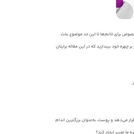
صوص برای خانم‌ها تا این حد موضوع بحث
ون نفر هستید، نگاهی به تاثیر سیگار بر چهره خود بیندازید که در این مقاله برایتان
.
رار می‌دهد و پوست، به‌عنوان بزرگترین اندام
 ما تغییر ایجاد کند؟