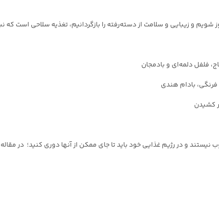
ز شویم و زیبایی و سلامت از دسته‌رفته را بازگردانیم، تغذیه سلاحی است که 
، فلفل دلمه‌ای و بادمجان
 فرنگی، بادام هندی
ر کشیدن