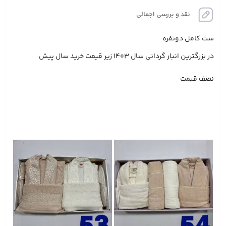
نقد و بررسی اجمالی
ست کامل دونفره
در بزرگترین انبار گردانی سال 1403 زیر قیمت خرید سال پیش
نصف قیمت