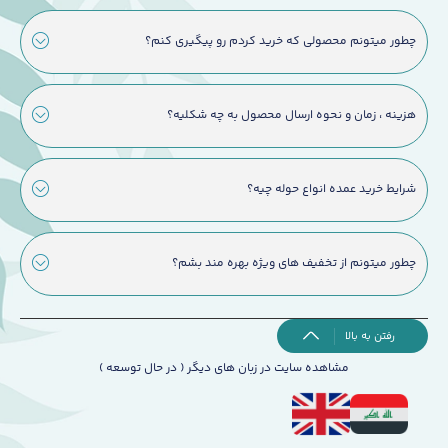
چطور میتونم محصولی که خرید کردم رو پیگیری کنم؟
هزینه ، زمان و نحوه ارسال محصول به چه شکلیه؟
شرایط خرید عمده انواع حوله چیه؟
چطور میتونم از تخفیف های ویژه بهره مند بشم؟
رفتن به بالا
مشاهده سایت در زبان های دیگر ( در حال توسعه )