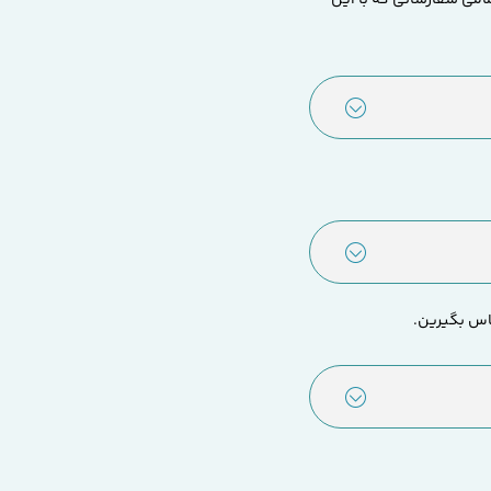
اس بگیرین.