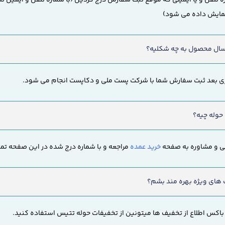
نمایش داده می شود)
ارسال محصول به چه شکلیه؟
اری بعد ثبت سفارش شما با شرکت پست ملی و دکاپست انجام می شود.
 حوله چیه؟
یی و مشاوره به صفحه
خرید عمده
مراجعه و با شماره درج شده در این صفحه تم
 های ویژه بهره مند بشم؟
 باکس اطلاع از تخفیف ها میتونین از تخفیفات حوله تتیس استفاده کنید.