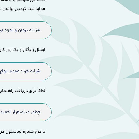
موارد ثبت کردین براتون 
هزینه ، زمان و نحوه 
ارسال رایگان و یک روز ک
شرایط خرید عمده انواع
لطفا برای دریافت راهنما
چطور میتونم از تخفیف
با درج شماره تماستون در