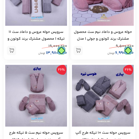
حوله عروس‌ و داماد نیم ست محصول
سرویس حوله عروس‌ و داماد ست ۱۱
مشترک برند کوتون و جولی | مدل
تیکه | محصول مشترک برند کوتون و
1212
جولی | مدل 1211
۱۹,۰۰۰,۰۰۰
۹,۵۰۰,۰۰۰
۱۳,۹۸۰,۰۰۰
۶,۹۹۰,۰۰۰
تومان
تومان
+
26%
26%
سرویس حوله ست ۱۰ تیکه طرح آلپ
سرویس حوله نیم ست ۵ تیکه طرح