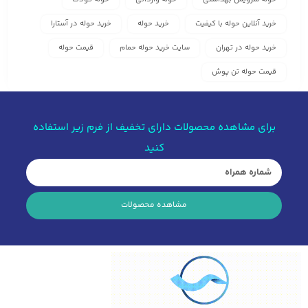
خرید آنلاین حوله با کیفیت
خرید حوله
خرید حوله در آستارا
خرید حوله در تهران
سایت خرید حوله حمام
قیمت حوله
قیمت حوله تن پوش
برای مشاهده محصولات دارای تخفیف از فرم زیر استفاده
کنید
مشاهده محصولات