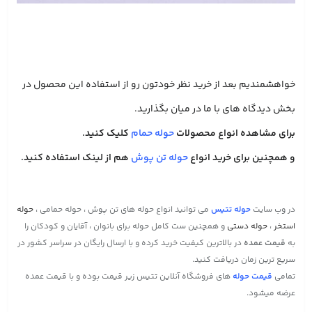
خواهشمندیم بعد از خرید نظر خودتون رو از استفاده این محصول در
بخش دیدگاه های با ما در میان بگذارید.
برای مشاهده انواع محصولات
حوله حمام
کلیک کنید.
و همچنین برای خرید انواع
حوله تن پوش
هم از لینک استفاده کنید.
در وب سایت
حوله تتیس
می توانید انواع حوله های تن پوش ، حوله حمامی ،
حوله
استخر
،
حوله دستی
و همچنین ست کامل حوله برای بانوان ، آقایان و کودکان را
به
قیمت عمده
در بالاترین کیفیت خرید کرده و با ارسال رایگان در سراسر کشور در
سریع ترین زمان دریافت کنید.
تمامی
قیمت حوله
های فروشگاه آنلاین تتیس زیر قیمت بوده و با قیمت عمده
عرضه میشود.