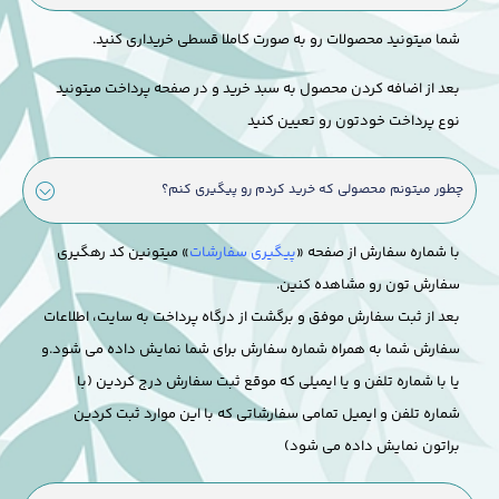
شما میتونید محصولات رو به صورت کاملا قسطی خریداری کنید.
بعد از اضافه کردن محصول به سبد خرید و در صفحه پرداخت میتونید
نوع پرداخت خودتون رو تعیین کنید
چطور میتونم محصولی که خرید کردم رو پیگیری کنم؟
با شماره سفارش از صفحه «
پیگیری سفارشات
» میتونین کد رهگیری
سفارش تون رو مشاهده کنین.
بعد از ثبت سفارش موفق و برگشت از درگاه پرداخت به سایت، اطلاعات
سفارش شما به همراه شماره سفارش برای شما نمایش داده می شود.
و
یا با شماره تلفن و یا ایمیلی که موقع ثبت سفارش درج کردین (با
شماره تلفن و ایمیل تمامی سفارشاتی که با این موارد ثبت کردین
براتون نمایش داده می شود)