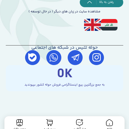
رفتن به بالا
مشاهده سایت در زبان های دیگر ( در حال توسعه )
حوله تتیس در شبکه های اجتماعی
0
K
به جمع بزرگترین پیچ اینستاگرامی فروش حوله کشور بپیوندید