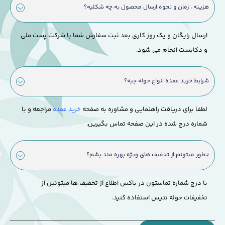
هزینه ، زمان و نحوه ارسال محصول به چه شکلیه؟
ارسال رایگان و یک روز کاری بعد ثبت سفارش شما با شرکت پست ملی
و دکاپست انجام می شود.
شرایط خرید عمده انواع حوله چیه؟
لطفا برای دریافت راهنمایی و مشاوره به صفحه
خرید عمده
مراجعه و با
شماره درج شده در این صفحه تماس بگیرین.
چطور میتونم از تخفیف های ویژه بهره مند بشم؟
با درج شماره تماستون در باکس اطلاع از تخفیف ها میتونین از
تخفیفات حوله تتیس استفاده کنید.