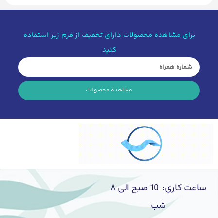
برای مشاهده محصولات دارای تخفیف از فرم زیر استفاده
کنید
مشاهده محصولات
ساعت کاری: 10 صبح الی ۸
شب