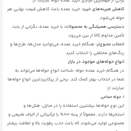
برخی از مهم‌ترین مزایای خرید عمده حوله عبارتند از:
کاهش هزینه‌های خرید:
خرید عمده باعث کاهش قیمت نهایی هر
حوله می‌شود.
دسترسی همیشگی به محصولات:
با خرید عمده، نگرانی از بابت
تأمین مداوم کالا از بین می‌رود.
انتخاب متنوع‌تر:
هنگام خرید عمده، می‌توانید مدل‌ها، طرح‌ها و
رنگ‌های مختلفی را انتخاب کنید.
انواع حوله‌های موجود در بازار
در هنگام خرید عمده حوله، شناخت انواع حوله‌ها می‌تواند به
شما در انتخاب بهتر کمک کند. برخی از پرکاربردترین انواع حوله‌ها
عبارتند از:
۱. حوله حمامی
این نوع حوله‌ها بیشترین استفاده را در منازل، هتل‌ها و
استخرها دارند. معمولاً از پنبه ۱۰۰٪ یا ترکیباتی از الیاف طبیعی و
مصنوعی تولید می‌شوند که باعث جذب رطوبت بالا و لطافت بیشتر