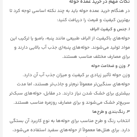
نکات مهم در خرید عمده حوله
در هنگام خرید عمده حوله باید به چند نکته اساسی توجه کرد تا
بهترین کیفیت و قیمت را دریافت کنید:
۱.
جنس و کیفیت الیاف
حوله‌های باکیفیت از الیاف طبیعی مانند پنبه، بامبو یا ترکیب این
مواد تولید می‌شوند. حوله‌های پنبه‌ای جذب آب بالایی دارند و
برای مصارف مختلف مناسب هستند.
۲.
وزن و ضخامت حوله
وزن حوله تأثیر زیادی بر کیفیت و میزان جذب آب آن دارد.
حوله‌های سنگین‌تر معمولاً نرم‌تر و جاذب‌تر هستند، اما مدت
بیشتری برای خشک شدن نیاز دارند. در مقابل، حوله‌های سبک‌تر
سریع‌تر خشک می‌شوند و برای مصارف روزمره مناسب هستند.
۳.
رنگ‌بندی و طرح‌ها
انتخاب رنگ و طرح مناسب برای حوله‌ها به نوع کاربرد آن بستگی
دارد. برای هتل‌ها معمولاً از حوله‌های سفید استفاده می‌شود،