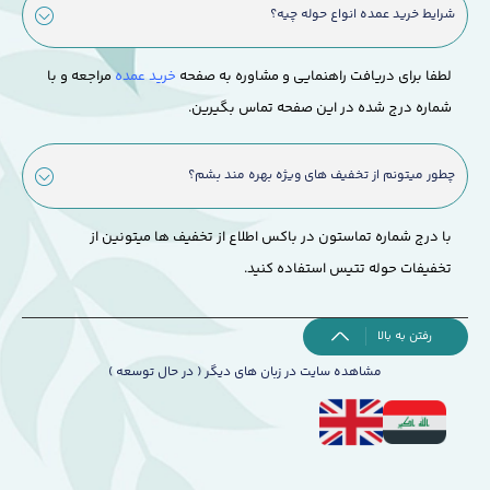
شرایط خرید عمده انواع حوله چیه؟
لطفا برای دریافت راهنمایی و مشاوره به صفحه
خرید عمده
مراجعه و با
شماره درج شده در این صفحه تماس بگیرین.
چطور میتونم از تخفیف های ویژه بهره مند بشم؟
با درج شماره تماستون در باکس اطلاع از تخفیف ها میتونین از
تخفیفات حوله تتیس استفاده کنید.
رفتن به بالا
مشاهده سایت در زبان های دیگر ( در حال توسعه )