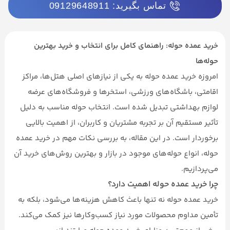
تماس بگیرید: 09129648911
خرید عمده حوله: راهنمای کامل برای انتخاب و خرید بهترین
حوله‌ها
امروزه خرید عمده حوله به یکی از نیازهای اصلی هتل‌ها، مراکز
اقامتی، باشگاه‌های ورزشی، استخرها و فروشگاه‌های عرضه
لوازم بهداشتی تبدیل شده است. انتخاب حوله مناسب به دلیل
تأثیر مستقیم آن بر تجربه مشتریان و کاربران، از اهمیت بالایی
برخوردار است. در این مقاله، به بررسی نکات مهم در خرید عمده
حوله، انواع حوله‌های موجود در بازار و بهترین روش‌های خرید آن
می‌پردازیم.
چرا خرید عمده حوله اهمیت دارد؟
خرید عمده حوله نه تنها باعث کاهش هزینه‌ها می‌شود، بلکه به
تأمین مداوم محصولات مورد نیاز کسب‌وکارها نیز کمک می‌کند.