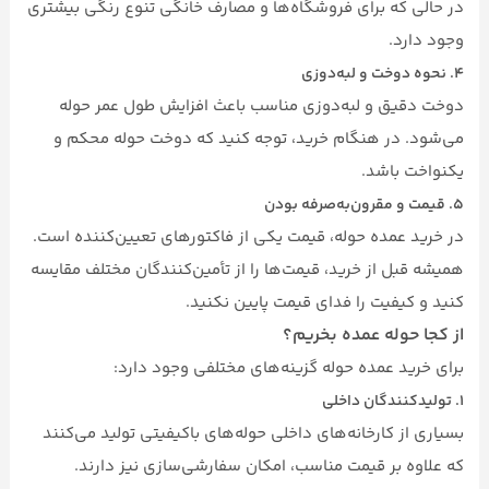
در حالی که برای فروشگاه‌ها و مصارف خانگی تنوع رنگی بیشتری
وجود دارد.
۴.
نحوه دوخت و لبه‌دوزی
دوخت دقیق و لبه‌دوزی مناسب باعث افزایش طول عمر حوله
می‌شود. در هنگام خرید، توجه کنید که دوخت حوله محکم و
یکنواخت باشد.
۵.
قیمت و مقرون‌به‌صرفه بودن
در خرید عمده حوله، قیمت یکی از فاکتورهای تعیین‌کننده است.
همیشه قبل از خرید، قیمت‌ها را از تأمین‌کنندگان مختلف مقایسه
کنید و کیفیت را فدای قیمت پایین نکنید.
از کجا حوله عمده بخریم؟
برای خرید عمده حوله گزینه‌های مختلفی وجود دارد:
۱.
تولیدکنندگان داخلی
بسیاری از کارخانه‌های داخلی حوله‌های باکیفیتی تولید می‌کنند
که علاوه بر قیمت مناسب، امکان سفارشی‌سازی نیز دارند.