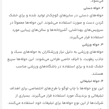
می‌شود.
۲. حوله دستی
حوله‌های دستی در سایزهای کوچک‌تر تولید شده و برای خشک
کردن دست و صورت استفاده می‌شوند. این حوله‌ها معمولاً در
سرویس‌های بهداشتی، آشپزخانه‌ها و سالن‌های زیبایی مورد
استفاده قرار می‌گیرند.
۳. حوله ورزشی
حوله‌های ورزشی به دلیل نیاز ورزشکاران به حوله‌های سبک و
جاذب رطوبت، با الیاف خاصی طراحی می‌شوند. این حوله‌ها سریع
خشک شده و برای استفاده در باشگاه‌های ورزشی مناسب
هستند.
۴. حوله تبلیغاتی
این نوع حوله‌ها با چاپ لوگو یا طرح‌های اختصاصی برای اهداف
تبلیغاتی و برندینگ مورد استفاده قرار می‌گیرند. بسیاری از
شرکت‌ها از این نوع حوله‌ها برای تبلیغات خود استفاده می‌کنند.