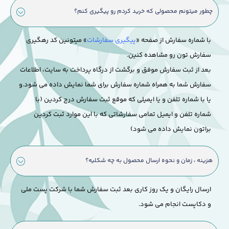
چطور میتونم محصولی که خرید کردم رو پیگیری کنم؟
با شماره سفارش از صفحه «
پیگیری سفارشات
» میتونین کد رهگیری
سفارش تون رو مشاهده کنین.
بعد از ثبت سفارش موفق و برگشت از درگاه پرداخت به سایت، اطلاعات
سفارش شما به همراه شماره سفارش برای شما نمایش داده می شود.
و
یا با شماره تلفن و یا ایمیلی که موقع ثبت سفارش درج کردین (با
شماره تلفن و ایمیل تمامی سفارشاتی که با این موارد ثبت کردین
براتون نمایش داده می شود)
هزینه ، زمان و نحوه ارسال محصول به چه شکلیه؟
ارسال رایگان و یک روز کاری بعد ثبت سفارش شما با شرکت پست ملی
و دکاپست انجام می شود.