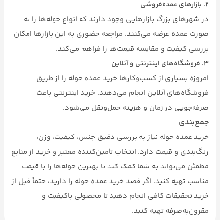
۲.
بازارهای عمده‌فروشی
در شهرهای بزرگ بازارهایی وجود دارند که انواع حوله‌ها را به
صورت عمده عرضه می‌کنند. مراجعه حضوری به این بازارها امکان
بررسی کیفیت و مقایسه قیمت‌ها را فراهم می‌کند.
۳.
فروشگاه‌های اینترنتی و آنلاین
امروزه بسیاری از کسب‌وکارها خرید عمده حوله را از طریق
فروشگاه‌های آنلاین انجام می‌دهند. خرید اینترنتی باعث
صرفه‌جویی در زمان و هزینه حمل‌ونقل می‌شود.
جمع‌بندی
خرید عمده حوله نیاز به بررسی دقیق جنس، کیفیت، وزن،
رنگ‌بندی و قیمت دارد. انتخاب تأمین‌کننده معتبر و خرید از منابع
مطمئن می‌تواند به شما کمک کند تا بهترین حوله‌ها را با قیمت
مناسب تهیه کنید. اگر قصد خرید عمده حوله را دارید، حتماً قبل از
خرید تحقیقات کافی انجام دهید تا محصولی باکیفیت و
مقرون‌به‌صرفه تهیه کنید.