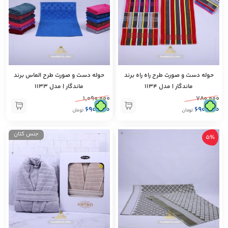
حوله دست و صورت طرح راه راه برند
حوله دست و صورت طرح الماس برند
ماندگار | مدل 1134
ماندگار | مدل 1133
۱,۰۹۰,۰۰۰
۷۸۰,۰۰۰
۶۹۰,۰۰۰
۶۹۰,۰۰۰
تومان
تومان
+
جنس کتان
5%
+