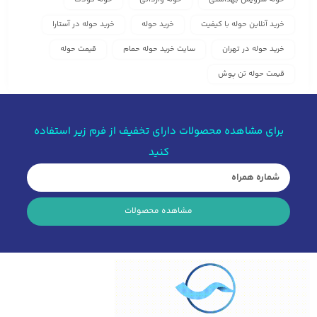
خرید آنلاین حوله با کیفیت
خرید حوله
خرید حوله در آستارا
خرید حوله در تهران
سایت خرید حوله حمام
قیمت حوله
قیمت حوله تن پوش
برای مشاهده محصولات دارای تخفیف از فرم زیر استفاده
کنید
مشاهده محصولات