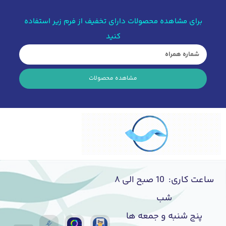
برای مشاهده محصولات دارای تخفیف از فرم زیر استفاده
کنید
مشاهده محصولات
ساعت کاری: 10 صبح الی ۸
شب
پنج شنبه و جمعه ها