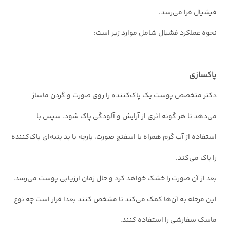
فیشیال فرا می‌رسد.
نحوه عملکرد فشیال شامل موارد زیر است:
پاکسازی
دکتر متخصص پوست یک پاک‌کننده را روی صورت و گردن ماساژ
می‌دهد تا هر گونه اثری از آرایش و آلودگی پاک شود. سپس با
استفاده از آب گرم همراه با اسفنج صورت، پارچه یا پد پنبه‌ای پاک‌کننده
را پاک می‌کند.
بعد از آن صورت را خشک خواهد کرد و حال زمان ارزیابی پوست می‌رسد.
این مرحله به آن‌ها کمک می‌کند تا مشخص کنند بعدا قرار است چه نوع
ماسک سفارشی را استفاده کنند.