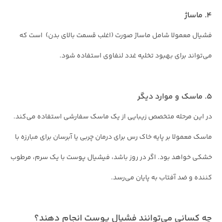
4. ماساژ
فشیال معمولا شامل ماساژ صورت (اغلب قسمت بالای بدن) است که
می‌تواند برای بهبود تخلیه غدد لنفاوی استفاده شود.
5. ماسک و موارد دیگر
در این مرحله متخصص زیبایی از یک ماسک سفارشی استفاده می‌کند.
ماسک معمولا بر پایه خاک رس برای درمان چربی یا آبرسان برای مبارزه با
خشکی خواهد بود. اگر در روز باشد، فیشیال پوست با یک سرم، مرطوب
کننده و ضد آفتاب به پایان می‌رسد.
چه کسانی می‌توانند فشیال پوست انجام دهند؟