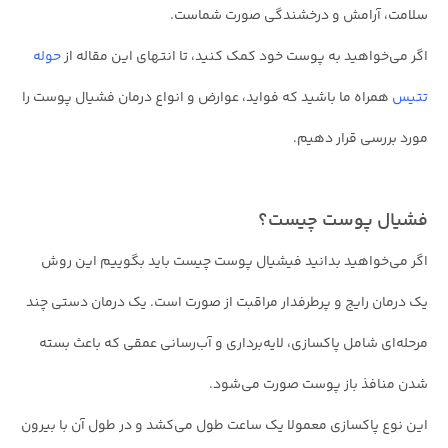
سلامت، آرامش و درخشندگی صورت شماست.
اگر می‌خواهید به پوست خود کمک کنید، تا انتهای این مقاله از
حوله
تتیس
همراه ما باشید که فواید، عوارض و انواع درمان فشیال پوست را
مورد بررسی قرار دهیم.
فشیال پوست چیست؟
اگر می‌خواهید بدانید فیشیال پوست چیست باید بگوییم این روش
یک درمان رایج و پرطرفدار مراقبت از صورت است. یک درمان دستی چند
مرحله‌ای شامل پاکسازی، لایه‌برداری و آب‌رسانی عمقی که باعث بسته
شدن منافذ باز پوست صورت می‌شود.
این نوع پاکسازی معمولا یک ساعت طول می‌کشد و در طول آن با بیرون