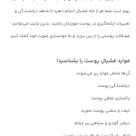
بهتر است شما هر 2 ماه فشیال انجام دهید تا شاهد درخشندگی و
تغییرات چشمگیری در پوست صورتتان باشید. بدین ترتیب می‌توانید
مشکلات پوستی را از بین ببرید و به جوانسازی صورت خود کمک کنید.
فواید فشیال پوست را بشناسید!
آن‌ها شامل موارد زیر می‌شوند:
درخشندگی پوست
پاکسازی عمقی پوست
لیفت و سفتی پوست صورت
درمان گودی و سیاهی زیر چشم
صافی و یکدست به نظر رسیدن پوست