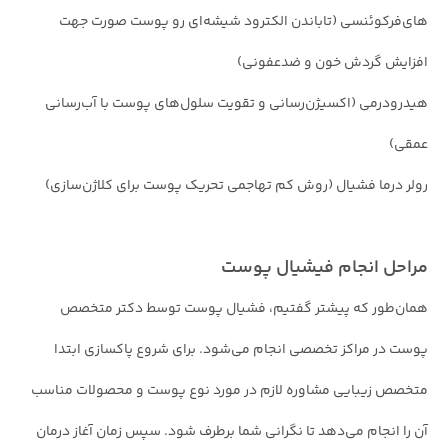
های‌فرکوئنسی (تاباندن الکترود شیشه‌ای رو پوست صورت جهت
افزایش گردش خون و ضدعفونی)
هیدرودرمی (اکسیژن‌رسانی و تقویت سلول‌های پوست با آب‌رسانی
عمقی)
رولر درما فشیال (روش کم تهاجمی تحریک پوست برای کلاژن‌سازی)
مراحل انجام فیشیال پوست
همان‌طور که پیشتر گفتیم، فشیال پوست توسط دکتر متخصص
پوست در مراکز تخصصی انجام می‌شود. برای شروع پاکسازی ابتدا
متخصص زیبایی مشاوره لازم در مورد نوع پوست و محصولات مناسب
آن را انجام می‌دهد تا نگرانی شما برطرف شود. سپس زمان آغاز درمان