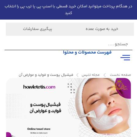
در هنگام پرداخت میتوانید امکان خرید قسطی با اسنپ پی یا ترب پی را انتخاب
کنید
خرید به صورت عمده
پیگیری سفارشات
فهرست محصولات و محتوا
صفحه نخست
مجله تتیس
فیشیال پوست و فواید و عوارض آن