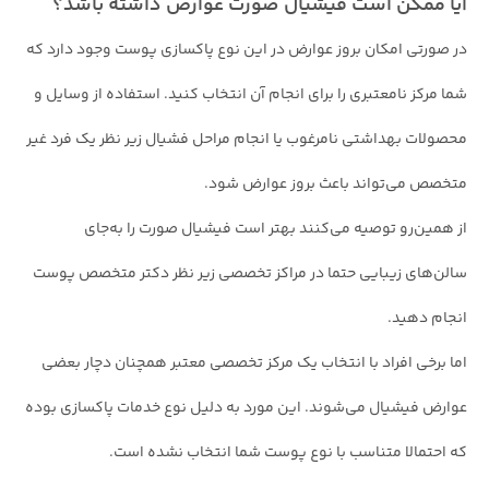
آیا ممکن است فیشیال صورت عوارض داشته باشد؟
در صورتی امکان بروز عوارض در این نوع پاکسازی پوست وجود دارد که
شما مرکز نامعتبری را برای انجام آن انتخاب کنید. استفاده از وسایل و
محصولات بهداشتی نامرغوب یا انجام مراحل فشیال زیر نظر یک فرد غیر
متخصص می‌تواند باعث بروز عوارض شود.
از همین‌رو توصیه می‌کنند بهتر است فیشیال صورت را به‌جای
سالن‌های زیبایی حتما در مراکز تخصصی زیر نظر دکتر متخصص پوست
انجام دهید.
اما برخی افراد با انتخاب یک مرکز تخصصی معتبر همچنان دچار بعضی
عوارض فیشیال می‌شوند. این مورد به دلیل نوع خدمات پاکسازی بوده
که احتمالا متناسب با نوع پوست شما انتخاب نشده است.