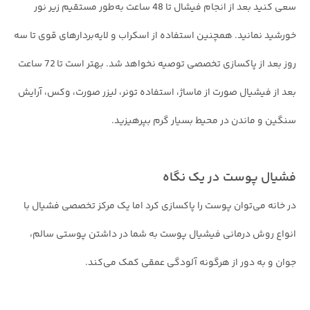
سعی کنید بعد از انجام فیشال تا 48 ساعت به‌طور مستقیم زیر نور
خورشید نمانید. همچنین استفاده از اسکراب و لایه‌بردارهای قوی تا سه
روز بعد از پاکسازی تخصصی توصیه نخواهد شد. بهتر است تا 72 ساعت
بعد از فیشیال صورت از ماساژ، استفاده تونر، لیزر صورت، وکس، آرایش
سنگین و ماندن در محیط بسیار گرم بپرهیزید.
فشیال پوست در یک نگاه
در خانه می‌توان پوست را پاکسازی کرد اما یک مرکز تخصصی فشیال با
انواع روش درمانی فیشیال پوست به شما در داشتن پوستی سالم،
جوان و به دور از هرگونه آلودگی عمقی کمک می‌کند.