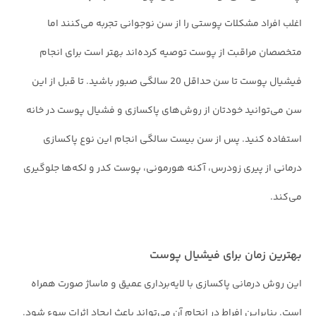
اغلب افراد مشکلات پوستی را از سن نوجوانی تجربه می‌کنند اما
متخصصان مراقبت از پوست توصیه کرده‌اند بهتر است برای انجام
فیشیال پوست تا سن حداقل 20 سالگی صبور باشید. تا قبل از این
سن می‌توانید خودتان از روش‌های پاکسازی و فشیال پوست در خانه
استفاده کنید. پس از سن بیست سالگی انجام این نوع پاکسازی
درمانی از پیری زودرس، آکنه هورمونی، پوست کدر و لکه‌ها جلوگیری
می‌کند.
بهترین زمان برای فیشیال پوست
این روش درمانی پاکسازی با لایه‌برداری عمیق و ماساژ صورت همراه
است. بنابراین افراط در انجام آن می‌تواند باعث ایجاد اثرات سوء شود.