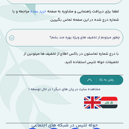
لطفا برای دریافت راهنمایی و مشاوره به صفحه
خرید عمده
مراجعه و با
شماره درج شده در این صفحه تماس بگیرین.
چطور میتونم از تخفیف های ویژه بهره مند بشم؟
با درج شماره تماستون در باکس اطلاع از تخفیف ها میتونین از
تخفیفات حوله تتیس استفاده کنید.
رفتن به بالا
مشاهده سایت در زبان های دیگر ( در حال توسعه )
حوله تتیس در شبکه های اجتماعی