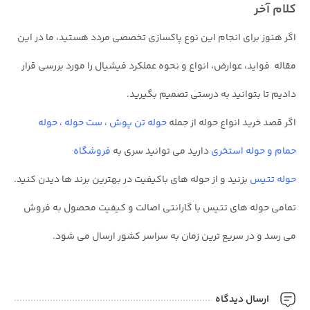
کلام آخر
اگر هنوز برای انجام این نوع پاکسازی تخصصی مردد هستید، ما در این
مقاله فواید، عوارض، انواع و نحوه عملکرد فیشیال را مورد بررسی قرار
دادیم تا بتوانید به درستی تصمیم بگیرید.
اگر قصد خرید انواع حوله از جمله
حوله تن پوش
،
ست حوله
،
حوله
حمام
و
حوله استخری
دارید می توانید سری به
فروشگاه
حوله تتیس
بزنید و از حوله های باکیفیت در بهترین برند ها دیدن کنید.
تمامی حوله های تتیس با گارانتی اصالت و کیفیت محصول به فروش
می رسد و در سریع ترین زمان به سراسر کشور ارسال می شود.
ارسال دیدگاه