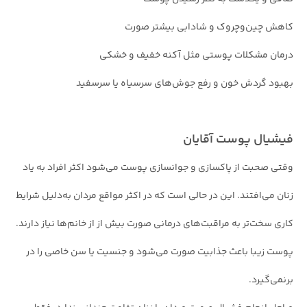
کاهش چین‌وچروک و شادابی بیشتر صورت
درمان مشکلات پوستی مثل آکنه خفیف و خشکی
بهبود گردش خون و رفع جوش‌های سرسیاه یا سرسفید
فیشیال پوست آقایان
وقتی صحبت از پاکسازی و جوانسازی پوست می‌شود اکثر افراد به یاد
زنان می‌افتند. این در حالی است که در اکثر مواقع مردان به‌دلیل شرایط
کاری سخت‌تر به مراقبت‌های درمانی صورت بیش از از خانم‌ها نیاز دارند.
پوست زیبا باعث جذابیت صورت می‌شود و جنسیت یا سن خاصی را در
برنمی‌گیرد.