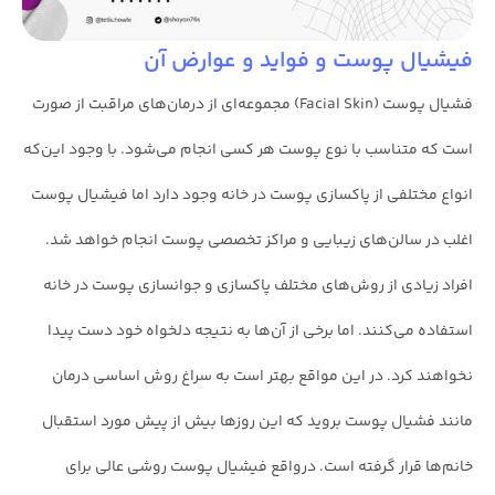
فیشیال پوست و فواید و عوارض آن
فشیال پوست (Facial Skin) مجموعه‌ای از درمان‌های مراقبت از صورت
است که متناسب با نوع پوست هر کسی انجام می‌شود. با وجود این‌که
انواع مختلفی از پاکسازی پوست در خانه وجود دارد اما فیشیال پوست
اغلب در سالن‌های زیبایی و مراکز تخصصی پوست انجام خواهد شد.
افراد زیادی از روش‌های مختلف پاکسازی و جوانسازی پوست در خانه
استفاده می‌کنند. اما برخی از آن‌ها به نتیجه دلخواه خود دست پیدا
نخواهند کرد. در این مواقع بهتر است به سراغ روش اساسی درمان
مانند فشیال پوست بروید که این روزها بیش از پیش مورد استقبال
خانم‌ها قرار گرفته است. درواقع فیشیال پوست روشی عالی برای