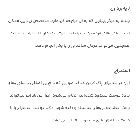
لایه‌برداری
بسته به مرکز زیبایی که به آن مراجعه کرده‌اید، متخصص زیبایی ممکن
است سلول‌های مرده پوست را با یک کرم لایه‌بردار یا اسکراب پاک کند،
همچنین می‌تواند درمان منافذ باز را با بخار انجام دهد.
استخراج
این فرآیند برای پاک کردن منافذ صورتی که با چربی اضافی یا سلول‌های
مرده پوست مسدود شده‌اند، انجام می‌شود. زیرا این شرایط می‌تواند
باعث ایجاد جوش‌های سرسیاه و آکنه شود. دکتر پوست استخراج را با
دست یا با ابزار فلزی مخصوص انجام می‌دهد.