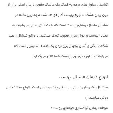
کشیدن سلول‌های مرده به کمک یک ماسک مقوی درمان اصلی برای از
بین بردن مشکلات رایج پوست آغاز خواهد شد. مهمترین نکته در
فشیال ماساژ حرفه‌ای پوست است که باعث کلاژن‌سازی می‌شود، به
تغذیه پوست و جوان‌سازی صورت کمک می‌کند. درواقع فیشال راهی
شگفت‌انگیز و آسان برای از بین بردن یک هفته استرس‌زا است که
می‌تواند به‌طور جدی روی پوست شما تاثیر می‌گذارد.
انواع درمان فشیال پوست
فیشیال یک روش درمانی مراقبتی چند مرحله‌ای است. انواع مختلف این
روش عبارتند از:
مرحله درمانی (پاکسازی حرفه‌ای پوست)