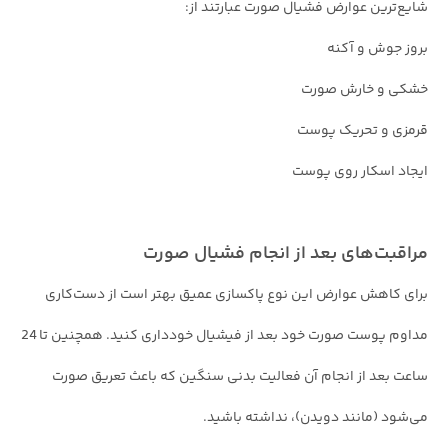
شایع‌ترین عوارض فشیال صورت عبارتند از:
بروز جوش و آکنه
خشکی و خارش صورت
قرمزی و تحریک پوست
ایجاد اسکار روی پوست
مراقبت‌های بعد از انجام فشیال صورت
برای کاهش عوارض این نوع پاکسازی عمیق بهتر است از دست‌کاری
مداوم پوست صورت خود بعد از فیشیال خودداری کنید. همچنین تا 24
ساعت بعد از انجام آن فعالیت بدنی سنگین که باعث تعریق صورت
می‌شود (مانند دویدن)، نداشته باشید.