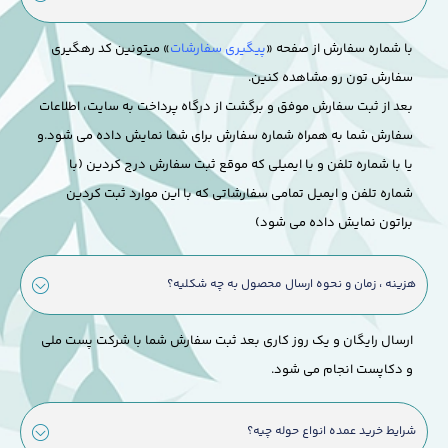
با شماره سفارش از صفحه «
پیگیری سفارشات
» میتونین کد رهگیری
سفارش تون رو مشاهده کنین.
بعد از ثبت سفارش موفق و برگشت از درگاه پرداخت به سایت، اطلاعات
سفارش شما به همراه شماره سفارش برای شما نمایش داده می شود.
و
یا با شماره تلفن و یا ایمیلی که موقع ثبت سفارش درج کردین (با
شماره تلفن و ایمیل تمامی سفارشاتی که با این موارد ثبت کردین
براتون نمایش داده می شود)
هزینه ، زمان و نحوه ارسال محصول به چه شکلیه؟
ارسال رایگان و یک روز کاری بعد ثبت سفارش شما با شرکت پست ملی
و دکاپست انجام می شود.
شرایط خرید عمده انواع حوله چیه؟