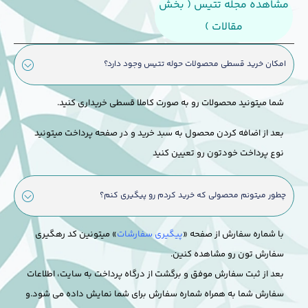
مشاهده مجله تتیس ( بخش
مقالات )
امکان خرید قسطی محصولات حوله تتیس وجود دارد؟
شما میتونید محصولات رو به صورت کاملا قسطی خریداری کنید.
بعد از اضافه کردن محصول به سبد خرید و در صفحه پرداخت میتونید
نوع پرداخت خودتون رو تعیین کنید
چطور میتونم محصولی که خرید کردم رو پیگیری کنم؟
با شماره سفارش از صفحه «
پیگیری سفارشات
» میتونین کد رهگیری
سفارش تون رو مشاهده کنین.
بعد از ثبت سفارش موفق و برگشت از درگاه پرداخت به سایت، اطلاعات
سفارش شما به همراه شماره سفارش برای شما نمایش داده می شود.
و