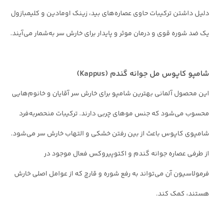
دلیل داشتن ترکیبات حاوی عصاره‌های بید، زینک اومادین و کلیمبازول
یک ضد شوره قوی و درمان موثر و پایدار برای خارش سر به‌شمار می‌آیند.
شامپو کاپوس مل جوانه گندم (Kappus)
این محصول آلمانی بهترین شامپو برای خارش سر آقایان و خانوم‌هایی
محسوب می‌شود که جنس موهای چربی دارند. ترکیبات منحصربه‌فرد
شامپوی کاپوس باعث از بین رفتن خشکی و التهاب خارش سر می‌شود.
از طرفی عصاره جوانه گندم و اکتوپیروکس فعال موجود در
فرمولاسیون آن می‌تواند به رفع شوره و قارچ که از عوامل اصلی خارش
هستند، کمک کند.