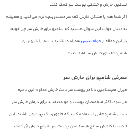
تسکین خارش و خشکی پوست سر کمک کنند.
اگر شما هم با مشکل خارش کف سر دست‌وپنجه نرم می‌کنید و همیشه
به دنبال جواب این سوال هستید که شامپو برای خارش سر چی خوبه،
در این مقاله از
حوله تتیس
همراه ما باشید تا شما را با بهترین
شامپوها برای خارش سر آشنا کنیم.
معرفی شامپو برای خارش سر
میزان هیستامین بالا در پوست سر باعث خارش مداوم این ناحیه
می‌شود. اکثر متخصصان پوست و مو معتقدند برای درمان خارش سر
باید از شامپوهایی استفاده کنید که حاوی زینک پریتیون باشند. این
ترکیب با کاهش سطح هیستامین پوست سر به رفع خارش آن کمک