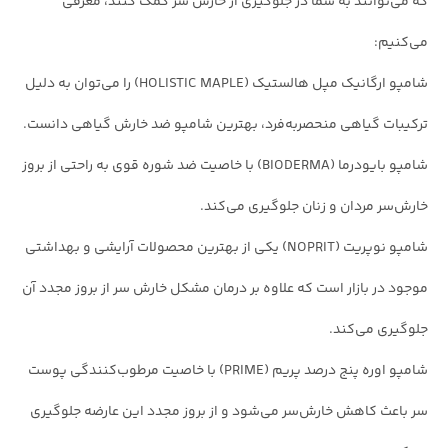
که می‌توانند به شما در جلوگیری از خارش سر کمک کنند، معرفی
می‌کنیم:
شامپو ارگانیک مپل هالستیک (HOLISTIC MAPLE) را می‌توان به دلیل
ترکیبات گیاهی منحصربه‌فرد، بهترین شامپو ضد خارش گیاهی دانست.
شامپو بایودرما (BIODERMA) با خاصیت ضد شوره قوی به راحتی از بروز
خارش‌سر مردان و زنان جلوگیری می‌کند.
شامپو نوپریت (NOPRIT) یکی از بهترین محصولات آرایشی و بهداشتی
موجود در بازار است که علاوه بر درمان مشکل خارش سر از بروز مجدد آن
جلوگیری می‌کند.
شامپو اوره پنج درصد پریم (PRIME) با خاصیت مرطوب‌کنندگی پوست
سر باعث کاهش خارش‌سر می‌شود و از بروز مجدد این عارضه جلوگیری