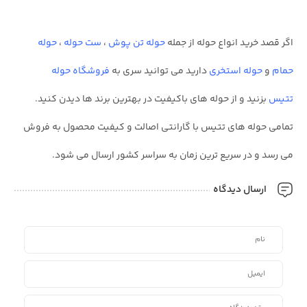
اگر قصد خرید انواع حوله از جمله
حوله تن پوش
،
ست حوله
،
حوله
حمام
و
حوله استخری
دارید می توانید سری به
فروشگاه حوله
تتیس
بزنید و از حوله های باکیفیت در بهترین برند ها دیدن کنید.
تمامی حوله های تتیس با گارانتی اصالت و کیفیت محصول به فروش
می رسد و در سریع ترین زمان به سراسر کشور ارسال می شود.
ارسال دیدگاه