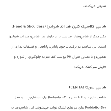
معرفی می‌کنند.
شامپو کلاسیک کلین هد اند شولدرز (Head & Shoulders)
یکی دیگر از شامپوهای مناسب برای خارش‌سر، شامپو هد اند شولدرز
است. این شامپو در ترکیبات خود پارابن، پارافین و فسفات ندارد؛ از
همین‌رو با تعدیل میزان PH پوست کف سر به جلوگیری از شوره و
خارش سر کمک می‌کند.
شامپو سریتا (CERITA)
شامپوهای سریتا با مدل Probiotic-Oily برای موهای چرب و مدل
Probiotic-Dry برای موهای خشک تولید می‌شوند. این شامپوها به