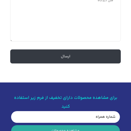
برای مشاهده محصولات دارای تخفیف از فرم زیر استفاده
کنید
مشاهده محصولات