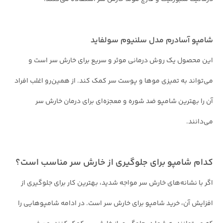
شامپو آسادرم مدل سلنیوم سولفاید
این محصول یک روش درمانی موثر و سریع برای خارش سر است و
می‌تواند به تمیزی موها و پوست سر کمک کند. از همین‌رو اغلب افراد
آن را بهترین شامپو ضد شوره و معجزه‌ای برای درمان خارش سر
می‌دانند.
کدام شامپو برای جلوگیری از خارش سر مناسب است؟
اگر با نشانه‌های خارش سر مواجه شدید، بهترین کار برای جلوگیری از
افزایش آن، خرید شامپو برای خارش سر است. در ادامه شامپوهایی را