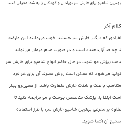
بهترین شامپو برای خارش سر نوزادان و کودکان را به شما معرفی کنند.
کلام آخر
افرادی که درگیر خارش سر هستند، خوب می‌دانند این عارضه
تا چه حد آزاردهنده است و در صورت عدم درمان می‌تواند
باعث ریزش مو شود. در حال حاضر انواع شامپو برای خارش سر
تولید می‌شود که ممکن است روش مصرف آن برای هر فرد
متناسب با علت و شدت خارش متفاوت باشد. از همین‌رو بهتر
است ابتدا به پزشک متخصص پوست و مو مراجعه کنید تا
علاوه بر معرفی بهترین شامپو خارش سر، با طرز استفاده
صحیح آن آشنا شوید.