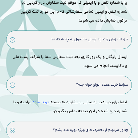
یا با شماره تلفن و یا ایمیلی که موقع ثبت سفارش درج کردین (با
شماره تلفن و ایمیل تمامی سفارشاتی که با این موارد ثبت کردین
براتون نمایش داده می شود)
هزینه ، زمان و نحوه ارسال محصول به چه شکلیه؟
ارسال رایگان و یک روز کاری بعد ثبت سفارش شما با شرکت پست ملی
و دکاپست انجام می شود.
شرایط خرید عمده انواع حوله چیه؟
لطفا برای دریافت راهنمایی و مشاوره به صفحه
خرید عمده
مراجعه و با
شماره درج شده در این صفحه تماس بگیرین.
چطور میتونم از تخفیف های ویژه بهره مند بشم؟