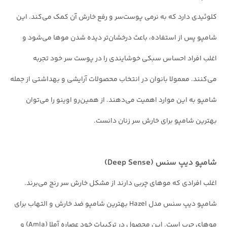
کلوئیدی دارد که به نرمی پوست‌سر و رفع خارش آن کمک می‌کند. این
شامپو پس از استفاده، باعث درخشان‌تر دیده شدن موها می‌شود و
اغلب افراد احساس سبکی خوشایندی را در پوست سر خود تجربه
می‌کنند. معمولا بانوان در انتخاب محصولات آرایشی و بهداشتی از جمله
شامپو به این موارد اهمیت می‌دهند. از همین‌رو اوینو را می‌توان
بهترین شامپو برای خارش سر زنان دانست.
شامپو دیپ سنس (Deep Sense)
اغلب افرادی که موهای چربی دارند از مشکل خارش سر رنج می‌برند.
شامپو دیپ سنس مدل Hazel بهترین شامپو ضد خارش و التهاب برای
موهای چرب است. این محصول در ترکیبات خود عصاره آملا (Amla) و