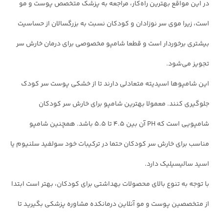
در این مواقع بهترین راه‌کار، مراجعه به پزشک متخصص پوست و مو
است، زیرا موی سر نوزادان و کودکان نسبت به بزرگسالان از حساسیت
بیشتری برخوردار است و قطعا شامپو مخصوصی برای درمان خارش سر
تجویز می‌شود.
این شامپوها اسیدیته متعادلی دارند تا از خشکی پوست سر کودک
جلوگیری کنند. معمولا بهترین شامپو برای خارش سر کودکان
شامپویی است که PH آن بین ۴.۵ تا ۵.۵ باشد. همچنین شامپو
مناسب برای خارش سر کودکان حتما در ترکیبات خود سولفید سلنیوم یا
اسید سالیسیلیک دارد.
با توجه به تنوع بالای محصولات بهداشتی برای کودکان، بهتر است ابتدا
از متخصصین پوست و مو آنلاین درمانکده مشاوره پزشکی بگیرید تا