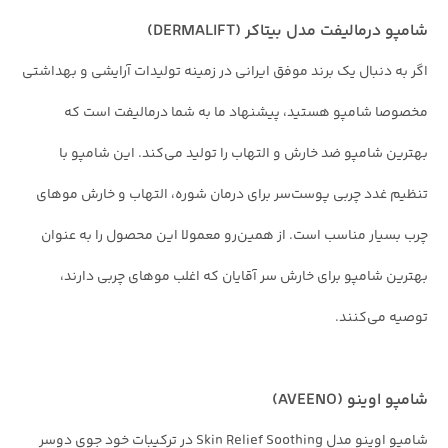
شامپو درمالیفت مدل بیتاکر (DERMALIFT)
اگر به دنبال یک برند موفق ایرانی در زمینه تولیدات آرایشی و بهداشتی
مخصوصا شامپو هستید، پیشنهاد ما به شما درمالیفت است که
بهترین شامپو ضد خارش و التهاب را تولید می‌کند. این شامپو با
تنظیم غدد چربی پوست‌سر برای درمان شوره، التهاب و خارش موهای
چرب بسیار مناسب است. از همین‌رو معمولا این محصول را به عنوان
بهترین شامپو برای خارش سر آقایان که اغلب موهای چربی دارند،
توصیه می‌کنند.
شامپو اوینو (AVEENO)
شامپو اوینو مدل Skin Relief Soothing در ترکیبات خود جوی دوسر