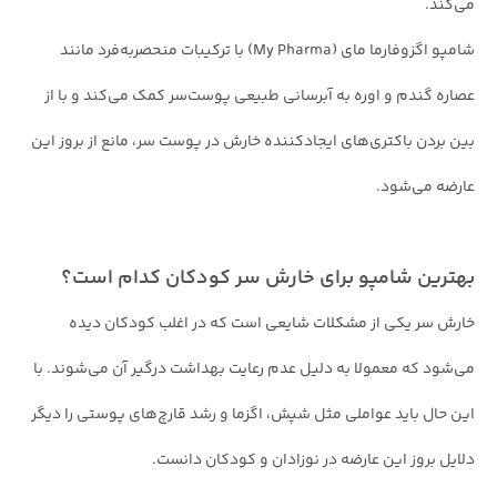
می‌کند.
شامپو اگزوفارما مای (My Pharma) با ترکیبات منحصربه‌فرد مانند
عصاره گندم و اوره به آبرسانی طبیعی پوست‌سر کمک می‌کند و با از
بین بردن باکتری‌های ایجادکننده خارش در پوست سر، مانع از بروز این
عارضه می‌شود.
بهترین شامپو برای خارش سر کودکان کدام است؟
خارش سر یکی از مشکلات شایعی است که در اغلب کودکان دیده
می‌شود که معمولا به دلیل عدم رعایت بهداشت درگیر آن می‌شوند. با
این حال باید عواملی مثل شپش، اگزما و رشد قارچ‌های پوستی را دیگر
دلایل بروز این عارضه در نوزادان و کودکان دانست.