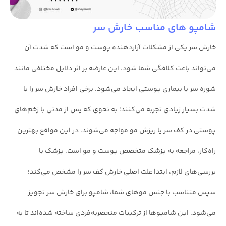
شامپو های مناسب خارش سر
خارش سر یکی از مشکلات آزاردهنده پوست و مو است که شدت آن
می‌تواند باعث کلافگی شما شود. این عارضه بر اثر دلایل مختلفی مانند
شوره سر یا بیماری پوستی ایجاد می‌شود. برخی افراد خارش سر را با
شدت بسیار زیادی تجربه می‌کنند؛ به نحوی که پس از مدتی با زخم‌های
پوستی در کف سر یا ریزش مو مواجه می‌شوند. در این مواقع بهترین
راه‌کار، مراجعه به پزشک متخصص پوست و مو است. پزشک با
بررسی‌های لازم، ابتدا علت اصلی خارش کف سر را مشخص می‌کند؛
سپس متناسب با جنس موهای شما، شامپو برای خارش سر تجویز
می‌شود. این شامپوها از ترکیبات منحصربه‌فردی ساخته شده‌اند تا به