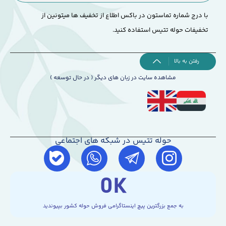
با درج شماره تماستون در باکس اطلاع از تخفیف ها میتونین از
تخفیفات حوله تتیس استفاده کنید.
رفتن به بالا
مشاهده سایت در زبان های دیگر ( در حال توسعه )
حوله تتیس در شبکه های اجتماعی
0
K
به جمع بزرگترین پیچ اینستاگرامی فروش حوله کشور بپیوندید