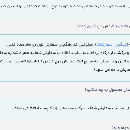
 به سبد خرید و در صفحه پرداخت میتونید نوع پرداخت خودتون رو تعیین کنید
ه خرید کردم رو پیگیری کنم؟
«
پیگیری سفارشات
» میتونین کد رهگیری سفارش تون رو مشاهده کنین.
 برگشت از درگاه پرداخت به سایت، اطلاعات سفارش شما به همراه شماره سف
اره تلفن و یا ایمیلی که موقع ثبت سفارش درج کردین (با شماره تلفن و ایمیل ت
نمایش داده می شود)
ارسال محصول به چه شکلیه؟
اری بعد ثبت سفارش شما با شرکت پست ملی و دکاپست انجام می شود.
 حوله چیه؟