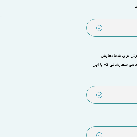
ارش برای شما نمایش
مامی سفارشاتی که با این