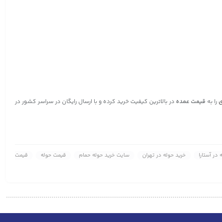
ی
را به
قیمت عمده
در بالاترین کیفیت خرید کرده و با ارسال رایگان در سراسر کشور در
 در آستارا
خرید حوله در تهران
سایت خرید حوله حمام
قیمت حوله
قیمت