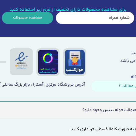
برای مشاهده محصولات دارای تخفیف از فرم زیر استفاده کنید
مشاهده محصولات
می باشد
آدرس فروشگاه مرکزی: آستارا ، بازار بزرگ ساحلی آ
مقالات )
ولات حوله تتیس وجود دارد؟
 به صورت کاملا قسطی خریداری کنید.