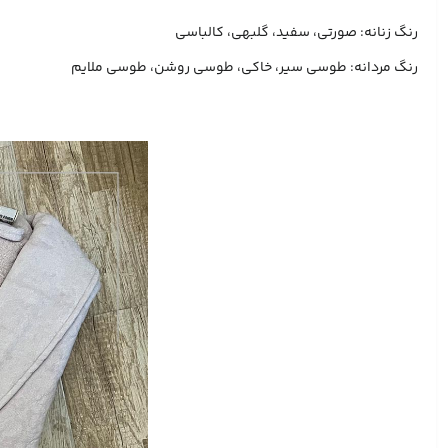
رنگ زنانه: صورتی، سفید، گلبهی، کالباسی
رنگ مردانه: طوسی سیر، خاکی، طوسی روشن، طوسی ملایم