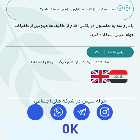
چطور میتونم از تخفیف های ویژه بهره مند بشم؟
با درج شماره تماستون در باکس اطلاع از تخفیف ها میتونین از تخفیفات
حوله تتیس استفاده کنید.
رفتن به بالا
مشاهده سایت در زبان های دیگر ( در حال توسعه )
حوله تتیس در شبکه های اجتماعی
0
K