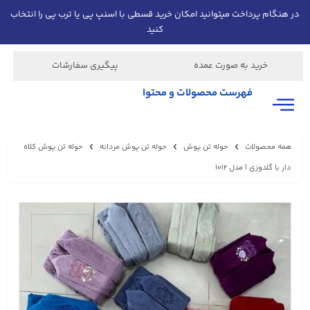
در هنگام پرداخت میتوانید امکان خرید قسطی با اسنپ پی یا ترب پی را انتخاب
کنید
خرید به صورت عمده
پیگیری سفارشات
فهرست محصولات و محتوا
همه محصولات
حوله تن پوش
حوله تن پوش مردانه
حوله تن پوش کلاه
دار با گلدوزی | مدل 1012