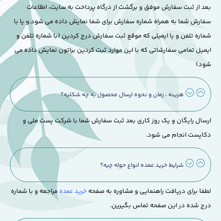
بعد از ثبت سفارش موفق و برگشت از درگاه پرداخت به سایت، اطلاعات
سفارش شما به همراه شماره سفارش برای شما نمایش داده می شود.
و یا با
شماره تلفن و یا ایمیلی که موقع ثبت سفارش درج کردین (با شماره تلفن و
ایمیل تمامی سفارشاتی که با این موارد ثبت کردین براتون نمایش داده می
شود)
هزینه ، زمان و نحوه ارسال محصول به چه شکلیه؟
ارسال رایگان و یک روز کاری بعد ثبت سفارش شما با شرکت پست ملی و
دکاپست انجام می شود.
شرایط خرید عمده انواع حوله چیه؟
لطفا برای دریافت راهنمایی و مشاوره به صفحه
خرید عمده
مراجعه و با شماره
درج شده در این صفحه تماس بگیرین.