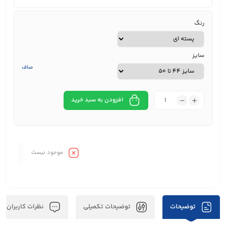
رنگ
سایز
صاف
افزودن به سبد خرید
موجود نیست
توضیحات
توضیحات تکمیلی
نظرات کاربران