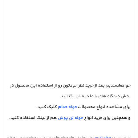
خواهشمندیم بعد از خرید نظر خودتون رو از استفاده این محصول در
بخش دیدگاه های با ما در میان بگذارید.
برای مشاهده انواع محصولات
حوله حمام
کلیک کنید.
و همچنین برای خرید انواع
حوله تن پوش
هم از لینک استفاده کنید.
در وب سایت
حوله تتیس
می توانید انواع حوله های تن پوش ، حوله حمامی ،
حوله