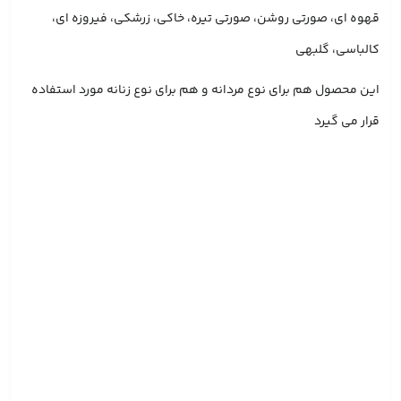
قهوه ای، صورتی روشن، صورتی تیره، خاکی، زرشکی، فیروزه ای،
کالباسی، گلبهی
این محصول هم برای نوع مردانه و هم برای نوع زنانه مورد استفاده
قرار می گیرد