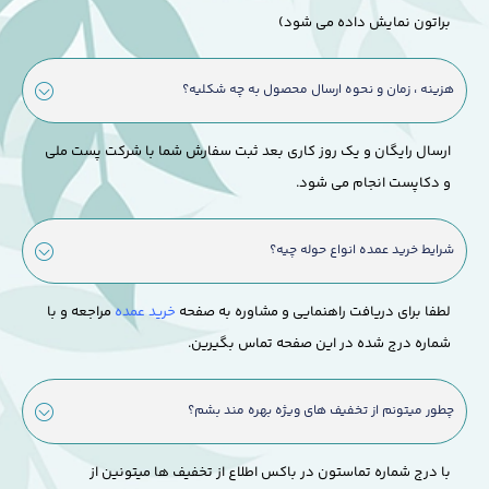
براتون نمایش داده می شود)
هزینه ، زمان و نحوه ارسال محصول به چه شکلیه؟
ارسال رایگان و یک روز کاری بعد ثبت سفارش شما با شرکت پست ملی
و دکاپست انجام می شود.
شرایط خرید عمده انواع حوله چیه؟
لطفا برای دریافت راهنمایی و مشاوره به صفحه
خرید عمده
مراجعه و با
شماره درج شده در این صفحه تماس بگیرین.
چطور میتونم از تخفیف های ویژه بهره مند بشم؟
با درج شماره تماستون در باکس اطلاع از تخفیف ها میتونین از