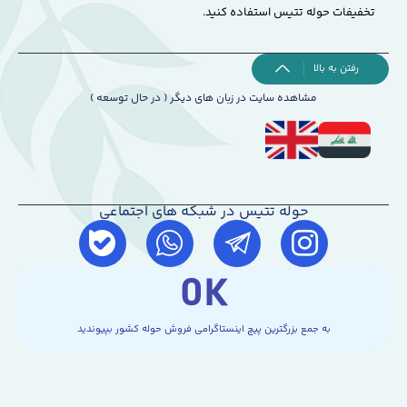
تخفیفات حوله تتیس استفاده کنید.
رفتن به بالا
مشاهده سایت در زبان های دیگر ( در حال توسعه )
حوله تتیس در شبکه های اجتماعی
0
K
به جمع بزرگترین پیچ اینستاگرامی فروش حوله کشور بپیوندید