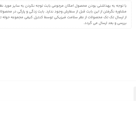
با توجه به بهداشتی بودن محصول امکان مرجوعی بابت توجه نکردن به سایز مورد نظر
مشاوره نگرفتن از این بابت قبل از سفارش وجود ندارد. بابت زدگی و پارگی در محصول
از ارسال تک تک محصولات از نظر سلامت فیزیکی توسط کنترل کیفی مجموعه حوله 
بررسی و بعد ارسال می گردد.