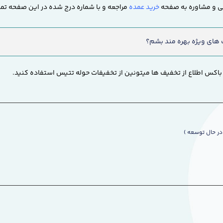
یی و مشاوره به صفحه
خرید عمده
مراجعه و با شماره درج شده در این صفحه تم
 های ویژه بهره مند بشم؟
 باکس اطلاع از تخفیف ها میتونین از تخفیفات حوله تتیس استفاده کنید.
در حال توسعه )