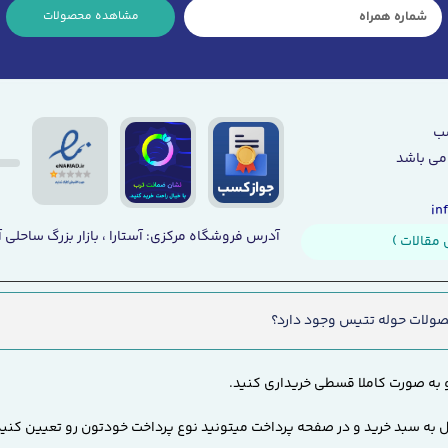
مشاهده محصولات
می باشد
آدرس فروشگاه مرکزی: آستارا ، بازار بزرگ ساحلی آ
مقالات )
ولات حوله تتیس وجود دارد؟
 به صورت کاملا قسطی خریداری کنید.
 به سبد خرید و در صفحه پرداخت میتونید نوع پرداخت خودتون رو تعیین کنید