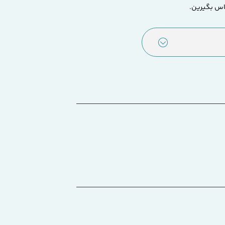
اس بگیرین.