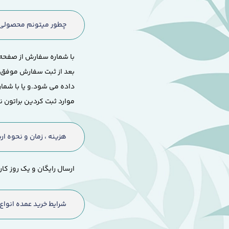
چطور میتونم محصولی ک
با شماره سفارش از صفحه 
بعد از ثبت سفارش موفق و
داده می شود.
و یا با شم
موارد ثبت کردین براتون 
هزینه ، زمان و نحوه 
ارسال رایگان و یک روز ک
شرایط خرید عمده انواع