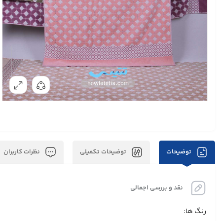
توضیحات
توضیحات تکمیلی
نظرات کاربران
نقد و بررسی اجمالی
رنگ ها: