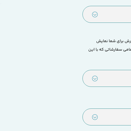
ارش برای شما نمایش
مامی سفارشاتی که با این