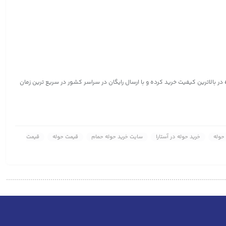
در بالاترین کیفیت خرید کرده و با ارسال رایگان در سراسر کشور در سریع ترین زمان
حوله
خرید حوله در آستارا
سایت خرید حوله حمام
قیمت حوله
قیمت