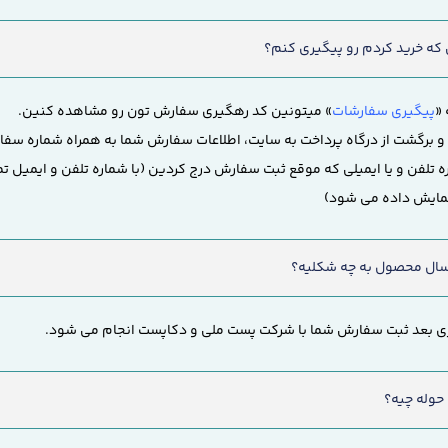
ه خرید کردم رو پیگیری کنم؟
«
پیگیری سفارشات
» میتونین کد رهگیری سفارش تون رو مشاهده کنین.
 برگشت از درگاه پرداخت به سایت، اطلاعات سفارش شما به همراه شماره سف
اره تلفن و یا ایمیلی که موقع ثبت سفارش درج کردین (با شماره تلفن و ایمیل ت
نمایش داده می شود)
ارسال محصول به چه شکلیه؟
اری بعد ثبت سفارش شما با شرکت پست ملی و دکاپست انجام می شود.
 حوله چیه؟