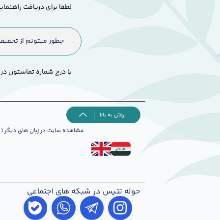
لطفا برای دریافت راهنما
چطور میتونم از تخفیف
با درج شماره تماستون در
رفتن به بالا
مشاهده سایت در زبان های دیگر ( 
حوله تتیس در شبکه های اجتماعی