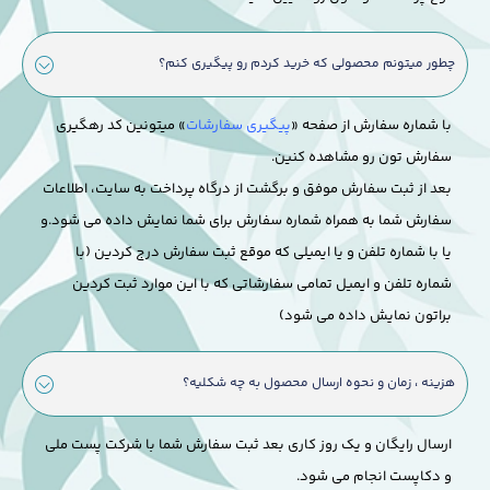
چطور میتونم محصولی که خرید کردم رو پیگیری کنم؟
با شماره سفارش از صفحه «
پیگیری سفارشات
» میتونین کد رهگیری
سفارش تون رو مشاهده کنین.
بعد از ثبت سفارش موفق و برگشت از درگاه پرداخت به سایت، اطلاعات
سفارش شما به همراه شماره سفارش برای شما نمایش داده می شود.
و
یا با شماره تلفن و یا ایمیلی که موقع ثبت سفارش درج کردین (با
شماره تلفن و ایمیل تمامی سفارشاتی که با این موارد ثبت کردین
براتون نمایش داده می شود)
هزینه ، زمان و نحوه ارسال محصول به چه شکلیه؟
ارسال رایگان و یک روز کاری بعد ثبت سفارش شما با شرکت پست ملی
و دکاپست انجام می شود.