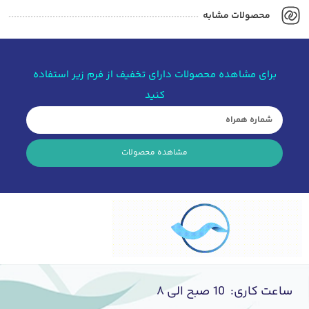
محصولات مشابه
برای مشاهده محصولات دارای تخفیف از فرم زیر استفاده
کنید
مشاهده محصولات
ساعت کاری: 10 صبح الی ۸