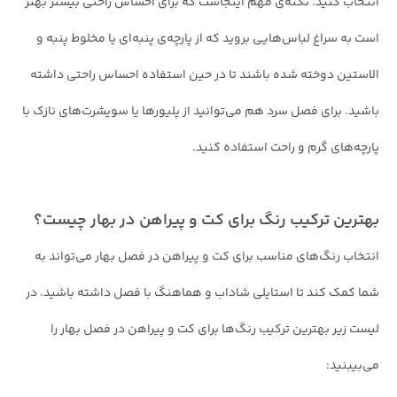
انتخاب کنید. نکته‌ی مهم اینجاست که برای احساس راحتی بیشتر بهتر
است به سراغ لباس‌هایی بروید که از پارچه‌ی پنبه‌ای یا مخلوط پنبه و
الاستین دوخته شده باشند تا در حین استفاده احساس راحتی داشته
باشید. برای فصل‌ سرد هم می‌توانید از پلیورها یا سویشرت‌های نازک با
پارچه‌های گرم و راحت استفاده کنید.
بهترین ترکیب رنگ برای کت و پیراهن در بهار چیست؟
انتخاب رنگ‌های مناسب برای کت و پیراهن در فصل بهار می‌تواند به
شما کمک کند تا استایلی شاداب و هماهنگ با فصل داشته باشید. در
لیست زیر بهترین ترکیب رنگ‌ها برای کت و پیراهن در فصل بهار را
می‌بیبنید: