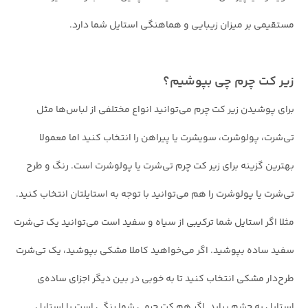
مستقیمی بر میزان زیبایی و هماهنگی استایل شما دارد.
زیر کت چرم چی بپوشیم؟
برای پوشیدن زیر کت چرم می‌توانید انواع مختلفی از لباس‌ها مثل
تی‌شرت، پولوشرت، سویشرت یا پیراهن را انتخاب کنید اما معمولا
بهترین گزینه برای زیر کت چرم تی‌شرت یا پولوشرت است. رنگ و طرح
تی‌شرت یا پولوشرت را هم می‌توانید با توجه به استایلتان انتخاب کنید.
مثلا اگر استایل شما ترکیبی از سیاه و سفید است می‌توانید یک تی‌شرت
سفید ساده بپوشید. اگر می‌خواهید کاملا مشکی بپوشید، یک تی‌شرت
طرح‌دار مشکی انتخاب کنید تا به خوبی در بین دیگر اجزای ساده‌ی
استایل به چشم بیاید. اگر هم کت چرمی شما رنگی است یا استایل