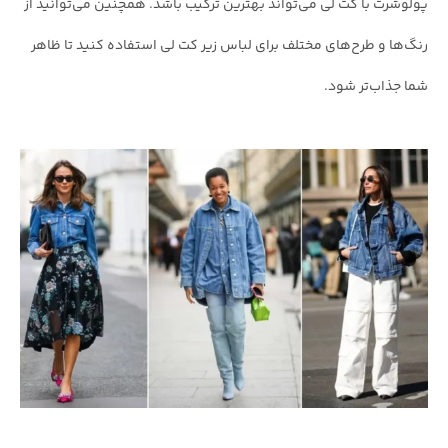
پولوشرت با کت لی می‌تواند بهترین ترکیب باشد. همچنین می‌توانید از
رنگ‌ها و طرح‌های مختلف برای لباس زیر کت لی استفاده کنید تا ظاهر
شما جذاب‌تر شود.