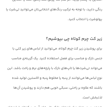
رنگی دارید، با توجه به ترکیب رنگ‌های انتخابی‌تان می‌توانید تی‌شرت یا
پولوشرت را انتخاب کنید.
زیر کت چرم کوتاه چی بپوشیم؟
برای پوشیدن زیر کت چرم کوتاه، می‌توانید از لباس‌های زیر کتی با
جنس نازک و مناسب برای فصل استفاده کنید. یک گزینه‌ی مناسب
می‌تواند تی‌شرت‌ها یا تاپ‌های نازک با پارچه‌های نرم و راحت باشد. این
نوع لباس‌ها می‌توانند از پنبه یا مخلوط پنبه و الاستین تولید شده
باشند که علاوه بر راحتی، سبکی خوبی هم دارند و پوشیدن آن‌ها
لذتبخش است.