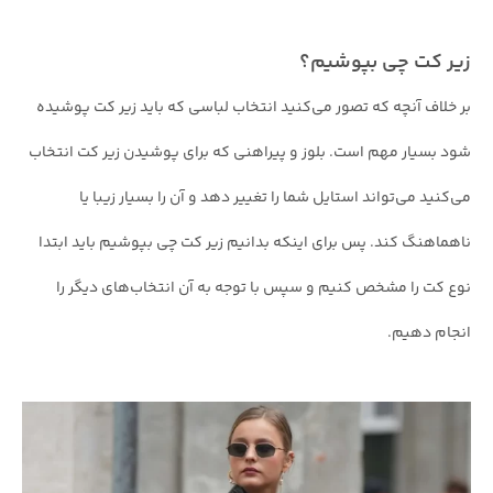
زیر کت چی بپوشیم؟
بر خلاف آنچه که تصور می‌کنید انتخاب لباسی که باید زیر کت پوشیده
شود بسیار مهم است. بلوز و پیراهنی که برای پوشیدن زیر کت انتخاب
می‌کنید می‌تواند استایل شما را تغییر دهد و آن را بسیار زیبا یا
ناهماهنگ کند. پس برای اینکه بدانیم زیر کت چی بپوشیم باید ابتدا
نوع کت را مشخص کنیم و سپس با توجه به آن انتخاب‌های دیگر را
انجام دهیم.