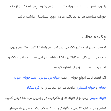
را روی هم می‌اندازید جوراب شما دیده می‌شود. پس استفاده از یک
جوراب مناسب می‌تواند تاثیر زیادی روی استایلتان داشته باشد.
چکیده مطلب
تصمیم برای اینکه زیر کت چی بپوشیم می‌تواند تاثیر مستقیمی روی
سبک و نمای کلی استایلتان داشته باشد. در این مطلب به انواع کت و
لباس‌های مناسب زیر آن اشاره کردیم.
اگر قصد خرید انواع حوله از جمله
حوله تن پوش
،
ست حوله
،
حوله
حمام
و
حوله استخری
دارید می توانید سری به
فروشگاه
حوله تتیس
بزنید و از حوله های باکیفیت در بهترین برند ها دیدن کنید.
تمامی حوله های تتیس با گارانتی اصالت و کیفیت محصول به فروش