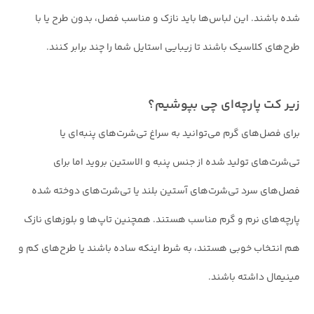
شده باشند. این لباس‌ها باید نازک و مناسب فصل، بدون طرح یا با
طرح‌های کلاسیک باشند تا زیبایی استایل شما را چند برابر کنند.
زیر کت پارچه‌ای چی بپوشیم؟
برای فصل‌های گرم می‌توانید به سراغ تی‌شرت‌های پنبه‌ای یا
تی‌شرت‌های تولید شده از جنس پنبه و الاستین بروید اما برای
فصل‌های سرد تی‌شرت‌های آستین بلند یا تی‌شرت‌های دوخته شده
پارچه‌های نرم و گرم مناسب هستند. همچنین تاپ‌ها و بلوزهای نازک
هم انتخاب خوبی هستند، به شرط اینکه ساده باشند یا طرح‌های کم و
مینیمال داشته باشند.