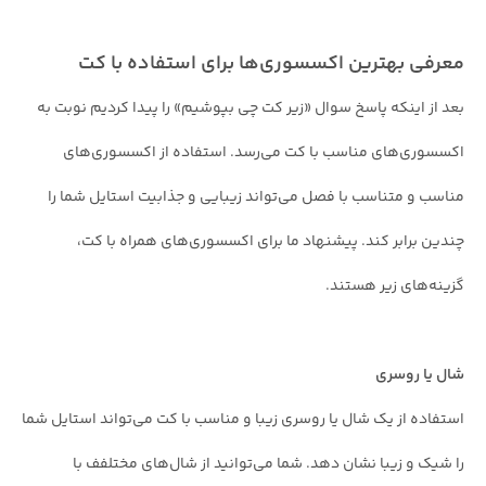
معرفی بهترین اکسسوری‌ها برای استفاده با کت
بعد از اینکه پاسخ سوال «زیر کت چی بپوشیم» را پیدا کردیم نوبت به
اکسسوری‌های مناسب با کت می‌رسد. استفاده از اکسسوری‌های
مناسب و متناسب با فصل می‌تواند زیبایی و جذابیت استایل شما را
چندین برابر کند. پیشنهاد ما برای اکسسوری‌های همراه با کت،
گزینه‌های زیر هستند.
شال یا روسری
استفاده از یک شال یا روسری زیبا و مناسب با کت می‌تواند استایل شما
را شیک و زیبا نشان دهد. شما می‌توانید از شال‌های مختلفف با