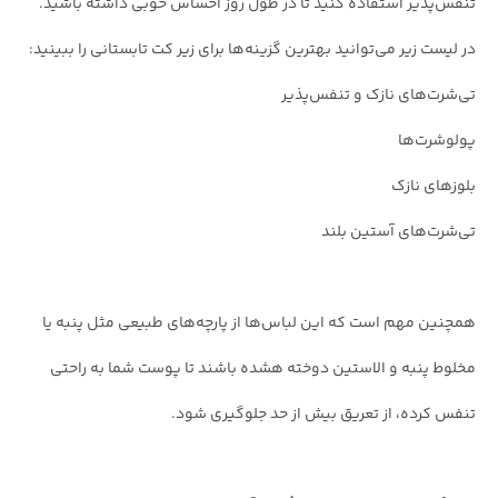
تنفس‌پذیر استفاده کنید تا در طول روز احساس خوبی داشته باشید.
در لیست زیر می‌توانید بهترین گزینه‌ها برای زیر کت تابستانی را ببینید:
تی‌شرت‌های نازک و تنفس‌پذیر
پولوشرت‌ها
بلوزهای نازک
تی‌شرت‌های آستین بلند
همچنین مهم است که این لباس‌ها از پارچه‌های طبیعی مثل پنبه یا
مخلوط پنبه و الاستین دوخته هشده باشند تا پوست شما به راحتی
تنفس کرده، از تعریق بیش از حد جلوگیری شود.