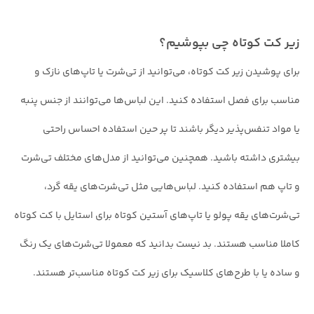
زیر کت کوتاه چی بپوشیم؟
برای پوشیدن زیر کت کوتاه، می‌توانید از تی‌شرت یا تاپ‌های نازک و
مناسب برای فصل استفاده کنید. این لباس‌ها می‌توانند از جنس پنبه
یا مواد تنفس‌پذیر دیگر باشند تا پر حین استفاده احساس راحتی
بیشتری داشته باشید. همچنین می‌توانید از مدل‌های مختلف تی‌شرت
و تاپ هم استفاده کنید. لباس‌هایی مثل تی‌شرت‌های یقه‌ گرد،
تی‌شرت‌های یقه‌ پولو یا تاپ‌های آستین کوتاه برای استایل با کت کوتاه
کاملا مناسب هستند. بد نیست بدانید که معمولا تی‌شرت‌های یک رنگ
و ساده یا با طرح‌های کلاسیک برای زیر کت کوتاه مناسب‌تر هستند.