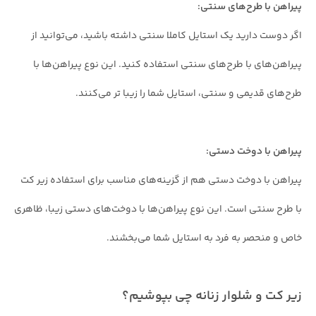
پیراهن با طرح‌های سنتی:
اگر دوست دارید یک استایل کاملا سنتی داشته باشید، می‌توانید از
پیراهن‌های با طرح‌های سنتی استفاده کنید. این نوع پیراهن‌ها با
طرح‌های قدیمی و سنتی، استایل شما را زیبا تر می‌کنند.
پیراهن با دوخت دستی:
پیراهن با دوخت دستی هم از گزینه‌های مناسب برای استفاده زیر کت
با طرح سنتی است. این نوع پیراهن‌ها با دوخت‌های دستی زیبا، ظاهری
خاص و منحصر به فرد به استایل شما می‌بخشند.
زیر کت و شلوار زنانه چی بپوشیم؟