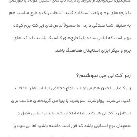
همچنین، می‌توانید از بلوزهای نازک، تاپ‌های آستین کوتاه یا بلوزهای
با پارچه‌های نرم و راحت استفاده کنید. انتخاب رنگ و طرح مناسب هم
به سلیقه شما بستگی دارد، اما معمولاً لباس‌های زیر کت چرم کوتاه
بهتر است که لباس ساده یا با طرح‌های کلاسیک باشند تا با کت‌های
چرم و دیگر اجزای استایلتان هماهنگ باشد.
زیر کت لی چی بپوشیم؟
زیر کت لی یا جین هم می‌توانید انواع مختلفی از لباس‌ها را انتخاب
کنید. تی‌شرت، پولوشرت، سویشرت یا پیراهن گزینه‌های مناسب برای
استایل با کت لی هستند. البته انتخاب شما باید بر اساس فصل و
همچنان نوع استایلی باشد که قرار است داشته باشید اما تی‌شرت یا