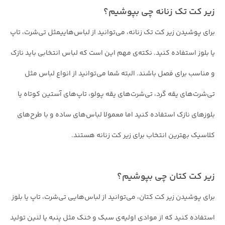
زیر کت تک زنانه چی بپوشیم؟
برای پوشیدن زیر کت تک زنانه، می‌توانید از لباس‌هاییمثل تی‌شرت، تاپ
یا بلوز استفاده کنید. نکته‌ی مهم این است که لباس‌ انتخابی باید نازک
و مناسب برای فصل باشند. البته شما می‌توانید از انواع لباس مثل
تی‌شرت‌های یقه‌ گرد، تی‌شرت‌های یقه‌ پولو، تاپ‌های آستین کوتاه یا
بلوزهای نازک استفاده کنید اما معمولا لباس‌های ساده و با طرح‌های
کلاسیک بهترین انتخاب برای زیر کت زنانه هستند.
زیر کت کتان چی بپوشیم؟
برای پوشیدن زیر کت کتان، می‌توانید از لباس‌هایی تی‌شرت، تاپ یا بلوز
استفاده کنید که از موادی اولیه‌ی سبک و خنک مثل پنبه یا لنین تولید