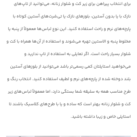
برای انتخاب پیراهن برای زیر کت و شلوار زنانه، می‌توانید از تاپ‌های
نازک با یا بدون آستین، بلوزهای نازک یا تی‌شرت‌های آستین کوتاه با
پارچه‌های نرم و راحت استفاده کنید. این نوع لباس‌ها معمولاً از پنبه یا
مخلوط پنبه و الاستین تهیه می‌شوند و استفاده از آن‌ها همراه با کت و
شلوار بسیار راحت است. اگر تمایلی به استفاده از تاپ ندارید و
می‌خواهید استایلتان کمی رسمی‌تر باشد می‌توانید از بلوز‌های آستین
بلند دوخته شده از پارچه‌های نرم و لطیف استفاده کنید. انتخاب رنگ و
طرح مناسب همه به سلیقه شما بستگی دارد، اما معمولاً لباس‌های زیر
کت و شلوار زنانه بهتر است که ساده و یا با طرح‌های کلاسیک باشند تا
استایلی خاص و زیبا داشته باشید.