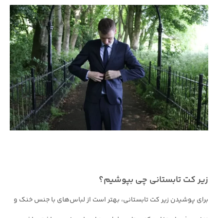
زیر کت تابستانی چی بپوشیم؟
برای پوشیدن زیر کت تابستانی، بهتر است از لباس‌های با جنس خنک و