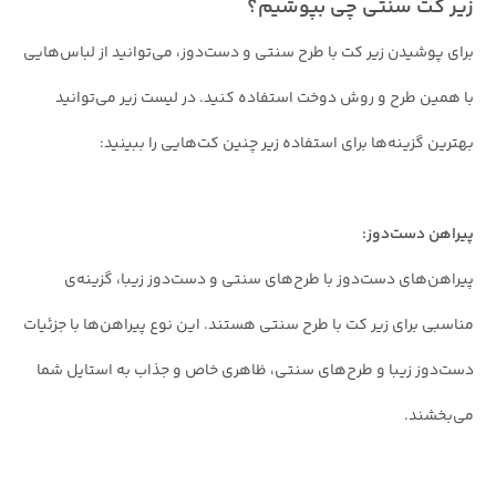
زیر کت سنتی چی بپوشیم؟
برای پوشیدن زیر کت با طرح سنتی و دست‌دوز، می‌توانید از لباس‌هایی
با همین طرح‌ و روش دوخت استفاده کنید. در لیست زیر می‌توانید
بهترین گزینه‌ها برای استفاده زیر چنین کت‌هایی را ببینید:
پیراهن دست‌دوز:
پیراهن‌های دست‌دوز با طرح‌های سنتی و دست‌دوز زیبا، گزینه‌ی
مناسبی برای زیر کت با طرح سنتی هستند. این نوع پیراهن‌ها با جزئیات
دست‌دوز زیبا و طرح‌های سنتی، ظاهری خاص و جذاب به استایل شما
می‌بخشند.