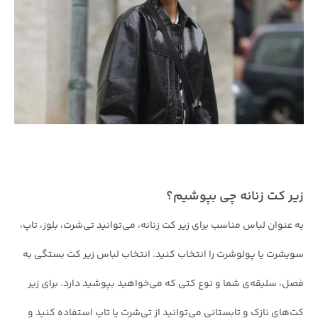
زیر کت زنانه چی بپوشیم؟
به عنوان لباس مناسب برای زیر کت زنانه، می‌توانید تی‌شرت، بلوز، تاپ،
سویشرت یا پولوشرت را انتخاب کنید. انتخاب لباس زیر کت بستگی به
فصل، سلیقه‌ی شما و نوع کتی که می‌خواهید بپوشید دارد. برای زیر
کت‌های نازک و تابستانی می‌توانید از تی‌شرت یا تاپ استفاده کنید و