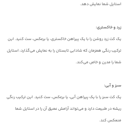
استایل شما نمایش دهد.
زرد و خاکستری:
یک کت زرد روشن را با یک پیراهن خاکستری، یا برعکس، ست کنید. این
ترکیب رنگی همزمان که شادابی تابستان را به نمایش می‌گذارد، استایل
شما را مدرن و خاص می‌کند.
سبز و آبی:
یک کت سبز را با یک پیراهن آبی، یا برعکس، ست کنید. این ترکیب رنگی
ریشه در طبیعت دارد و می‌تواند آرامش عمیق آن را در استایل شما
منعکس کند.