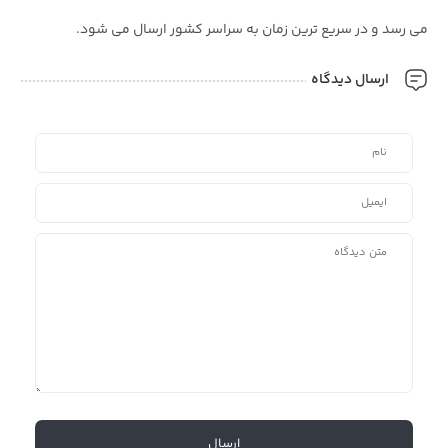
می رسد و در سریع ترین زمان به سراسر کشور ارسال می شود.
ارسال دیدگاه