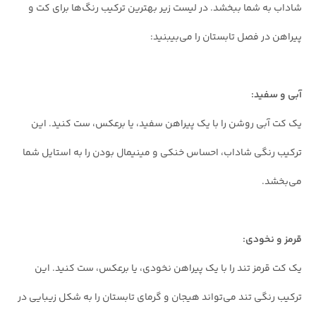
شاداب به شما ببخشد. در لیست زیر بهترین ترکیب رنگ‌ها برای کت و
پیراهن در فصل تابستان را می‌بیبنید:
آبی و سفید:
یک کت آبی روشن را با یک پیراهن سفید، یا برعکس، ست کنید. این
ترکیب رنگی شاداب، احساس خنکی و مینیمال بودن را به استایل شما
می‌بخشد.
قرمز و نخودی:
یک کت قرمز تند را با یک پیراهن نخودی، یا برعکس، ست کنید. این
ترکیب رنگی تند می‌تواند هیجان و گرمای تابستان را به شکل زیبایی در