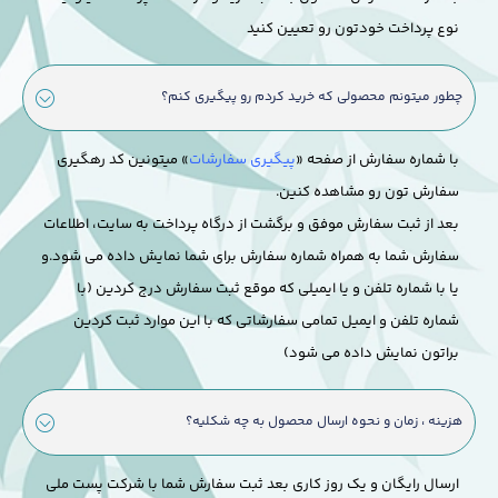
نوع پرداخت خودتون رو تعیین کنید
چطور میتونم محصولی که خرید کردم رو پیگیری کنم؟
با شماره سفارش از صفحه «
پیگیری سفارشات
» میتونین کد رهگیری
سفارش تون رو مشاهده کنین.
بعد از ثبت سفارش موفق و برگشت از درگاه پرداخت به سایت، اطلاعات
سفارش شما به همراه شماره سفارش برای شما نمایش داده می شود.
و
یا با شماره تلفن و یا ایمیلی که موقع ثبت سفارش درج کردین (با
شماره تلفن و ایمیل تمامی سفارشاتی که با این موارد ثبت کردین
براتون نمایش داده می شود)
هزینه ، زمان و نحوه ارسال محصول به چه شکلیه؟
ارسال رایگان و یک روز کاری بعد ثبت سفارش شما با شرکت پست ملی