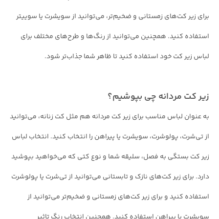
برای زیر کت‌های زمستانی و ضخیم‌تر، می‌توانید از سویشرت یا سوییتر
استفاده کنید. همچنین می‌توانید از رنگ‌ها و طرح‌های مختلف برای
لباس زیر کت خود استفاده کنید تا ظاهر شما جذاب‌تر شود.
زیر کت مردانه چی بپوشیم؟
به عنوان لباس مناسب برای زیر کت مردانه هم مثل کت زنانه، می‌توانید
از تی‌شرت، پولوشرت، سویشرت یا پیراهن را انتخاب کنید. انتخاب لباس
زیر کت بستگی به فصل، سلیقه شما و نوع کتی که می‌خواهید بپوشید
دارد. برای زیر کت‌های نازک و تابستانی می‌توانید از تی‌شرت یا پولوشرت
استفاده کنید و برای زیر کت‌های زمستانی و ضخیم‌تر می‌توانید از
سویشرت یا پیراهن استفاده کنید. همچنین انتخاب رنگ تاثیر