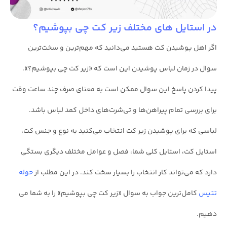
در استایل های مختلف زیر کت چی بپوشیم؟
اگر اهل پوشیدن کت هستید می‌دانید که مهم‌ترین و سخت‌ترین
سوال در زمان لباس پوشیدن این است که «زیر کت چی بپوشیم؟».
پیدا کردن پاسخ این سوال ممکن است به معنای صرف چند ساعت وقت
برای بررسی تمام پیراهن‌ها و تی‌شرت‌های داخل کمد لباس باشد.
لباسی که برای پوشیدن زیر کت انتخاب می‌کنید به نوع و جنس کت،
استایل کت، استایل کلی شما، فصل و عوامل مختلف دیگری بستگی
دارد که می‌تواند کار انتخاب را بسیار سخت کند. در این مطلب از
حوله
تتیس
کامل‌ترین جواب به سوال «زیر کت چی بپوشیم» را به شما می
دهیم.