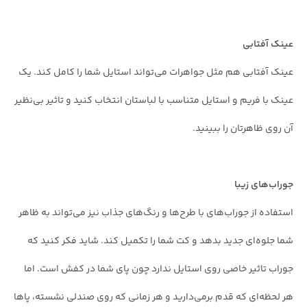
عینک آفتابی
عینک آفتابی هم مثل جواهرات می‌تواند استایل شما را کامل کند. یک
عینک با فریم و استایل متناسب با لباستان انتخاب کنید و تاثیر بی‌نظیر
آن روی ظاهرتان را ببینید.
جوراب‌های زیبا
استفاده از جوراب‌های با طرح‌ها و رنگ‌های جذاب نیز می‌تواند به ظاهر
شما جلوه‌ای جدید بدهد و کت شما را تکمیل کند. شاید فکر کنید که
جوراب تاثیر خاصی روی استایل ندارد چون پای شما در کفش است. اما
هر لحظه‌ای که قدم برمی‌دارید و هر زمانی که روی صندلی نشسته، پاها