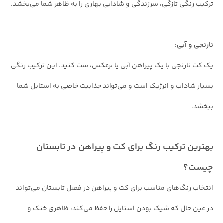
ترکیب رنگی تازگی، سرزندگی و شادابی بهاری را به ظاهر شما می‌بخشد.
نارنجی و آبی:
یک کت نارنجی با یک پیراهن آبی یا برعکس، ست کنید. این ترکیب رنگی
بسیار شاداب و انرژیک است و می‌تواند جذابیت خاصی به استایل شما
ببخشد.
بهترین ترکیب رنگ برای کت و پیراهن در تابستان
چیست؟
انتخاب رنگ‌های مناسب برای کت و پیراهن در فصل تابستان می‌تواند
در عین حال که شیک بودن استایل را حفظ می‌کند، ظاهری خنک و