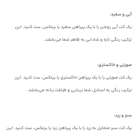
آبی و سفید:
یک کت آبی روشن را با یک پیراهن سفید یا برعکس، ست کنید. این
ترکیب رنگی تازه و شادابی به ظاهر شما می‌بخشد.
صورتی و خاکستری:
یک کت صورتی را با یک پیراهن خاکستری یا برعکس، ست کنید. این
ترکیب رنگی به استایل شما زیبایی و ظرافت زنانه می‌بخشد.
سبز و زرد:
یک کت سبز متمایل به زرد را با یک پیراهن زرد یا برعکس، ست کنید. این