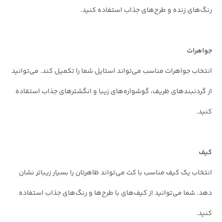
رنگ‌های زنده و طرح‌های جذاب استفاده کنید.
جواهرات
انتخاب جواهرات مناسب می‌تواند استایل شما را تکمیل کند. می‌توانید
از گردنبندهای ظریف، گوشواره‌های زیبا و انگشترهای جذاب استفاده
کنید.
کیف
انتخاب یک کیف مناسب با کت می‌تواند ظاهرتان را بسیار زیباتر نشان
دهد. شما می‌توانید از کیف‌های با طرح‌ها و رنگ‌های جذاب استفاده
کنید.