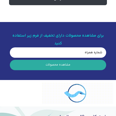
برای مشاهده محصولات دارای تخفیف از فرم زیر استفاده
کنید
مشاهده محصولات