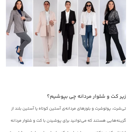
زیر کت و شلوار مردانه چی بپوشیم؟
تی‌شرت، پولوشرت و بلوزهای مردانه‌ی آستین کوتاه یا آستین بلند از
گزینه‌هایی هستند که می‌توانید برای پوشیدن با کت و شلوار مردانه