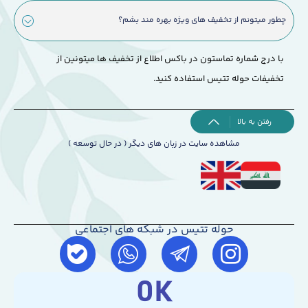
چطور میتونم از تخفیف های ویژه بهره مند بشم؟
با درج شماره تماستون در باکس اطلاع از تخفیف ها میتونین از
تخفیفات حوله تتیس استفاده کنید.
رفتن به بالا
مشاهده سایت در زبان های دیگر ( در حال توسعه )
حوله تتیس در شبکه های اجتماعی
0
K