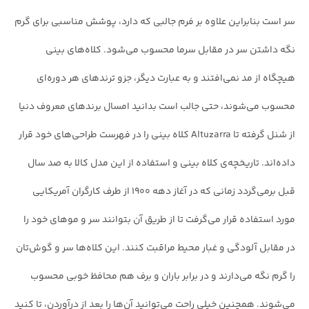
سر است بنابراین علاوه بر فرم جالبی که دارد، پوشش مناسبی برای گرم
نگه داشتن سر در مقابل سرما محسوب می‌شود. کلاه‌های بینی
هیچگاه از مد نمی‌افتند و به عبارت دیگر، جزو ترندهای هر دوره‌ای
محسوب می‌شوند، حتی جالب است بدانید امسال برندهای معروف دنیا
از شنل گرفته تا Altuzarra کلاه بینی را در فهرست طراحی‌های خود قرار
داده‌اند. تاریخچه‌ی کلاه بینی و استفاده از این مدل کالا به صد سال
قبل برمی‌گردد زمانی که در آغاز دهه ۱۹۰۰ از طرف کارگران آمریکایی
مورد استفاده قرار می‌گرفت تا از طریق آن بتوانند سر و موهای خود را
در مقابل آلودگی و غبار محیط مراقبت کنند. این کلاه‌ها سر و گوش‌تان
را گرم نگه می‌دارند و در برابر باران و برف هم محافظ خوبی محسوب
می‌شوند. همچنین خیلی راحت می‌توانید آن‌ها را بعد از درآوردن، تا کنید