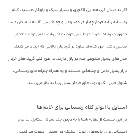
اگر به دنبال گزینه‌هایی لاکچری و بسیار شیک و باوقار هستید، کلاه
زمستانه زنانه خزدار چه از خز مصنوعی و چه طبیعی (البته از منظر رعایت
حقوق حیوانات، خرید خز طبیعی توصیه نمی‌شود!) می‌تواند انتخابی
صحیح باشد. این کلاه‌ها علاوه بر گرمایش بالایی که ایجاد می‌کنند،
مدل‌های بسیار متنوعی هم در بازار دارند. به طور کلی گزینه‌های خزدار
بازار بسیار خاص و چشمگیر هستند و به همراه جلیقه‌های زمستانی،
شلوار جین، لگ و بوت‌های خزدار بسیار زیبا به نظر می‌رسند.
استایل با انواع کلاه زمستانی برای خانم‌ها
در این قسمت از مقاله شما را به دیدن چند نمونه استایل جذاب و
زمستانی برای خانم‌های خوش سلیقه در زمستان دعوت می‌کنیم.