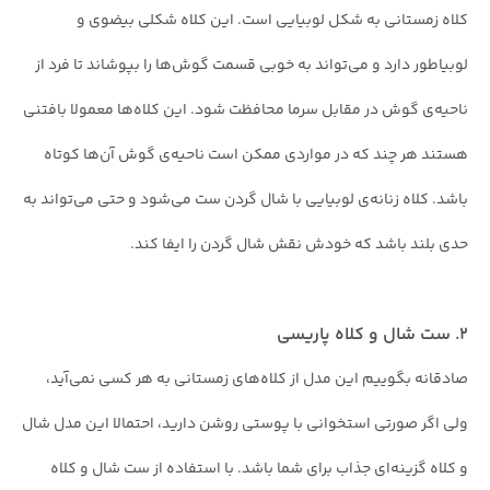
کلاه زمستانی به شکل لوبیایی است. این کلاه شکلی بیضوی و
لوبیا‌طور دارد و می‌تواند به خوبی قسمت گوش‌ها را بپوشاند تا فرد از
ناحیه‌ی گوش در مقابل سرما محافظت شود. این کلاه‌ها معمولا بافتنی
هستند هر چند که در مواردی ممکن است ناحیه‌ی گوش آن‌ها کوتاه
باشد. کلاه زنانه‌ی لوبیایی با شال گردن ست می‌شود و حتی می‌تواند به
حدی بلند باشد که خودش نقش شال گردن را ایفا کند.
۲. ست شال و کلاه پاریسی
صادقانه بگوییم این مدل از کلاه‌های زمستانی به هر کسی نمی‌آید،
ولی اگر صورتی استخوانی با پوستی روشن دارید، احتمالا این مدل شال
و کلاه گزینه‌ای جذاب برای شما باشد. با استفاده از ست شال و کلاه