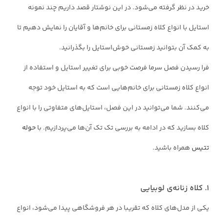
خرید در نظر گرفته می‌شود. در این نوشتار قصد داریم چند نمونه
استایل با انواع کلاه زمستانی برای خانم‌ها و آقایان را نمایش دهیم تا
به کمک آن بتوانید زمستانی خوش‌استایل را بگذرانید.
فرا رسیدن فصل سرما فرصت خوبی برای تغییر استایل و استفاده از
انواع کلاه زمستانی برای خانم‌هایی است که به استایل خود توجه
می‌کنند. شما می‌توانید در این فصل، استایل‌های متفاوتی را با انواع
کلاه بسازید که در ادامه به بررسی تک تک آن‌ها می‌پردازیم. با
حوله
تتیس
همراه باشید.
۱. کلاه زنانه‌ی لوبیایی
یکی از مدل‌های کلاه که تقریبا در هر فروشگاهی پیدا می‌شود، انواع