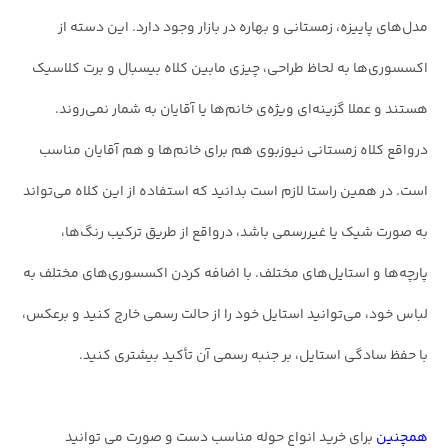
مدل‌های پاییزه، زمستانی و بهاره در بازار وجود دارد. این دسته از
اکسسوری‌ها به لحاظ طراحی، چیزی مابین کلاه بیسبال و برت کلاسیک
هستند و عملا گزینه‌ای ویژه‌ی خانم‌ها یا آقایان به شمار نمی‌روند.
درواقع کلاه زمستانی نیوزبوی هم برای خانم‌ها و هم آقایان مناسب‌
است. در همین راستا لازم است بدانید که استفاده از این کلاه می‌تواند
به صورت شیک یا غیررسمی باشد، درواقع از طریق ترکیب رنگ‌ها،
پارچه‌ها و استایل‌های مختلف. با اضافه کردن اکسسوری‌های مختلف به
لباس خود، می‌توانید استایل خود را از حالت رسمی خارج کنید و برعکس،
با حفظ سادگی استایل، بر جنبه رسمی آن تأکید بیشتری کنید.
همچنین
برای خرید انواع حوله مناسب دست و صورت می توانید