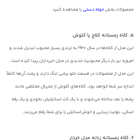
محصولات بخش
حوله دستی
را مشاهده کنید.
۵. کلاه زمستانه کلاچ یا کلوش
این مدل از کلاه‌ها در سال ۱۹۲۰ به ترندی بسیار محبوب تبدیل شدند و
امروزه نیز بار دیگر محبوبیت جدیدی در میان خریداران پیدا کرده است.
این مدل از محصولات در قسمت جلو برشی تنگ دارند و پشت آن‌ها کاملاً
اندازه سر شما خواهد بود. کلاه‌های کلوش از متریال مختلفی مانند
پشم یا نمد ساخته می‌شوند و با یک کت استایلیش نخودی و یک یقه
اسکی، نهایت زیبایی و خوش‌استایلی را برای شما رقم می‌زنند.
۶. کلاه زمستانه زنانه مدل‌ خزدار