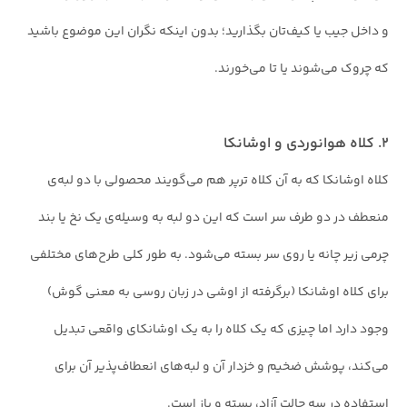
و داخل جیب یا کیف‌تان بگذارید؛ بدون اینکه نگران این موضوع باشید
که چروک می‌شوند یا تا می‌خورند.
۲. کلاه هوانوردی و اوشانکا
کلاه اوشانکا که به آن کلاه ترپر هم می‌گویند محصولی با دو لبه‌ی
منعطف در دو طرف سر است که این دو لبه به وسیله‌ی یک نخ یا بند
چرمی زیر چانه یا روی سر بسته می‌شود. به طور کلی طرح‌های مختلفی
برای کلاه اوشانکا (برگرفته از اوشی در زبان روسی به معنی گوش)
وجود دارد اما چیزی که یک کلاه را به یک اوشانکای واقعی تبدیل
می‌کند، پوشش ضخیم و خزدار آن و لبه‌های انعطاف‌پذیر آن برای
استفاده در سه حالت آزاد، بسته و باز است.