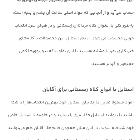
این کلاه برای استفاده در موقعیت‌های رسمی‌تر گزینه‌ی بهتری به
حساب می‌آید و از آنجایی که مواد اصلی ساخت آن‌ پشم یا پنبه است،
به‌طور کلی به عنوان کلاه مردانه‌ی زمستانی و در هوای سرد انتخاب
خوبی محسوب می‌شود. از نظر استایل این محصولات با کلاه‌های
خبرنگاری تقریبا مشابه هستند با این تفاوت که نیوزبوی‌ها کمی
حجیم‌تر و گردتر هستند.
استایل با انواع کلاه زمستانی برای آقایان
افراد معمولا تمایل دارند برای استایل خود بهترین انتخاب‌ها را داشته
باشند تا بتوانند استایل جذاب‌تری را بسازند و در جامعه با استایل خاص
خود شناخته شوند. در این میان همچون خانم‌ها، آقایان هم می‌توانند