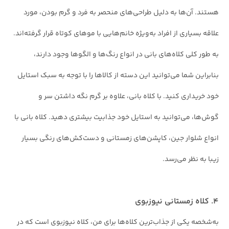
هستند. آن‌ها به دلیل طراحی‌های منحصر به فرد و گرم بودن، مورد
علاقه بسیاری از افراد به‌ویژه خانم‌هایی با موهای کوتاه قرار گرفته‌اند.
به طور کلی کلاه‌های بانی در انواع رنگ‌ها و الگوها وجود دارند،
بنابراین شما می‌توانید این دسته از کالاها را با توجه به سبک استایل
خود خریداری کنید. با کلاه بانی، علاوه بر گرم نگه داشتن سر و
گوش‌ها، می‌توانید به استایل خود جذابیت بیشتری دهید. کلاه بانی با
انواع شلوار جین، کاپشن‌های زمستانی و دست‌کش‌های رنگی بسیار
زیبا به نظر می‌رسد.
۴. کلاه زمستانی نیوزبوی
به‌شخصه یکی از جذاب‌ترین کلاه‌ها برای من، کلاه نیوزبوی است که در