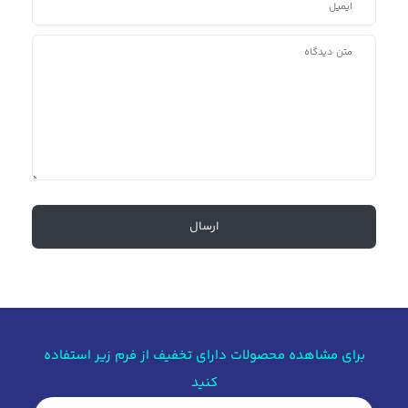
برای مشاهده محصولات دارای تخفیف از فرم زیر استفاده
کنید