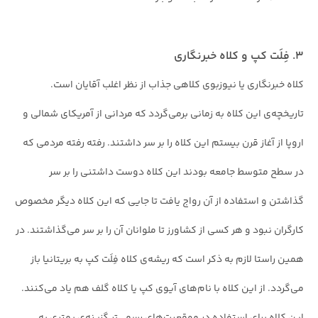
۳. فِلَت کپ و کلاه خبرنگاری
کلاه خبرنگاری یا نیوزبوی کلاهی جذاب از نظر اغلب آقایان است.
تاریخچه‌ی این کلاه به زمانی برمی‌گردد که مردانی از آمریکای شمالی و
اروپا از آغاز قرن بیستم این کلاه را بر سر داشتند. رفته رفته مردمی که
در سطح متوسط جامعه بودند این کلاه دوست داشتنی را بر سر
گذاشتن و استفاده از آن رواج یافت تا جایی که این کلاه دیگر مخصوص
کارگران نبود و هر کسی از کشاورز تا ملوانان آن را بر سر می‌گذاشتند. در
همین راستا لازم به ذکر است که ریشه‌ی کلاه فِلَت کپ به بریتانیا باز
می‌گردد. از این کلاه با نام‌های آیوی کپ یا کلاه گلف هم یاد می‌کنند.