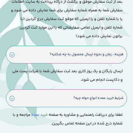
بعد از ثبت سفارش موفق و برگشت از درگاه پرداخت به سایت، اطلاعات
سفارش شما به همراه شماره سفارش برای شما نمایش داده می شود.
و
یا با شماره تلفن و یا ایمیلی که موقع ثبت سفارش درج کردین (با
شماره تلفن و ایمیل تمامی سفارشاتی که با این موارد ثبت کردین
براتون نمایش داده می شود)
هزینه ، زمان و نحوه ارسال محصول به چه شکلیه؟
ارسال رایگان و یک روز کاری بعد ثبت سفارش شما با شرکت پست ملی
و دکاپست انجام می شود.
شرایط خرید عمده انواع حوله چیه؟
لطفا برای دریافت راهنمایی و مشاوره به صفحه
خرید عمده
مراجعه و با
شماره درج شده در این صفحه تماس بگیرین.