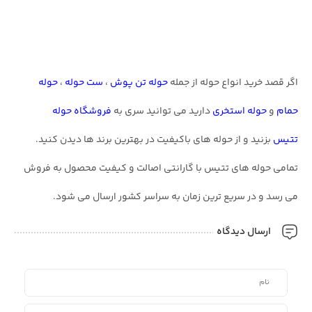
اگر قصد خرید انواع حوله از جمله
حوله تن پوش
،
ست حوله
،
حوله
حمام
و
حوله استخری
دارید می توانید سری به
فروشگاه حوله
تتیس
بزنید و از حوله های باکیفیت در بهترین برند ها دیدن کنید.
تمامی حوله های تتیس با گارانتی اصالت و کیفیت محصول به فروش
می رسد و در سریع ترین زمان به سراسر کشور ارسال می شود.
ارسال دیدگاه