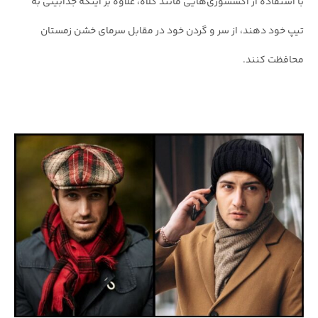
با استفاده از اکسسوری‌هایی مانند کلاه، علاوه بر اینکه جذابیتی به
تیپ خود دهند، از سر و گردن خود در مقابل سرمای خشن زمستان
محافظت کنند.