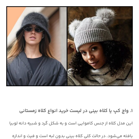
۱. واچ کپ یا کلاه بینی در لیست خرید انواع کلاه زمستانی
این مدل کلاه از جنس کاموایی است و به شکل گرد و شبیه دانه لوبیا
بافته می‌شود. در حالت کلی کلاه بینی بدون لبه است و فیت و اندازه