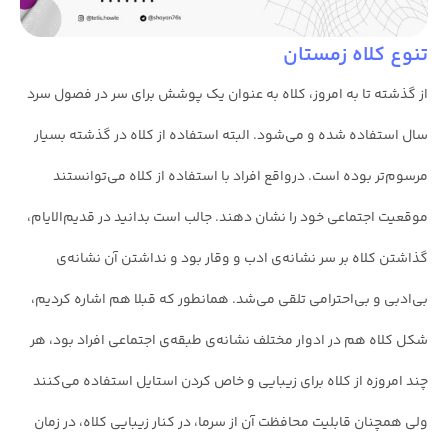
تنوع کلاه زمستان
از گذشته تا به امروز، کلاه به عنوان یک پوشش برای سر در فصول سرد
سال استفاده شده و می‌شود. البته استفاده از کلاه در گذشته بسیار
مرسوم‌تر بوده است. درواقع افراد با استفاده از کلاه می‌توانستند
موقعیت اجتماعی خود را نشان دهند. جالب است بدانید در قدیم‌الایام،
گذاشتن کلاه بر سر نشانه‌ی ادب و وقار بود و نداشتن آن نشانه‌ی
بی‌ادبی و بی‌احترامی تلقی می‌شد. همانطور که قبلا هم اشاره کردیم،
شکل کلاه هم در ادوار مختلف نشانه‌ی طبقه‌ی اجتماعی افراد بود، هر
چند امروزه از کلاه برای زیبایی و خاص کردن استایل استفاده می‌کنند
ولی همچنان قابلیت محافظت آن از سرما، در کنار زیبایی کلاه، در زمان