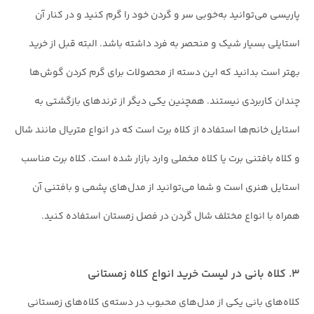
پاریسی می‌توانید به‌خوبی سر و گردن خود را گرم کنید و در کنار آن
استایلی بسیار شیک و منحصر به فرد داشته باشد. البته قبل از خرید
بهتر است بدانید که این دسته از محصولات برای گرم کردن گوش‌ها
چندان کاربردی نیستند. همچنین یکی دیگر از ترندهای بازگشتی به
استایل خانم‌ها استفاده از کلاه برت است که در انواع متریال مانند شال
و کلاه بافتنی برت یا کلاه مخملی وارد بازار شده است. کلاه برت مناسب
استایل هنری است و شما می‌توانید از مدل‌های پشمی و بافتنی آن
همراه با انواع مختلف شال گردن در فصل زمستان استفاده کنید.
۳. کلاه بانی در لیست خرید انواع کلاه زمستانی
کلاه‌‌های بانی یکی از مدل‌های محبوب در دسته‌ی کلاه‌های زمستانی