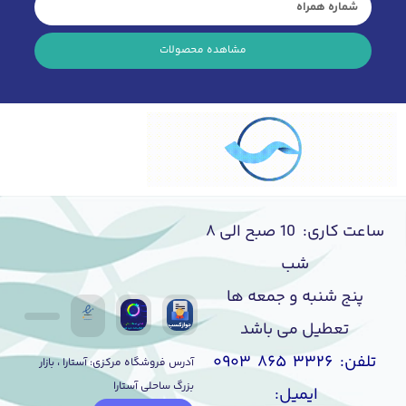
مشاهده محصولات
ساعت کاری: 10 صبح الی ۸
شب
پنج شنبه و جمعه ها
تعطیل می باشد
تلفن: ۳۳۲۶ ۸۶۵ ۰۹۰۳
آدرس فروشگاه مرکزی: آستارا ، بازار
بزرگ ساحلی آستارا
ایمیل: