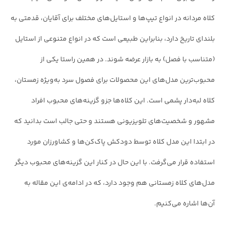
کلاه مردانه در انواع تیپ‌ها و استایل‌های مختلف برای آقایان، قدمتی به
بلندای تاریخ دارد، بنابراین طبیعی است که در انواع متنوعی از استایل
(متناسب با فصل) به بازار عرضه شوند. در همین راستا یکی از
محبوب‌ترین مدل‌های این محصولات برای فصول سرد به‌ویژه زمستان،
کلاه لبه‌دار پشمی است. این کلاه‌ها جزو گزینه‌های محبوب افراد
مشهور و شخصیت‌های تلویزیونی هستند و حتی جالب است بدانید که
در ابتدا این مدل کلاه توسط دودکش پاک‌کن‌ها و کشاورزان مورد
استفاده قرار می‌گرفت. با این حال در کنار این گزینه‌های محبوب دیگر
مدل‌های کلاه زمستانی هم وجود دارد، که در ادامه‌ی این مقاله به
آن‌ها اشاره می‌کنیم.