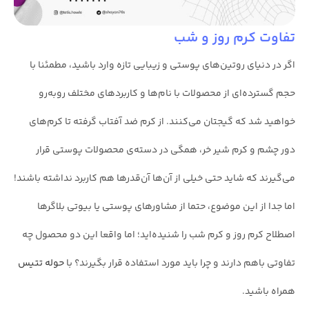
تفاوت کرم روز و شب
اگر در دنیای روتین‌های پوستی و زیبایی تازه وارد باشید، مطمئنا با
حجم گسترده‌ای از محصولات با نام‌ها و کاربردهای مختلف روبه‌رو
خواهید شد که گیجتان می‌کنند. از کرم ضد آفتاب گرفته تا کرم‌های
دور چشم و کرم شیر خر، همگی در دسته‌ی محصولات پوستی قرار
می‌گیرند که شاید حتی خیلی از آن‌ها آن‌قدرها هم کاربرد نداشته باشند!
اما جدا از این موضوع، حتما از مشاورهای پوستی یا بیوتی بلاگرها
اصطلاح کرم روز و کرم شب را شنیده‌اید؛ اما واقعا این دو محصول چه
تفاوتی باهم دارند و چرا باید مورد استفاده قرار بگیرند؟ با
حوله تتیس
همراه باشید.