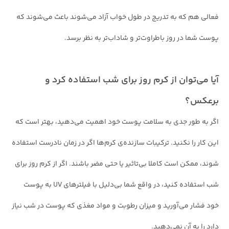
فعالی هم که به تدریج در طول خواب آزاد می‌شوند باعث می‌شوند که
پوست شما در روز باطراوت‌تر و شاداب‌تر به نظر برسد.
آیا می‌توان از کرم روز برای شب استفاده کرد و
برعکس؟
اگر به طور جدی به سلامت پوست خود اهمیت می‌دهید، بهتر است که
این کار را نکنید. ترکیبات سازنده‌ی کرم‌ها اگر در زمان نادرست استفاده
شوند، ممکن است کاملا بی‌تاثیر یا حتی مضر باشند. اگر از کرم روز برای
شب استفاده کنید، در واقع شما بی‌دلیل با فیلترهای UV به پوست
خود فشار می‌آورید و میزان رطوبت و مواد مغذی که پوست در شب نیاز
دارد را به آن نمی‌دهید.