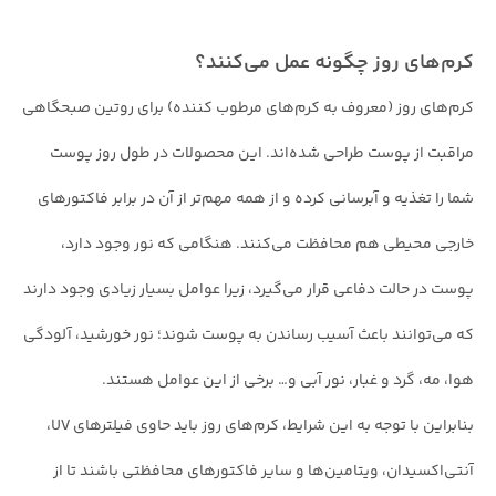
کرم‌های روز چگونه عمل می‌کنند؟
کرم‌های روز (معروف به کرم‌های مرطوب کننده) برای روتین صبحگاهی
مراقبت از پوست طراحی شده‌اند. این محصولات در طول روز پوست
شما را تغذیه و آبرسانی کرده و از همه مهم‌تر از آن در برابر فاکتورهای
خارجی محیطی هم محافظت می‌کنند. هنگامی که نور وجود دارد،
پوست در حالت دفاعی قرار می‌گیرد، زیرا عوامل بسیار زیادی وجود دارند
که می‌توانند باعث آسیب رساندن به پوست شوند؛ نور خورشید، آلودگی
هوا، مه، گرد و غبار، نور آبی و… برخی از این عوامل هستند.
بنابراین با توجه به این شرایط، کرم‌های روز باید حاوی فیلترهای UV،
آنتی‌اکسیدان، ویتامین‌ها و سایر فاکتورهای محافظتی باشند تا از