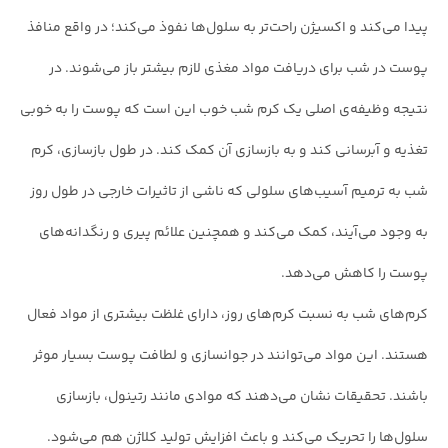
پیدا می‌کند و اکسیژن راحت‌تر به سلول‌ها نفوذ می‌کند؛ در واقع منافذ
پوست در شب برای دریافت مواد مغذی لازم بیشتر باز می‌شوند. در
نتیجه وظیفه‌ی اصلی یک کرم شب خوب این است که پوست را به خوبی
تغذیه و آبرسانی کند و به بازسازی آن کمک کند. در طول بازسازی، کرم
شب به ترمیم آسیب‌های سلولی که ناشی از تاثیرات خارجی در طول روز
به وجود می‌آیند، کمک می‌کند و همچنین علائم پیری و رنگدانه‌های
پوست را کاهش می‌دهد.
کرم‌های شب به نسبت کرم‌های روز، دارای غلظت بیشتری از مواد فعال
هستند. این مواد می‌توانند در جوانسازی و لطافت پوست بسیار موثر
باشند. تحقیقات نشان می‌دهند که موادی مانند رتینول، بازسازی
سلول‌ها را تحریک می‌کند و باعث افزایش تولید کلاژن هم می‌شود.