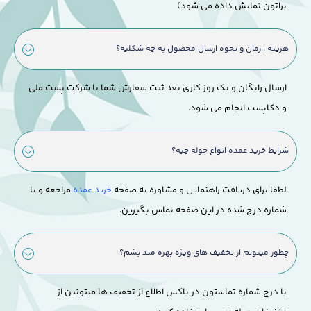
براتون نمایش داده می شود)
هزینه ، زمان و نحوه ارسال محصول به چه شکلیه؟
ارسال رایگان و یک روز کاری بعد ثبت سفارش شما با شرکت پست ملی
و دکاپست انجام می شود.
شرایط خرید عمده انواع حوله چیه؟
لطفا برای دریافت راهنمایی و مشاوره به صفحه
خرید عمده
مراجعه و با
شماره درج شده در این صفحه تماس بگیرین.
چطور میتونم از تخفیف های ویژه بهره مند بشم؟
با درج شماره تماستون در باکس اطلاع از تخفیف ها میتونین از