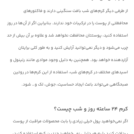
از طرفی دیگر کرم‌های شب بافت سنگینی دارند و فاکتورهای
محافظتی از پوست را در ترکیبات خود ندارند. بنابراین اگر از آن‌ها در روز
استفاده کنید، پوستتان محافظت نخواهد شد و علاوه بر آن بیش از حد
چرب می‌شود و دیگر نمی‌توانید آرایش کنید و به طور کلی برایتان
آزاردهنده خواهد بود. همچنین به دلیل وجود موادی مانند رتینول و
اسیدهای مختلف در کرم‌های شب، استفاده از این کرم‌ها در روتین
صبحگاهی می‌تواند باعث ایجاد حساسیت، جوش، لک و… شود.
کرم ۲۴ ساعته روز و شب چیست؟
اگر نمی‌خواهید پول خیلی زیادی را بابت محصولات مراقبت از پوست
پرداخت کنید یا به هر دلیلی نمی‌خواهید چندین کرم استفاده کنید،