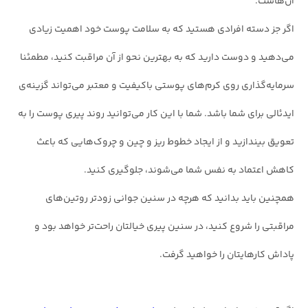
آن‌هاست.
اگر جز دسته افرادی هستید که به سلامت پوست خود اهمیت زیادی
می‌دهید و دوست دارید که به بهترین نحو از آن مراقبت کنید، مطمئنا
سرمایه‌گذاری روی کرم‌های پوستی باکیفیت و معتبر می‌تواند گزینه‌ی
ایدئالی برای شما باشد. شما با این کار می‌توانید روند پیری پوست را به
تعویق بیندازید و از ایجاد خطوط ریز و چین و چروک‌هایی که باعث
کاهش اعتماد به نفس شما می‌شوند، جلوگیری کنید.
همچنین باید بدانید که هرچه در سنین جوانی زودتر روتین‌های
مراقبتی را شروع کنید، در سنین پیری خیالتان راحت‌تر خواهد بود و
پاداش کارهایتان را خواهید گرفت.