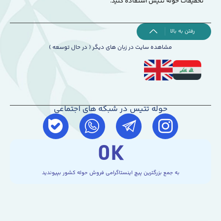
تخفیفات حوله تتیس استفاده کنید.
رفتن به بالا
مشاهده سایت در زبان های دیگر ( در حال توسعه )
حوله تتیس در شبکه های اجتماعی
0
K
به جمع بزرگترین پیچ اینستاگرامی فروش حوله کشور بپیوندید