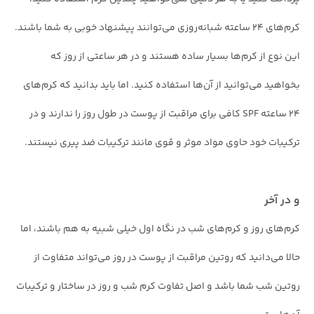
کرم‌های ۲۴ ساعته شبانه‌روزی می‌توانند پیشنهاد خوبی به شما باشند.
این نوع از کرم‌ها بسیار ساده هستند و در هر ساعتی از روز که
بخواهید می‌توانید از آن‌ها استفاده کنید. اما باید بدانید که کرم‌های
۲۴ ساعته SPF کافی برای مراقبت از پوست در طول روز را ندارند و در
ترکیبات خود حاوی مواد موثر و قوی مانند ترکیبات ضد پیری نیستند.
و در آخر
کرم‌های روز و کرم‌های شب در نگاه اول خیلی شبیه به هم باشند، اما
حالا می‌دانید که روتین مراقبت از پوست در روز می‌تواند متفاوت از
روتین شب شما باشد و اصل تفاوت کرم شب و روز در ساختار و ترکیبات