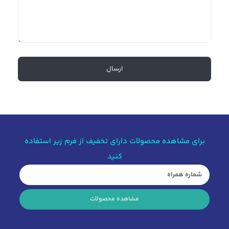
برای مشاهده محصولات دارای تخفیف از فرم زیر استفاده
کنید
مشاهده محصولات