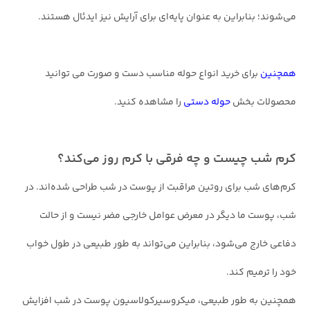
می‌شوند؛ بنابراین به عنوان پایه‌ای برای آرایش نیز اید‌ئال هستند.
همچنین
برای خرید انواع حوله مناسب دست و صورت می توانید
محصولات بخش
حوله دستی
را مشاهده کنید.
کرم شب چیست و چه فرقی با کرم روز می‌کند؟
کرم‌های شب برای روتین مراقبت از پوست در شب طراحی شده‌اند. در
شب، پوست ما دیگر در معرض عوامل خارجی مضر نیست و از حالت
دفاعی خارج می‌شود، بنابراین می‌تواند به طور طبیعی در طول خواب
خود را ترمیم کند.
همچنین به طور طبیعی، میکروسیرکولاسیون پوست در شب افزایش