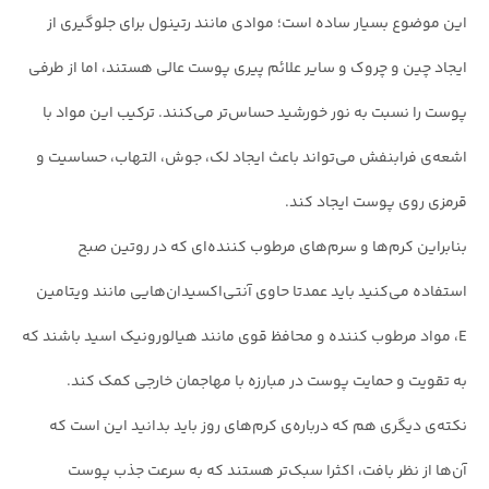
این موضوع بسیار ساده است؛ موادی مانند رتینول برای جلوگیری از
ایجاد چین و چروک و سایر علائم پیری پوست عالی هستند، اما از طرفی
پوست را نسبت به نور خورشید حساس‌تر می‌کنند. ترکیب این مواد با
اشعه‌ی فرابنفش می‌تواند باعث ایجاد لک، جوش، التهاب، حساسیت و
قرمزی روی پوست ایجاد کند.
بنابراین کرم‌ها و سرم‌های مرطوب کننده‌ای که در روتین صبح
استفاده می‌کنید باید عمدتا حاوی آنتی‌اکسیدان‌هایی مانند ویتامین
E، مواد مرطوب کننده و محافظ قوی مانند هیالورونیک اسید باشند که
به تقویت و حمایت پوست در مبارزه با مهاجمان خارجی کمک کند.
نکته‌ی دیگری هم که درباره‌ی کرم‌های روز باید بدانید این است که
آن‌ها از نظر بافت، اکثرا سبک‌تر هستند که به سرعت جذب پوست