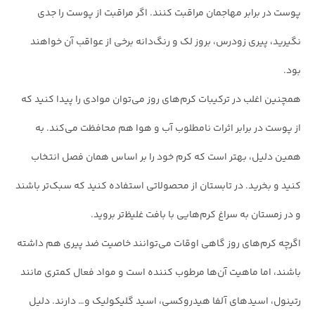
پوست در برابر مهاجمان مراقبت کنند. اگر مراقبت از پوست را جدی
نگیرید، پیری زودرس، بروز لک و رنگ‌دانه برخی از عواقب آن خواهند
بود.
همچنین اغلب در ترکیبات کرم‌های روز می‌توان موادی را پیدا کنید که
از پوست در برابر اثرات نامطلوب آب و هوا هم محافظت می‌کند. به
همین دلیل، بهتر است که کرم خود را بر اساس همان فصل انتخاب
کنید و بخرید. در تابستان از محصولاتی استفاده کنید که سبک‌تر باشند
و در زمستان به سراغ کرم‌هایی با بافت غلیظ‌تر بروید.
اگرچه کرم‌های روز گاهی اوقات می‌توانند خاصیت ضد پیری هم داشته
باشند، اما ماهیت آن‌ها مرطوب کننده است و مواد فعال کمتری مانند
رتینول، اسیدهای آلفا هیدروکسی، اسید گلیکولیک و… دارند. دلیل