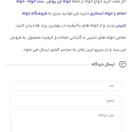
اگر قصد خرید انواع حوله از جمله
حوله تن پوش
،
ست حوله
،
حوله
حمام
و
حوله استخری
دارید می توانید سری به
فروشگاه حوله
تتیس
بزنید و از حوله های باکیفیت در بهترین برند ها دیدن کنید.
تمامی حوله های تتیس با گارانتی اصالت و کیفیت محصول به فروش
می رسد و در سریع ترین زمان به سراسر کشور ارسال می شود.
ارسال دیدگاه