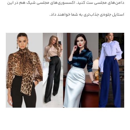
دامن‌های مجلسی ست کنید. اکسسوری‌های مجلسی شیک هم در این
استایل جلوه‌ی جذاب‌تری به شما خواهند داد.