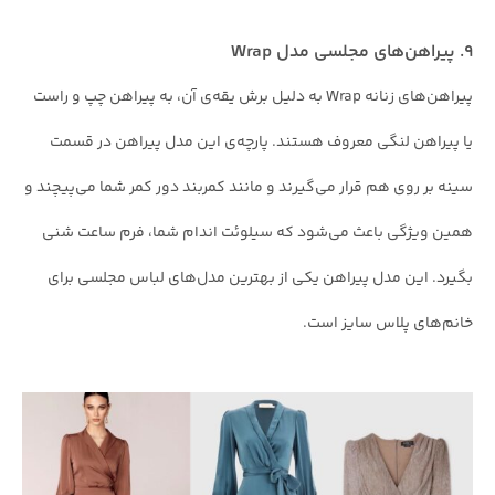
۹. پیراهن‌های مجلسی مدل Wrap
پیراهن‌های زنانه Wrap به دلیل برش یقه‌ی آن، به پیراهن چپ و راست
یا پیراهن لنگی معروف هستند. پارچه‌ی این مدل پیراهن در قسمت
سینه بر روی هم قرار می‌گیرند و مانند کمربند دور کمر شما می‌پیچند و
همین ویژگی باعث می‌شود که سیلوئت اندام شما، فرم ساعت شنی
بگیرد. این مدل پیراهن یکی از بهترین مدل‌های لباس مجلسی برای
خانم‌های پلاس سایز است.