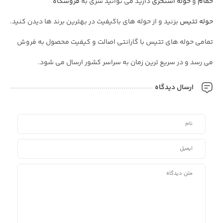
حمام
و
حوله استخری
دارید می توانید سری به
فروشگاه
حوله تتیس
بزنید و از حوله های باکیفیت در بهترین برند ها دیدن کنید.
تمامی حوله های تتیس با گارانتی اصالت و کیفیت محصول به فروش
می رسد و در سریع ترین زمان به سراسر کشور ارسال می شود.
ارسال دیدگاه