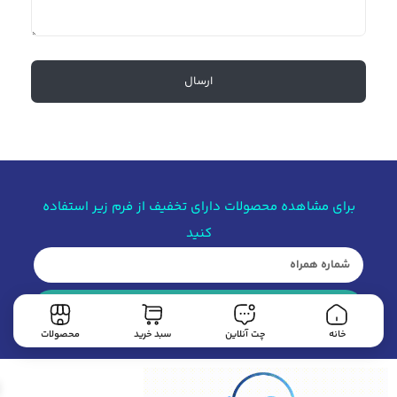
برای مشاهده محصولات دارای تخفیف از فرم زیر استفاده
کنید
مشاهده محصولات
خانه
چت آنلاین
سبد خرید
محصولات