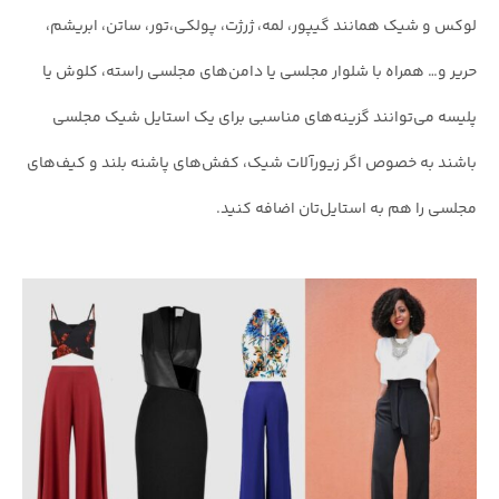
لوکس و شیک همانند گیپور، لمه، ژرژت، پولکی،تور، ساتن، ابریشم،
حریر و… همراه با شلوار مجلسی یا دامن‌های مجلسی راسته، کلوش یا
پلیسه می‌توانند گزینه‌های مناسبی برای یک استایل شیک مجلسی
باشند به خصوص اگر زیورآلات شیک، کفش‌های پاشنه بلند و کیف‌های
مجلسی را هم به استایل‌تان اضافه کنید.