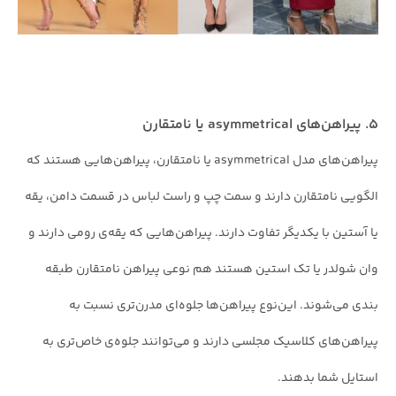
۵. پیراهن‌های asymmetrical یا نامتقارن
پیراهن‌های مدل asymmetrical یا نامتقارن، پیراهن‌هایی هستند که
الگویی نامتقارن دارند و سمت چپ و راست لباس در قسمت دامن، یقه
یا آستین با یکدیگر تفاوت دارند. پیراهن‌هایی که یقه‌ی رومی دارند و
وان شولدر یا تک استین هستند هم نوعی پیراهن نامتقارن طبقه
بندی می‌شوند. این‌نوع پیراهن‌ها جلوه‌ای مدرن‌تری نسبت به
پیراهن‌های کلاسیک مجلسی دارند و می‌توانند جلوه‌ی خاص‌تری به
استایل شما بدهند.