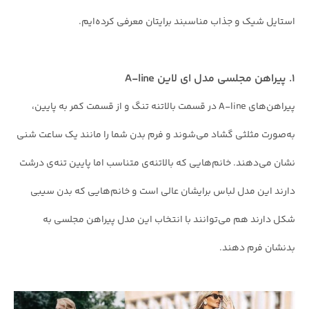
استایل شیک و جذاب مناسبند برایتان معرفی کرده‌ایم.
۱. پیراهن مجلسی مدل ‌ای لاین A-line
پیراهن‌های A-line در قسمت بالاتنه تنگ و از قسمت کمر به پایین،
به‌صورت مثلثی گشاد می‌شوند و فرم بدن شما را مانند یک ساعت شنی
نشان می‌دهند. خانم‌هایی که بالاتنه‌ی متناسب اما پایین تنه‌ی درشت
دارند این مدل لباس برایشان عالی است و خانم‌هایی که بدن سیبی
شکل دارند هم می‌توانند با انتخاب این مدل پیراهن مجلسی به
بدنشان فرم دهند.