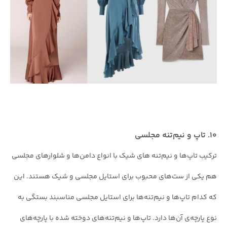
۱۰. تاپ و نیم‌تنه مجلسی
ترکیب تاپ‌ها و نیم‌تنه های شیک با انواع دامن‌ها و شلوارهای مجلسی
هم یکی از ست‌های محبوب برای استایل مجلسی و شیک هستند. این
که کدام تاپ‌ها و نیم‌تنه‌ها برای استایل مجلسی مناسبند بستگی به
نوع پارچه‌ی آن‌ها دارد. تاپ‌ها و نیم‌تنه‌های دوخته شده با پارچه‌های