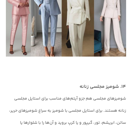
۱۴. شومیز مجلسی زنانه
شومیزهای مجلسی هم جزو آیتم‌های مناسب برای استایل مجلسی
زنانه هستند. برای استایل مجلسی با شومیز به سراغ شومیزهای حریر،
ساتن، ابریشم، تور، گیپور و یا کرپ بروید و آن‌ها را با شلوارها یا