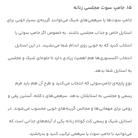
۱۵. جامپ سوت مجلسی زنانه
جامپ سوت‌ها یا سرهمی‌های شیک می‌توانند گزینه‌ی بسیار خوبی برای
استایل خاص و جذاب مجلسی باشند. به خصوص اگر جامپ سوتی را
انتخاب کنید که به خوبی روی اندام شما می‌نشیند. در این استایل
انتخاب اکسسوری‌ها هم اهمیت زیادی دارد تا جلوه‌ای شیک و مجلسی
به استایل شما بدهد.
نوع پارچه‌ی جامپ‌سوتی که انتخاب می‌کنید و طرح آن هم باید فرم
رسمی و مجلسی به استایلتان بدهد. سرهمی‌های دکلته، آستین پفی و
رومی برای مهمانی‌ها و مجالس گزینه‌های خوبی محسوب می‌شوند. در
استایل شیک و رسمی کت کوتاه زنانه یکی از آیتم‌های جذابی است که
می‌توانید با جامپ سوت یا سرهمی ترکیب کنید و بدرخشید.