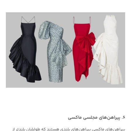
۶. پیراهن‌های مجلسی ماکسی
پیراهن‌های ماکسی پیراهن‌های بلندی هستند که طولشان بلندتر از