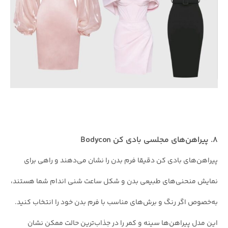
۸. پیراهن‌های مجلسی بادی کن Bodycon
پیراهن‌های بادی کن دقیقا فرم بدن را نشان می‌دهند و راهی برای
نمایش منحنی‌های طبیعی بدن و شکل ساعت شنی اندام شما هستند،
به‌خصوص اگر رنگ و برش‌های مناسب با فرم بدن خود را انتخاب کنید.
این مدل پیراهن‌ها سینه و کمر را در جذاب‌ترین حالت ممکن نشان