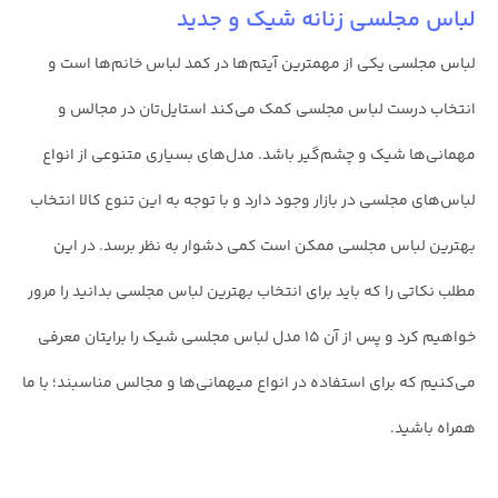
لباس مجلسی زنانه شیک و جدید
لباس مجلسی یکی از مهمترین آیتم‌ها در کمد لباس خانم‌ها است و
انتخاب درست لباس مجلسی کمک می‌کند استایل‌تان در مجالس و
مهمانی‌ها شیک و چشم‌گیر باشد. مدل‌های بسیاری متنوعی از انواع
لباس‌های مجلسی در بازار وجود دارد و با توجه به این تنوع کالا انتخاب
بهترین لباس مجلسی ممکن است کمی دشوار به نظر برسد. در این
مطلب نکاتی را که باید برای انتخاب بهترین لباس مجلسی بدانید را مرور
خواهیم کرد و پس از آن ۱۵ مدل لباس مجلسی شیک را برایتان معرفی
می‌کنیم که برای استفاده در انواع میهمانی‌ها و مجالس مناسبند؛ با ما
همراه باشید.