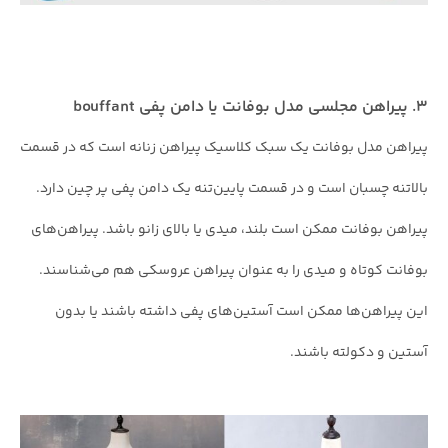
۳. پیراهن مجلسی مدل بوفانت یا دامن پفی bouffant
پیراهن مدل بوفانت یک سبک کلاسیک پیراهن زنانه است که در قسمت
بالاتنه چسبان است و در قسمت پایین‌تنه یک دامن پفی پر چین دارد.
پیراهن بوفانت ممکن است بلند، میدی یا بالای زانو باشد. پیراهن‌های
بوفانت کوتاه و‌ میدی را به عنوان پیراهن عروسکی هم می‌شناسند.
این پیراهن‌ها ممکن است آستین‌های پفی داشته باشند یا بدون
آستین و دکولته باشند.