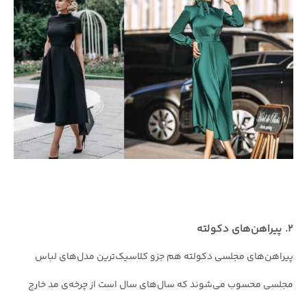
۲. پیراهن‌های دکولته
پیراهن‌های مجلسی دکولته هم جزو کلاسیک‌ترین مدل‌های لباس
مجلسی محسوب می‌شوند که سال‌های سال است از چرخه‌ی مد خارج