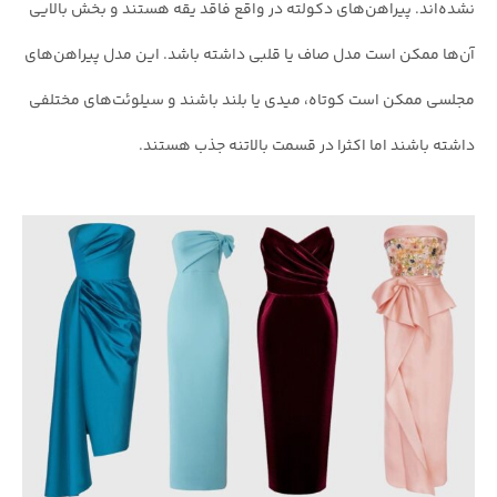
نشده‌اند. پیراهن‌های دکولته در واقع فاقد یقه هستند و بخش بالایی
آن‌ها ممکن است مدل صاف یا قلبی داشته باشد. این مدل پیراهن‌های
مجلسی ممکن است کوتاه، میدی یا بلند باشند و سیلوئت‌های مختلفی
داشته باشند اما اکثرا در قسمت بالاتنه جذب هستند.