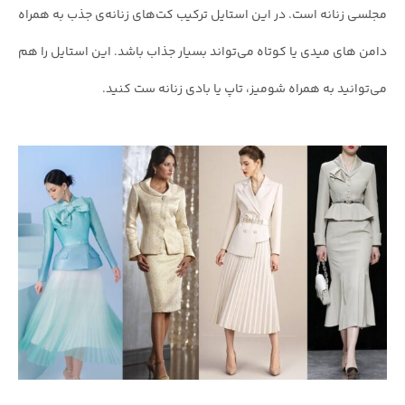
مجلسی زنانه است. در این استایل ترکیب کت‌های زنانه‌ی جذب به همراه
دامن های میدی یا کوتاه می‌تواند بسیار جذاب باشد. این استایل را هم
می‌توانید به همراه شومیز، تاپ یا بادی زنانه ست کنید.