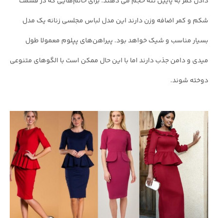
دادن کمر به پایین تنه حجم می دهند. برای خانم‌هایی که در قسمت
شکم و کمر اضافه وزن دارند این مدل لباس مجلسی زنانه یک مدل
بسیار مناسب و شیک خواهد بود. پیراهن‌های پپلوم معمولا طول
میدی و دامن جذب دارند اما با این حال ممکن است با الگوهای متنوعی
دوخته شوند.