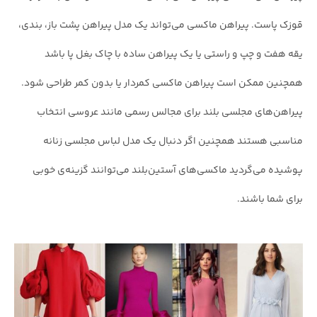
قوزک پاست. پیراهن ماکسی می‌تواند یک مدل پیراهن پشت باز، بندی،
یقه هفت و چپ و راستی یا یک پیراهن ساده با چاک بغل پا باشد
همچنین ممکن است پیراهن ماکسی کمر‌دار یا بدون کمر طراحی شود.
پیراهن‌های مجلسی بلند برای مجالس رسمی مانند عروسی انتخاب
مناسبی هستند همچنین اگر دنبال یک مدل لباس مجلسی زنانه
پوشیده می‌گردید ماکسی‌های آستین‌بلند می‌توانند گزینه‌ی خوبی
برای شما باشند.