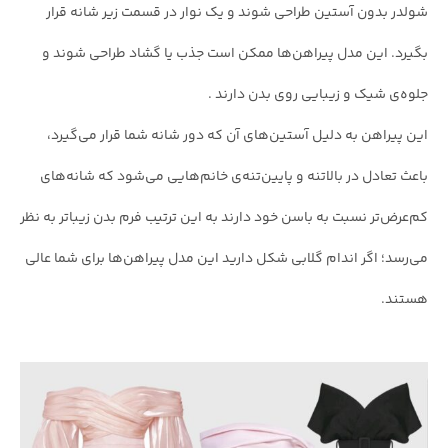
شولدر بدون آستین طراحی شوند و یک نوار در قسمت زیر شانه قرار
بگیرد. این مدل پیراهن‌ها ممکن است جذب یا گشاد طراحی شوند و
جلوه‌ی شیک و زیبایی روی بدن دارند .
این پیراهن به دلیل آستین‌های آن که دور شانه شما قرار می‌گیرد،
باعث تعادل در بالاتنه و پایین‌تنه‌ی خانم‌هایی می‌شود که شانه‌های
کم‌عرض‌تر نسبت به باسن خود دارند به این ترتیب فرم بدن زیباتر به نظر
می‌رسد؛ اگر اندام گلابی شکل دارید این مدل پیراهن‌ها برای شما عالی
هستند.