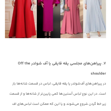
۷. پیراهن‌های مجلسی یقه قایقی یا آف شولدر Off the
shoulder
در پیراهن‌های آف‌شولدر یا یقه قایقی، لباس در قسمت شانه‌ها باز
است. در این نوع لباس آستین‌ها کمی پایین‌تر از شانه‌ها و از قسمت
زیر خط گردن شروع می‌شوند و یا این که ممکن است لباس‌های اف