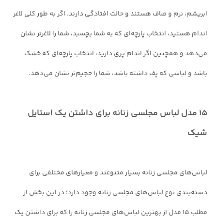
ابریشم، نرم و صاف هستند و حالت افتادگی دارند. اگر به طور کلی لاغر
اندام هستید، انتخاب پارچه‌ای که به شما بچسبد، شما را لاغرتر نشان
می‌دهد و همچنین اگر اندام پری دارید، انتخاب پارچه‌ای که خشک
باشد و لباسی که پف داشته باشد، شما را حجیم‌تر نشان می‌دهد.
۱۵ مدل لباس مجلسی زنانه برای داشتن یک استایل
شیک
لباس‌های مجلسی زنانه بسیار متنوعند و معیارهای مختلفی برای
دسته‌بندی نوع لباس‌های مجلسی زنانه وجود دارد؛ در این بخش از
مطلب ۱۵ مدل از بهترین لباس‌های مجلسی زنانه را که برای داشتن یک