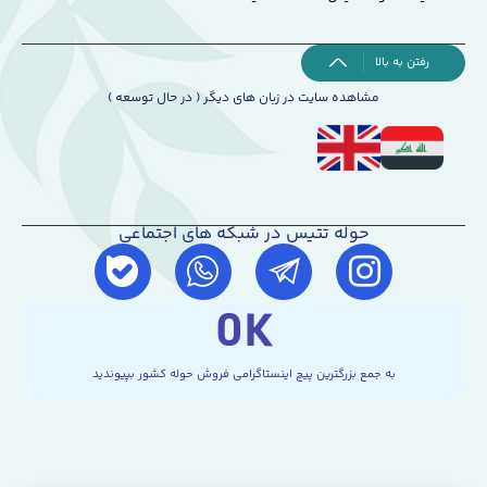
رفتن به بالا
مشاهده سایت در زبان های دیگر ( در حال توسعه )
حوله تتیس در شبکه های اجتماعی
0
K
به جمع بزرگترین پیچ اینستاگرامی فروش حوله کشور بپیوندید