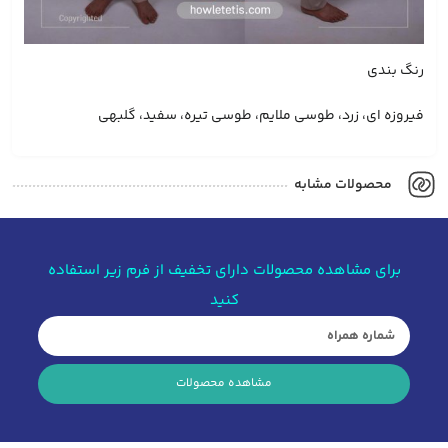
رنگ بندی
فیروزه ای، زرد، طوسی ملایم، طوسی تیره، سفید، گلبهی
محصولات مشابه
برای مشاهده محصولات دارای تخفیف از فرم زیر استفاده
کنید
مشاهده محصولات