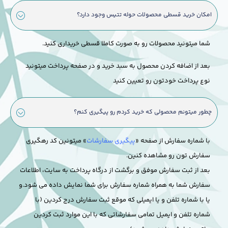
امکان خرید قسطی محصولات حوله تتیس وجود دارد؟
شما میتونید محصولات رو به صورت کاملا قسطی خریداری کنید.
بعد از اضافه کردن محصول به سبد خرید و در صفحه پرداخت میتونید
نوع پرداخت خودتون رو تعیین کنید
چطور میتونم محصولی که خرید کردم رو پیگیری کنم؟
با شماره سفارش از صفحه «
پیگیری سفارشات
» میتونین کد رهگیری
سفارش تون رو مشاهده کنین.
بعد از ثبت سفارش موفق و برگشت از درگاه پرداخت به سایت، اطلاعات
سفارش شما به همراه شماره سفارش برای شما نمایش داده می شود.
و
یا با شماره تلفن و یا ایمیلی که موقع ثبت سفارش درج کردین (با
شماره تلفن و ایمیل تمامی سفارشاتی که با این موارد ثبت کردین