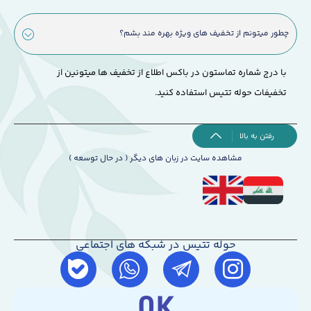
چطور میتونم از تخفیف های ویژه بهره مند بشم؟
با درج شماره تماستون در باکس اطلاع از تخفیف ها میتونین از
تخفیفات حوله تتیس استفاده کنید.
رفتن به بالا
مشاهده سایت در زبان های دیگر ( در حال توسعه )
حوله تتیس در شبکه های اجتماعی
0
K