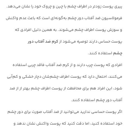
پیری پوست زودتر در اطراف چشم با چین و چروک خود را نشان می‌دهد.
فرمولاسیون ضد آفتاب دور چشم به‌گونه‌ای است که باعث عدم واکنش
و سوزش پوست اطراف چشم می‌شوند. به همین دلیل افرادی که
پوست حساس دارند توصیه می‌شود از
کرم ضد آفتاب دور
چشم
استفاده کنند.
افرادی که پوست چرب دارند و از کرم ضد آفتاب فاقد چربی استفاده
می‌کنند، احتمال دارد که پوست اطراف چشم‌شان دچار خشکی و کم‌آبی
شود، این افراد هم برای محافظت از پوست اطراف چشم بهتر از از ضد
آفتاب دور چشم استفاده کنند.
اگر پوست حساسی ندارید می‌توانید از ضد آفتاب صورت برای دور چشم
خود استفاده کنید، اما دقت کنید که پوست واکنش نشان ندهد و