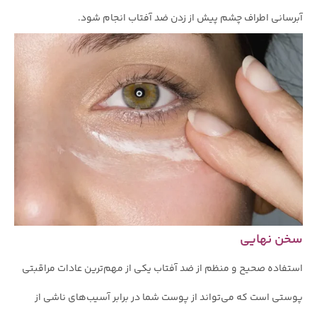
آبرسانی اطراف چشم پیش از زدن ضد آفتاب انجام شود.
سخن نهایی
استفاده صحیح و منظم از ضد آفتاب یکی از مهم‌ترین عادات مراقبتی
پوستی است که می‌تواند از پوست شما در برابر آسیب‌های ناشی از