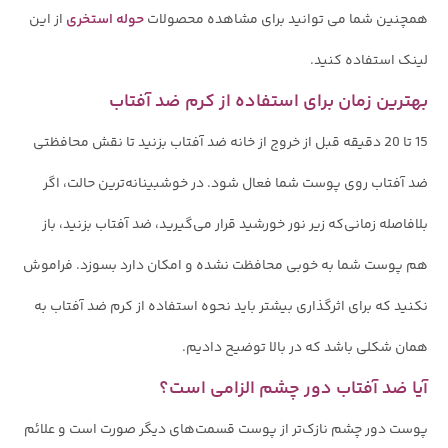
همچنین شما می توانید برای مشاهده محصولات
حوله استخری
از این
لینک استفاده کنید.
بهترین زمان برای استفاده از کرم ضد آفتاب
15 تا 20 دقیقه قبل از خروج از خانه ضد آفتاب بزنید تا نقش محافظتی
ضد آفتاب روی پوست شما فعال شود. در خوشبینانه‌ترین حالت، اگر
بلافاصله زمانی‌که زیر نور خورشید قرار می‌‌گیرید، ضد آفتاب بزنید، باز
هم پوست شما به خوبی محافظت نشده و امکان دارد بسوزد. فراموش
نکنید که برای اثرگذاری بیشتر باید نحوه استفاده از کرم ضد آفتاب به
همان شکلی باشد که در بالا توضیح دادیم.
آیا ضد آفتاب دور چشم الزامی است؟
پوست دور چشم نازک‌تر از پوست قسمت‌های دیگر صورت است و علائم