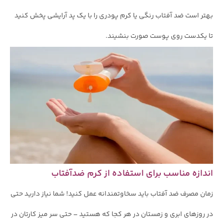
بهتر است ضد آفتاب رنگی یا کرم پودری را با یک پد آرایشی پخش کنید
تا یکدست روی پوست صورت بنشیند.
اندازه مناسب برای استفاده از کرم ضدآفتاب
زمان مصرف ضد آفتاب باید سخاوتمندانه عمل کنید! شما نیاز دارید حتی
در روزهای ابری و زمستان در هر کجا که هستید – حتی سر میز کارتان در