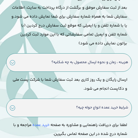
بعد از ثبت سفارش موفق و برگشت از درگاه پرداخت به سایت، اطلاعات
سفارش شما به همراه شماره سفارش برای شما نمایش داده می شود.
و
یا با شماره تلفن و یا ایمیلی که موقع ثبت سفارش درج کردین (با
شماره تلفن و ایمیل تمامی سفارشاتی که با این موارد ثبت کردین
براتون نمایش داده می شود)
هزینه ، زمان و نحوه ارسال محصول به چه شکلیه؟
ارسال رایگان و یک روز کاری بعد ثبت سفارش شما با شرکت پست ملی
و دکاپست انجام می شود.
شرایط خرید عمده انواع حوله چیه؟
لطفا برای دریافت راهنمایی و مشاوره به صفحه
خرید عمده
مراجعه و با
شماره درج شده در این صفحه تماس بگیرین.