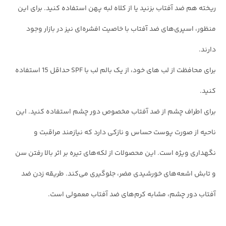
ریخته هم ضد آفتاب بزنید یا از کلاه لبه پهن استفاده کنید. برای این
منظور، اسپری‌های ضد آفتاب با خاصیت افشره‌ای نیز در بازار وجود
دارند.
برای محافظت از لب های خود، از یک بالم لب با SPF حداقل 15 استفاده
کنید.
برای اطراف چشم از ضد آفتاب‌ مخصوص دور چشم استفاده کنید. این
ناحیه از صورت پوست حساس و نازکی دارد که نیازمند مراقبت و
نگهداری ویژه است. این محصولات از لکه‌های تیره بر اثر بالا رفتن سن
و تابش اشعه‌های خورشیدی مضر، جلوگیری می‌کند. طریقه زدن ضد
آفتاب دور چشم، مشابه کرم‌های ضد آفتاب معمولی است.