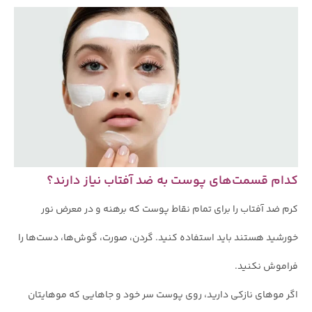
کدام قسمت‌های پوست به ضد آفتاب نیاز دارند؟
کرم ضد آفتاب را برای تمام نقاط پوست که برهنه و در معرض نور
خورشید هستند باید استفاده کنید. گردن، صورت، گوش‌ها، دست‌ها را
فراموش نکنید.
اگر موهای نازکی دارید، روی پوست سر خود و جاهایی که موهایتان