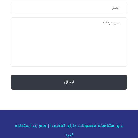
برای مشاهده محصولات دارای تخفیف از فرم زیر استفاده
کنید