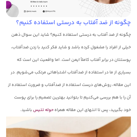
چگونه از ضد آفتاب به درستی استفاده کنیم؟
چگونه از ضد آفتاب به درستی استفاده کنیم؟ شاید این سوال ذهن
خیلی از افراد را مشغول کرده باشد و شاید فکر کنید با زدن ضدآفتاب،
پوستتان در برابر آفتاب کاملاً ایمن است. اما واقعیت این است که
بسیاری از ما در استفاده از ضدآفتاب اشتباهاتی مرتکب می‌شویم. در
این مقاله، روش‌های درست استفاده از ضدآفتاب و ضرورت استفاده از
آن را با هم بررسی می‌کنیم تا بتوانید بهترین تصمیم را برای پوست
خود بگیرید، پس تا انتهای این مقاله همراه
حوله تتیس
باشید.