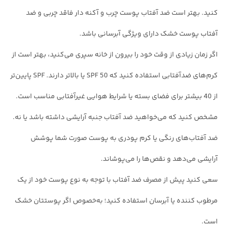
کنید. بهتر است ضد آفتاب پوست چرب و آکنه دار فاقد چربی و ضد
آفتاب پوست خشک دارای ویژگی آبرسانی باشد.
اگر زمان زیادی از وقت خود را بیرون از خانه سپری می‌کنید، بهتر است از
کرم‌های ضدآفتابی استفاده کنید که SPF 50 یا بالاتر دارند. SPF پایین‌تر
از 40 بیشتر برای فضای بسته یا شرایط هوایی غیرآفتابی مناسب است.
مشخص کنید که می‌خواهید ضد آفتاب جنبه آرایشی داشته باشد یا نه.
ضد آفتاب‌های رنگی یا کرم پودری به پوست صورت شما پوشش
آرایشی می‌دهد و نقص‌ها را می‌پوشاند.
سعی کنید پیش از مصرف ضد آفتاب با توجه به نوع پوست خود از یک
مرطوب کننده یا آبرسان استفاده کنید؛ به‌خصوص اگر پوستتان خشک
است.