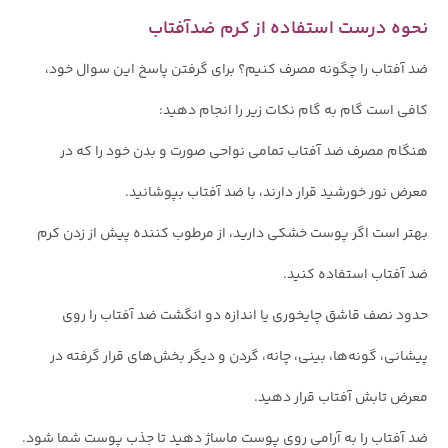
نحوه درست استفاده از کرم ضدآفتاب
ضد آفتاب را چگونه مصرف کنیم؟ برای گرفتن پاسخ این سوال خود،
کافی است گام به گام نکات زیر را انجام دهید:
هنگام مصرف ضد آفتاب تمامی نواحی صورت و بدن خود را که در
معرض نور خورشید قرار دارند، با ضد آفتاب بپوشانید.
بهتر است اگر پوست خشکی دارید، از مرطوب کننده پیش از زدن کرم
ضد آفتاب استفاده کنید.
حدود نصف قاشق چایخوری یا اندازه دو انگشت ضد آفتاب را روی
پیشانی، گونه‌ها، بینی، چانه، گردن و دیگر بخش‌های قرار گرفته در
معرض تابش آفتاب قرار دهید.
ضد آفتاب را به‌ آرامی روی پوست ماساژ دهید تا جذب پوست شما شود.