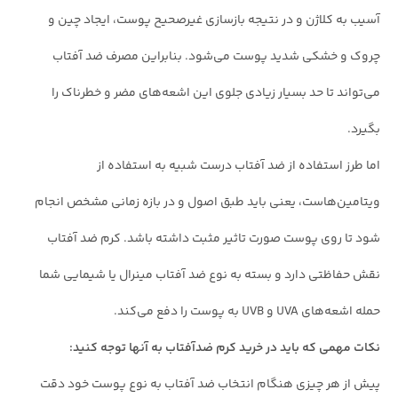
آسیب به کلاژن و در نتیجه بازسازی غیرصحیح پوست، ایجاد چین و
چروک‌ و خشکی شدید پوست می‌شود. بنابراین مصرف ضد آفتاب
می‌تواند تا حد بسیار زیادی جلوی این اشعه‌های مضر و خطرناک را
بگیرد.
اما طرز استفاده از ضد آفتاب درست شبیه به استفاده از
ویتامین‌هاست، یعنی باید طبق اصول و در بازه زمانی مشخص انجام
شود تا روی پوست صورت تاثیر مثبت داشته باشد. کرم ضد آفتاب
نقش حفاظتی دارد و بسته به نوع ضد آفتاب مینرال یا شیمایی شما
حمله اشعه‌های UVA و UVB به پوست را دفع می‌کند.
نکات مهمی که باید در خرید کرم ضدآفتاب به آنها توجه کنید:
پیش از هر چیزی هنگام انتخاب ضد آفتاب به نوع پوست خود دقت