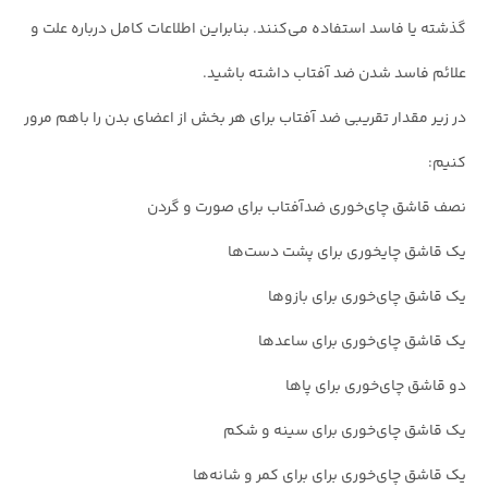
گذشته یا فاسد استفاده می‌کنند. بنابراین اطلاعات کامل درباره علت و
علائم فاسد شدن ضد آفتاب داشته باشید.
در زیر مقدار تقریبی ضد آفتاب برای هر بخش از اعضای بدن را باهم مرور
کنیم:
نصف قاشق چای‌خوری ضدآفتاب برای صورت و گردن
یک قاشق چایخوری برای پشت دست‌ها
یک قاشق چای‌خوری برای بازوها
یک قاشق چای‌خوری برای ساعدها
دو قاشق چای‌خوری برای پاها
یک قاشق چای‌خوری برای سینه و شکم
یک قاشق چای‌خوری برای برای کمر و شانه‌ها