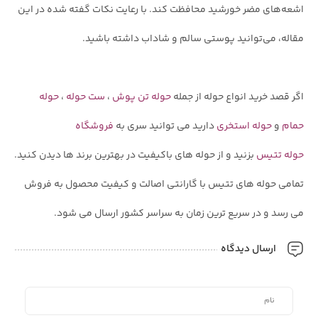
اشعه‌های مضر خورشید محافظت کند. با رعایت نکات گفته شده در این
مقاله، می‌توانید پوستی سالم و شاداب داشته باشید.
اگر قصد خرید انواع حوله از جمله
حوله تن پوش
،
ست حوله
،
حوله
حمام
و
حوله استخری
دارید می توانید سری به
فروشگاه
حوله تتیس
بزنید و از حوله های باکیفیت در بهترین برند ها دیدن کنید.
تمامی حوله های تتیس با گارانتی اصالت و کیفیت محصول به فروش
می رسد و در سریع ترین زمان به سراسر کشور ارسال می شود.
ارسال دیدگاه