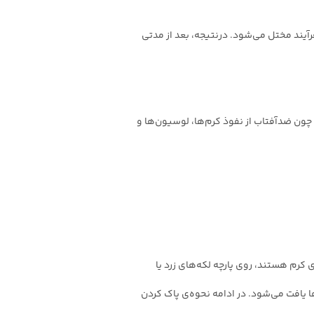
رآیند مختل می‌شود. درنتیجه، بعد از مدتی
ون ضدآفتاب از نفوذ کرم‌ها، لوسیون‌ها و
 کرم هستند، روی پارچه لکه‌های زرد یا
جود می‌آیند که در بسیاری از ضدآفتاب‌ها یافت می‌شود. در ادامه نحوه‌ی پاک کردن