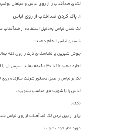
لکه‌ی‌ ضدآفتاب را از روی لباس و مبلمان توضی
۱. پاک کردن ضدآفتاب از روی لباس
لک شدن لباس به‌دلیل استفاده از ضدآفتاب مشک
شستن لباس انجام دهید:
جوش شیرین یا نشاسته‌ی ذرت را روی لکه بمالی
اجازه دهید ۱۵ تا ۳۰ دقیقه بماند. سپس آن را از روی پارچه پاک کنید.
لکه‌بر لباس را طبق دستور شرکت سازنده روی لک
لباس را با شوینده‌ی مناسب بشویید.
نکته:
مورد نظر خود بشویید.