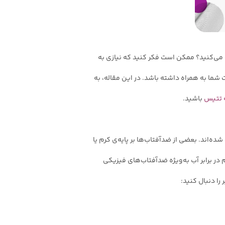
 می‌کنید؟ ممکن است فکر کنید که نیازی به
ما به همراه داشته باشد. در این مقاله، به
 تتیس
باشید.
ه‌اند. بعضی از ضدآفتاب‌ها بر پایه‌ی کرم یا
 در برابر آب به‌ویژه ضدآفتاب‌های فیزیکی
را دنبال کنید: