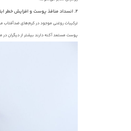
۲. انسداد منافذ پوست و افزایش خطر ابتلا به آکنه
ترکیبات روغنی موجود در کرم‌های ضدآفتاب می‌تو
پوست مستعد آکنه دارند بیشتر از دیگران در 