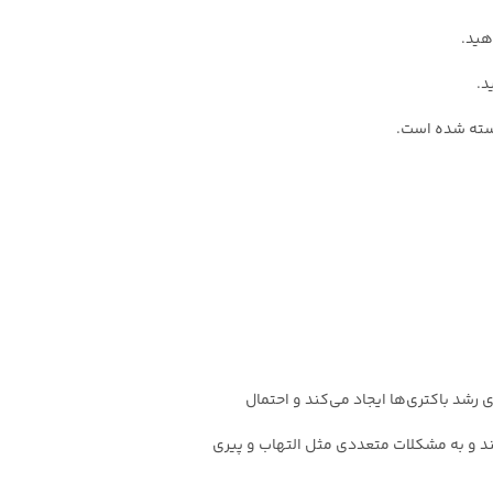
هید.
د.
شسته شده است.
برای رشد باکتری‌ها ایجاد می‌کند و احتمال
نند و به مشکلات متعددی مثل التهاب و پیری