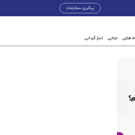
پیگیری سفارشات
۰
تومان
ه هتلی
حراجی
انبار گردانی