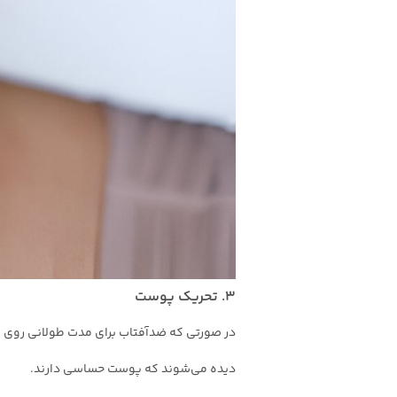
۳. تحریک پوست
در صورتی که ضدآفتاب برای مدت طولانی روی 
دیده می‌شوند که پوست حساسی دارند.