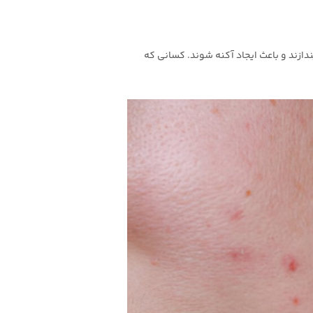
ندازند و باعث ایجاد آکنه شوند. کسانی که