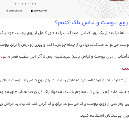
ز روی پوست و لباس پاک کنیم؟
 آیا بعد از یک روز آفتابی، ضدآفتاب را به طور کامل از روی پوست خود پاک
وست می‌تواند مشکلات زیادی از جمله جوش، آکنه و پیری زودرس را برای پوست ش
آفتاب از روی پوست و لباس پاسخ می‌دهیم، پس تا آخر این مطلب همراه
حوله
ست
ن‌ها ترکیبات و فرمولاسیون متفاوتی دارند و برای نوع خاصی از پوست طراحی شد
له شده‌اند که در برابر آب مقاوم باشند. معمولا پاک کردن ضدآفتاب‌های مقاوم
 به‌راحتی از روی پوست پاک می‌شوند. برای پاک کردن ضدآفتاب باید مراحل زیر 
 کردن پوست‌تان استفاده کنید.