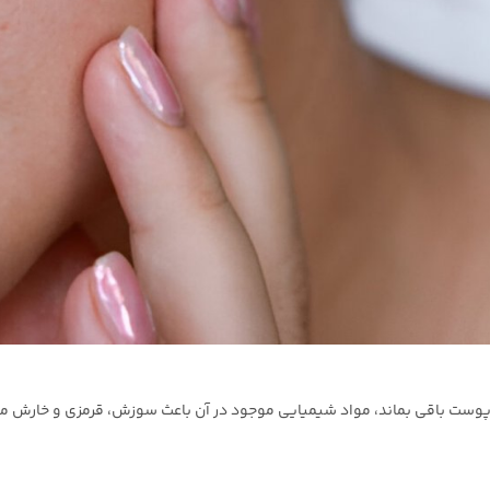
پوست باقی بماند، مواد شیمیایی موجود در آن باعث سوزش، قرمزی و خارش 