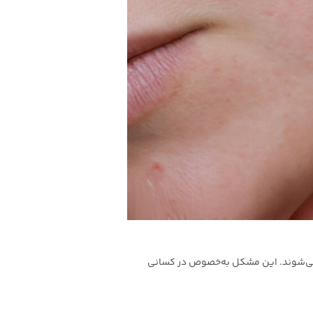
می‌شوند. این مشکل به‌خصوص در کسانی