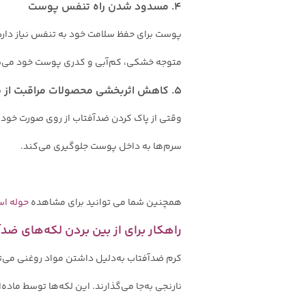
۴. مسدود شدن راه تنفس پوست
پوست برای حفظ سلامت خود به تنفس نیاز دارد. 
متوجه خشکی، کم‌آبی و کدری پوست خود می‌
۵. کاهش اثربخشی محصولات مراقبت از پوست
وقتی از پاک کردن ضدآفتاب از روی صورت خود 
سرم‌ها به داخل پوست جلوگیری می‌کند.
همچنین شما می توانید برای مشاهده
حوله ا
راهکار برای از بین بردن لکه‌های ضد
کرم ضدآفتاب به‌دلیل داشتن مواد روغنی می‌توا