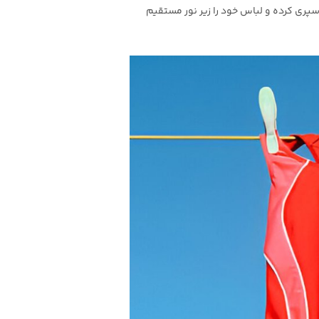
سپری کرده و لباس خود را زیر نور مستقیم