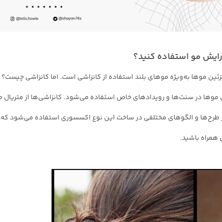
رایش مو استفاده کنید؟
ئین موها به‌ویژه موهای بلند استفاده از کانزاشی است. اما کانزاشی چیست؟ ک
موها در سنت‌ها و رویدادهای خاص استفاده می‌شود. کانزاشی‌ها از متریال متن
طرح‌ها و الگوهای مختلفی در ساخت این نوع اکسسوری استفاده می‌شود که معم
همراه باشید.