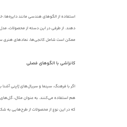
استفاده از الگوهای هندسی مانند دایره‌ها، خط
دهند. از طرفی در این دسته‌ از محصولات، مدل‌
ممکن است شامل کانجی‌ها، نمادهای هنری سنت
کانزاشی با الگوهای فصلی
اگر با فرهنگ، سینما و سریال‌های ژاپنی آشنا 
هم استفاده می‌کنند. به عنوان مثال، گل‌های پی
که در این نوع از محصولات از طرح‌هایی به ش