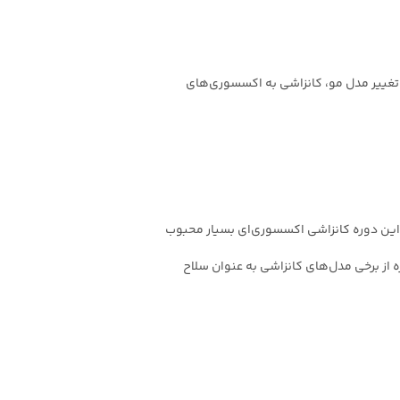
 تغییر مدل مو، کانزاشی به اکسسوری‌های
ر این دوره کانزاشی اکسسوری‌ای بسیار محبوب
 از برخی مدل‌های کانزاشی به عنوان سلاح