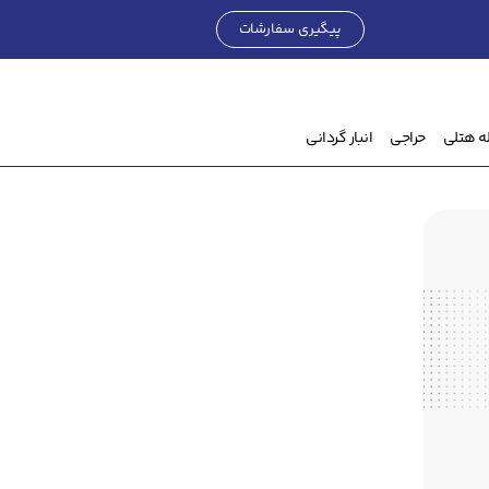
پیگیری سفارشات
۰
تومان
ه هتلی
حراجی
انبار گردانی