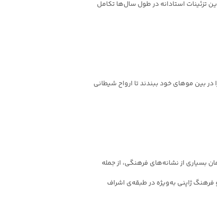
ین تزئینات استادانه در طول سال‌ها تکامل
ا در بین موهای خود ببندند تا ارواح شیطانی
ان بسیاری از نشانه‌های فرهنگی، از جمله
 فرهنگ ژاپنی به‌ویژه در طبقه‌ی اشراف