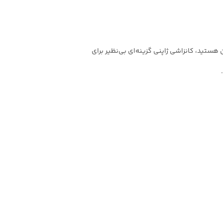
هستید، کانزاشی ژاپنی گزینه‌ای بی‌نظیر برای