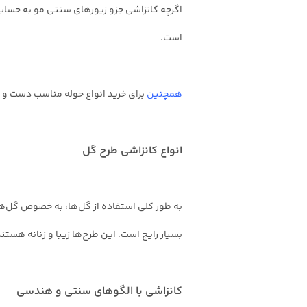
اگرچه کانزاشی جزو زیورهای سنتی مو به حساب 
است.
همچنین
برای خرید انواع حوله مناسب دست 
انواع کانزاشی طرح گل
به طور کلی استفاده از گل‌ها، به خصوص گل‌های
بسیار رایج است. این طرح‌ها زیبا و زنانه هست
کانزاشی با الگوهای سنتی و هندسی