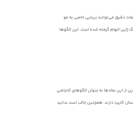
یمات دقیق می‌توانند زیبایی خاصی به مو
گ ژاپن الهام گرفته شده‌ است. این الگوها
ین از این نمادها به عنوان الگوهای کانزاشی
ستان کاربرد دارند. همچنین جالب است بدانید