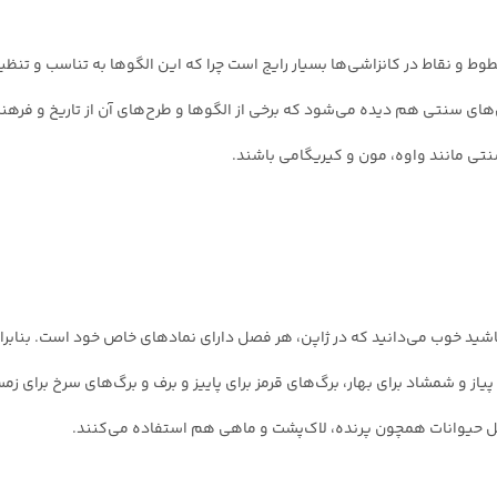
وط و نقاط در کانزاشی‌ها بسیار رایج است چرا که این الگوها به تناسب و تنظ
های سنتی هم دیده می‌شود که برخی از الگوها و طرح‌های آن از تاریخ و فرهن
ی مانند واوه، مون و کیریگامی باشند.
باشید خوب می‌دانید که در ژاپن، هر فصل دارای نمادهای خاص خود است. بنابرا
از و شمشاد برای بهار، برگ‌های قرمز برای پاییز و برف و برگ‌های سرخ برای زم
کل حیوانات همچون پرنده، لاک‌پشت و ماهی هم استفاده می‌کنند.