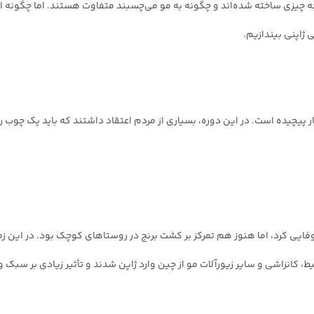
 چه چیزی ساخته شده‌اند و چگونه به مو می‌چسبند متفاوت هستند. اما چگونه ا
ی ژاپنی بیندازیم.
ار پیچیده است. در این دوره، بسیاری از مردم اعتقاد داشتند که باید یک چوب ر
فایی کرد، اما هنوز هم تمرکز بر کشت برنج در روستاهای کوچک بود. در این زم
 کانزاشی و سایر زیور‌آلات مو از چین وارد ژاپن شدند و تأثیر زیادی بر سبک و