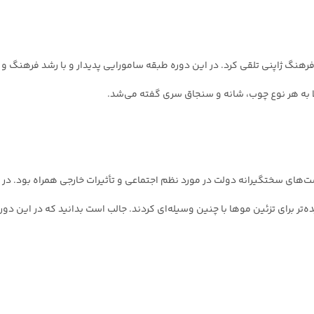
فرهنگ ژاپنی تلقی کرد. در این دوره طبقه سامورایی پدیدار و با رشد فرهنگ و
ا به هر نوع چوب، شانه و سنجاق سری گفته می‌شد.
است‌های سختگیرانه دولت در مورد نظم اجتماعی و تأثیرات خارجی همراه بود. د
ر برای تزئین موها با چنین وسیله‌ای کردند. جالب است بدانید که در این دوره