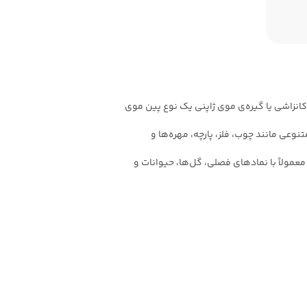
انزاشی یا گیره‌ی موی ژاپنی یک نوع پین موی
وعی مانند چوب، فلز، پارچه، مهره‌ها و
ولاً با نمادهای فصلی، گل‌ها، حیوانات و