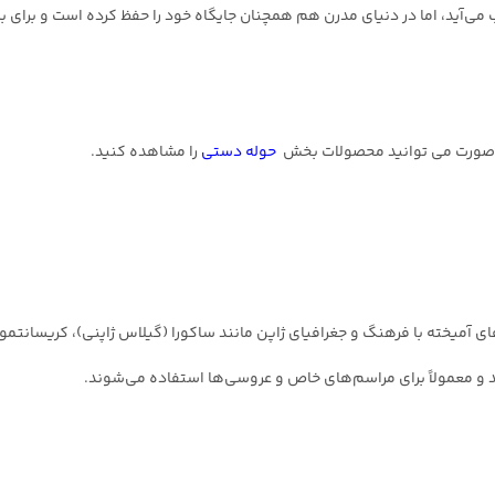
می‌آید، اما در دنیای مدرن هم همچنان جایگاه خود را حفظ کرده است و برای 
و صورت می توانید محصولات بخش
حوله دستی
را مشاهده کنید.
 آمیخته با فرهنگ و جغرافیای ژاپن مانند ساکورا (گیلاس ژاپنی)، کریسانتمو
ند و معمولاً برای مراسم‌های خاص و عروسی‌ها استفاده می‌شوند.