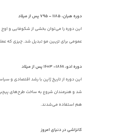
دوره هیان، ۱۱۸۵ – ۷۹۵ پس از میلاد
این دوره را می‌توان بخشی از شکوفایی و اوج 
عمومی برای تزیین مو تبدیل شد. چیزی که عمل
دوره ادو، ۱۸۶۸- ۱۶۰۳ پس از میلاد
این دوره از تاریخ ژاپن با رشد اقتصادی و سی
شد و هنرمندان شروع به ساخت طرح‌های پیچیده‌ت
هم استفاده می‌شدند.
کانزاشی در دنیای امروز