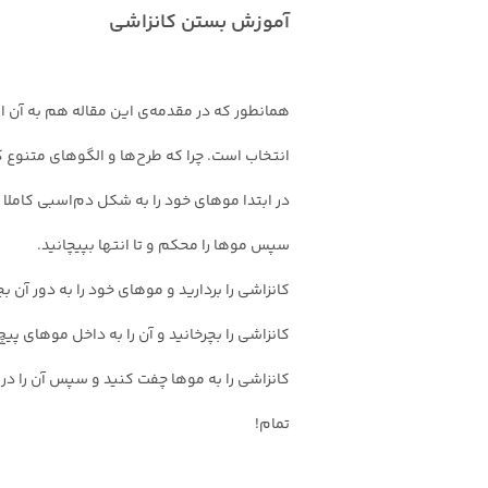
آموزش بستن کانزاشی
همانطور که در مقدمه‌ی این مقاله هم به آن اش
انتخاب است. چرا که طرح‌ها و الگوهای متنوع 
در ابتدا موهای خود را به شکل دم‌اسبی کاملا 
سپس موها را محکم و تا انتها بپیچانید.
کانزاشی را بردارید و موهای خود را به دور آن بچ
کانزاشی را بچرخانید و آن را به داخل موهای پی
کانزاشی را به موها چفت کنید و سپس آن را د
تمام!