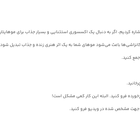
اره کردیم، اگر به دنبال یک اکسسوری استثنایی و بسیار جذاب برای موهایتان 
کانزاشی‌ها باعث می‌شود موهای شما به یک اثر هنری زنده و جذاب تبدیل شود.
جمع کنید.
رخانید.
چ‌خورده فرو کنید. البته این کار کمی مشکل است!
ر جهت مشخص شده در ویدیو فرو کنید.