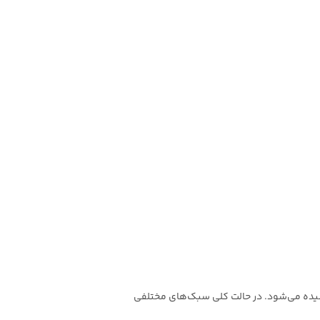
وشیده می‌شود. در حالت کلی سبک‌های مختلفی