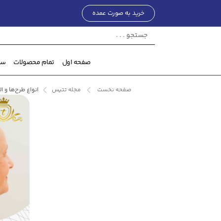
خرید به صورت عمده
صفحه اول
تمام محصولات
ست
صفحه نخست
مجله تتیس
انواع طرح‌ها و 