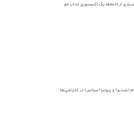
بسیاری از خانم‌ها یک اکسسوری جذاب مو
م (شب‌بو) و پیونیا (سرخس) در کانزاشی‌ها