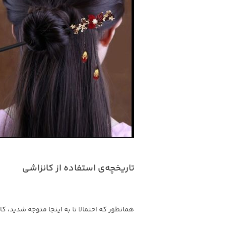
تاریخچه‌ی استفاده از کانزاشی
همانطور که احتمالا تا به اینجا متوجه شدید،