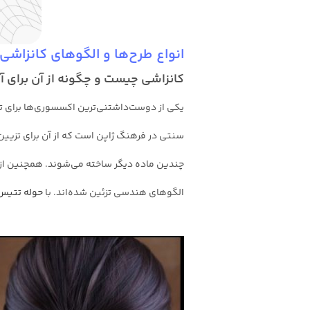
انواع طرح‌ها و الگوهای کانزاشی
کانزاشی چیست و چگونه از آن برای آ
یکی از دوست‌داشتنی‌ترین اکسسوری‌ها برای تز
سنتی در فرهنگ ژاپن است که از آن برای تزیین 
چندین ماده دیگر ساخته می‌شوند. همچنین از 
الگوهای هندسی تزئین شده‌اند. با
حوله تتیس