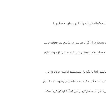
که چگونه خرید حوله تن پوش، دستی یا
بسیاری از افراد هزینه‌ی زیادی نیز صرف خرید
عث حساسیت پوستی شوند. بسیاری از حوله‌های
، اما با یک بار شستشو از بین برود و زبر
نمایندگی یک برند حوله را می‌فروشند، کالای
رید حوله، سفارش از فروشگاه اینترنتی است.