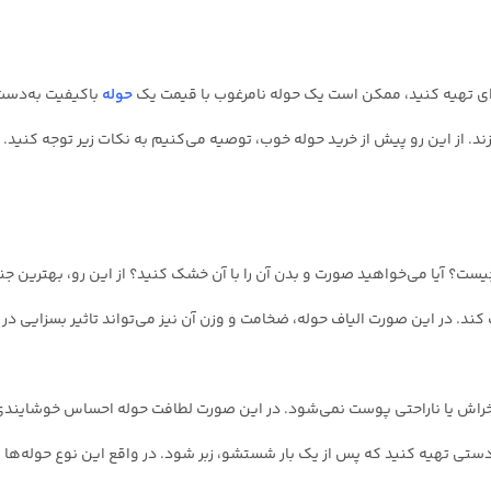
ای تهیه کنید، ممکن است یک حوله نامرغوب با قیمت یک
حوله
باکیفیت به‌دست آ
ند. از این رو پیش از خرید حوله خوب، توصیه می‌کنیم به نکات زیر توجه کنید.
ت؟ آیا می‌خواهید صورت و بدن آن را با آن خشک کنید؟ از این رو، بهترین 
ب کند. در این صورت الیاف حوله، ضخامت و وزن آن نیز می‌تواند تاثیر بسزایی د
راش یا ناراحتی پوست نمی‌شود. در این صورت لطافت حوله احساس خوشایندی
تی تهیه کنید که پس از یک بار شستشو، زبر شود. در واقع این نوع حوله‌ها از 