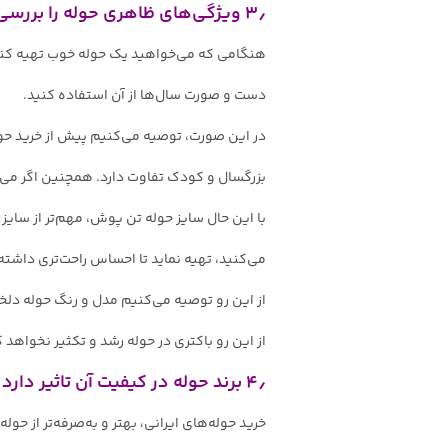
۳٫ ویژگی‌های ظاهری حوله را بررسی کنید
هنگامی که می‌خواهید یک حوله خوب تهیه کنید،
دست و صورت سال‌ها از آن استفاده کنید.
در این صورت، توصیه می‌کنیم پیش از خرید حوله
بزرگسال و کودک تفاوت دارد. همچنین اگر می‌
با این حال سایز حوله تن پوش، مهم‌تر از سایز
می‌کنید، تهیه نماید تا احساس راحت‌تری داشت
از این رو توصیه می‌کنیم مدل و رنگ حوله دلخو
از این رو باکتری در حوله رشد و تکثیر نخواهد ک
۴٫ برند حوله در کیفیت آن تاثیر دارد
خرید حوله‌های ایرانی، بهتر و به‌صرفه‌تر از حو