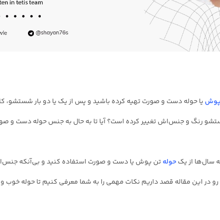
 پوش
یا حوله دست و صورت تهیه کرده باشید و پس از یک یا دو بار شستشو، کامل
ز شستشو رنگ و جنس‌اش تغییر کرده است؟ آیا تا به حال به جنس حوله دست و 
 سال‌ها از یک
حوله
تن پوش یا دست و صورت استفاده کنید و بی‌آنکه جنس‌ا
رو در این مقاله قصد داریم نکات مهمی را به شما معرفی کنیم تا حوله خوب و با