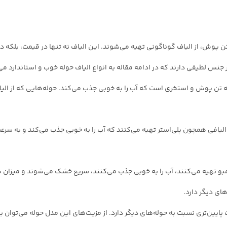
وش، از الیاف گوناگونی تهیه می‌شوند. این الیاف نه تنها در قیمت، بلکه در ک
جنس لطیفی دارند که در ادامه مقاله به انواع الیاف حوله خوب و استاندارد می‌
له تن پوش و استخری است که آب را به خوبی جذب می‌کند. حوله‌هایی که از ا
الیافی همچون پلی‌استر تهیه می‌کنند که آب را به خوبی جذب می‌کند و به سر
بو تهیه می‌کنند، آب را به خوبی جذب می‌کنند، سریع خشک می‌شوند و میزان ب
ای دیگر دارد.
پایین‌تری نسبت به حوله‌های دیگر دارد. از مزیت‌های این مدل حوله می‌توان 