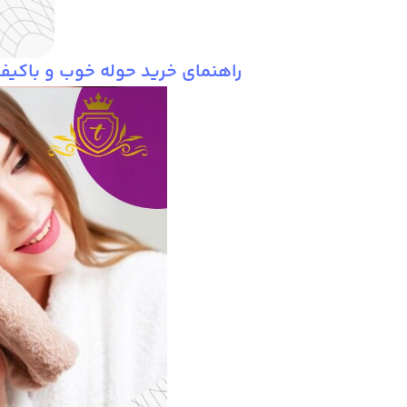
راهنمای خرید حوله خوب و باکیف