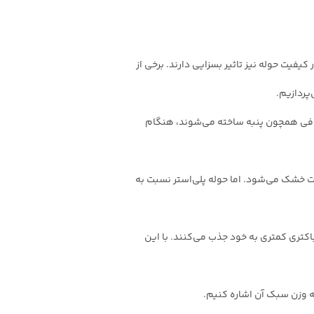
یفیت حوله نیز تاثیر بسزایی دارند. برخی از
پردازیم.
لیافی همچون پنبه ساخته می‌شوند، هنگام
عت خشک می‌شود. اما حوله پلی‌استر نسبت به
اکتری کمتری به خود جذب می‌کنند. با این
به وزن سبک آن اشاره کنیم.