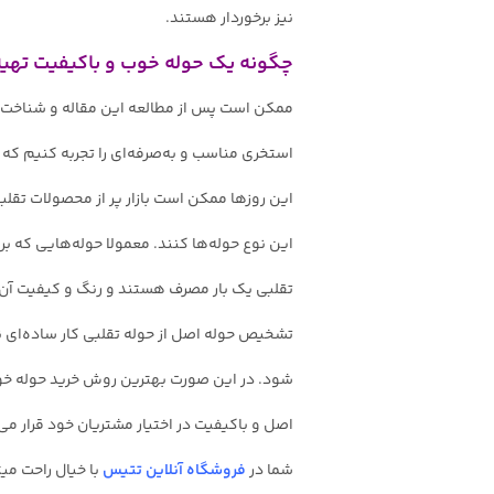
نیز برخوردار هستند.
چگونه یک حوله خوب و باکیفیت تهیه
ممکن است پس از مطالعه این مقاله و شناخت ان
استخری مناسب و به‌صرفه‌ای را تجربه کنیم که 
این روزها ممکن است بازار پر از محصولات تقلبی
این نوع حوله‌ها کنند. معمولا حوله‌هایی که 
تقلبی یک بار مصرف هستند و رنگ و کیفیت آن‌ه
تشخیص حوله اصل از حوله تقلبی کار ساده‌ای ن
شود. در این صورت بهترین روش خرید حوله خوب 
اصل و باکیفیت در اختیار مشتریان خود قرار م
شما در
فروشگاه آنلاین تتیس
با خیال راحت میت