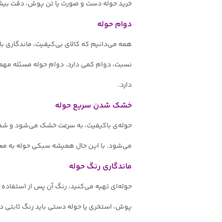
خرید حوله دست و صورت یا تن پوش، دقت بیشتری
دوام حوله
همه می‌دانیم که کالای بی‌کیفیت، ماندگاری بال
نسبت، دوام کمی دارد. دوام حوله مسئله مهمی 
دارد.
خشک شدن سریع حوله
حوله‌‌ی باکیفیت، به سرعت خشک می‌شود و شما
می‌شود. با این حال همیشه سبکی حوله به معنا
ماندگاری رنگ حوله
حوله‌ای تهیه می‌کنید، رنگ آن پس از استفاده 
پوش، استخری یا حوله دستی باید رنگ ثابتی د