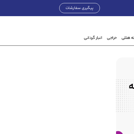
پیگیری سفارشات
۰
تومان
ه هتلی
حراجی
انبار گردانی