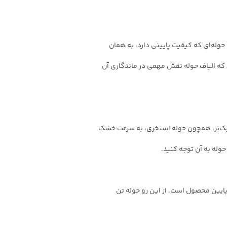
حوله‌ای که کیفیت پایینی دارد، به همان
 که الیاف حوله نقش مهمی در ماندگاری آن
 سبک‌تر، همچون حوله استخری، به سرعت خشک
وله به آن توجه کنید.
پایین محصول است. از این رو حوله تن