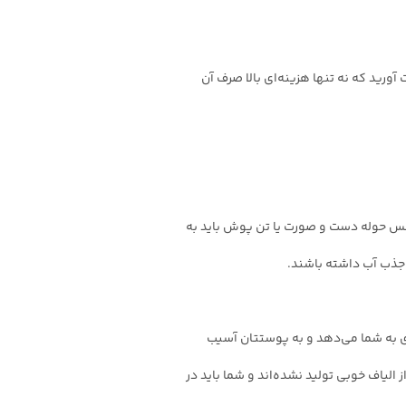
ورید که نه تنها هزینه‌ای بالا صرف آن
جنس حوله دست و صورت یا تن پوش باید به
ر جذب آب داشته باشند.
 به شما می‌دهد و به پوستتان آسیب
الیاف خوبی تولید نشده‌اند و شما باید در