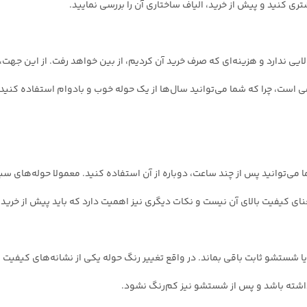
 کنید و پیش از خرید، الیاف ساختاری آن را بررسی نمایید.
ایی ندارد و هزینه‌ای که صرف خرید آن کردیم، از بین خواهد رفت. از این جهت، 
است، چرا که شما می‌توانید سال‌ها از یک حوله خوب و بادوام استفاده کنید
 می‌توانید پس از چند ساعت، دوباره از آن استفاده کنید. معمولا حوله‌های
ی کیفیت بالای آن نیست و نکات دیگری نیز اهمیت دارد که باید پیش از خرید ح
یا شستشو ثابت باقی بماند. در واقع تغییر رنگ حوله یکی از نشانه‌های کیفیت 
اشته باشد و پس از شستشو نیز کم‌رنگ نشود.