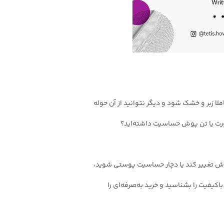
ا زبر و خشک شود و دیگر نتوانید از آن حوله
صورت یا تن پوش حساسیت داشته‌اید؟
ش تغییر کند یا دچار حساسیت پوستی شوید،
کیفیت را بشناسید و خرید به‌صرفه‌ای را