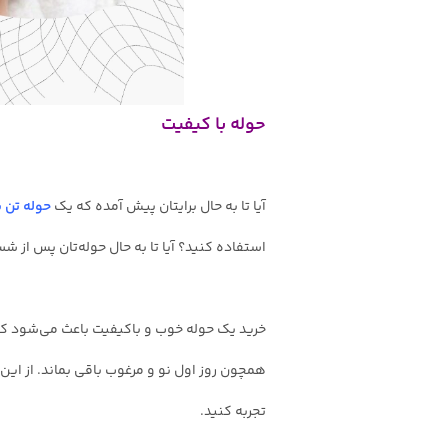
حوله با کیفیت
آیا تا به حال برایتان پیش آمده که یک
حوله تن
استفاده کنید؟ آیا تا به حال حوله‌‌تان پس ا
خرید یک حوله خوب و باکیفیت باعث می‌شود که
همچون روز اول نو و مرغوب باقی بماند. از این 
تجربه کنید.