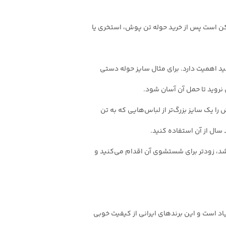
مکن است پس از خرید حوله تن پوش، استخری یا
نید اهمیت دارد. برای مثال سایز حوله دستی
نروید تا حمل آن آسان شود.
ا یک سایز بزرگ‌تر از لباس‌هایی که به تن
سال از آن استفاده کنید.
اشد، زودتر برای شستشوی آن اقدام می‌کنید و
زیاد است و این برندهای ایرانی از کیفیت خوبی